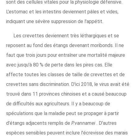
sont des cellules vitales pour la physiologie défensive.
L'estomac et les intestins deviennent pâles et vides,
indiquant une sévère suppression de l'appétit.
Les crevettes deviennent très léthargiques et se
reposent au fond des étangs devenant moribonds. Il ne
faut que trois jours pour entraîner une mortalité majeure
avec jusqu'à 80 % de perte dans les pires cas. Elle
affecte toutes les classes de taille de crevettes et de
crevettes sans discrimination. D'ici 2018, le virus avait été
trouvé dans 11 provinces chinoises et a causé beaucoup
de difficultés aux agriculteurs. Il y a beaucoup de
spéculations que la maladie peut se propager à partir
d'étangs adjacents remplis de
P.vannamei
. D'autres
espèces sensibles peuvent inclure l'écrevisse des marais