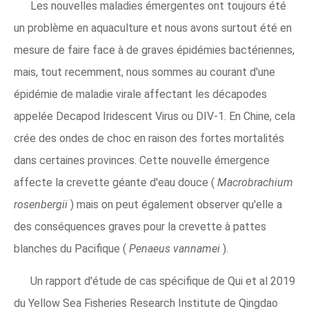
Les nouvelles maladies émergentes ont toujours été
un problème en aquaculture et nous avons surtout été en
mesure de faire face à de graves épidémies bactériennes,
mais, tout recemment, nous sommes au courant d'une
épidémie de maladie virale affectant les décapodes
appelée Decapod Iridescent Virus ou DIV-1. En Chine, cela
crée des ondes de choc en raison des fortes mortalités
dans certaines provinces. Cette nouvelle émergence
affecte la crevette géante d'eau douce (
Macrobrachium
rosenbergii
) mais on peut également observer qu'elle a
des conséquences graves pour la crevette à pattes
blanches du Pacifique (
Penaeus vannamei
).
Un rapport d'étude de cas spécifique de Qui et al 2019
du Yellow Sea Fisheries Research Institute de Qingdao