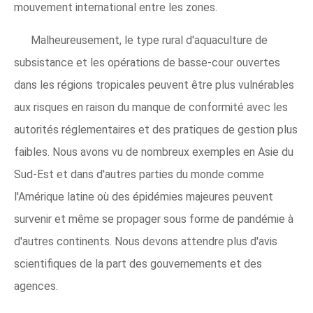
mouvement international entre les zones.
Malheureusement, le type rural d'aquaculture de
subsistance et les opérations de basse-cour ouvertes
dans les régions tropicales peuvent être plus vulnérables
aux risques en raison du manque de conformité avec les
autorités réglementaires et des pratiques de gestion plus
faibles. Nous avons vu de nombreux exemples en Asie du
Sud-Est et dans d'autres parties du monde comme
l'Amérique latine où des épidémies majeures peuvent
survenir et même se propager sous forme de pandémie à
d'autres continents. Nous devons attendre plus d'avis
scientifiques de la part des gouvernements et des
agences.