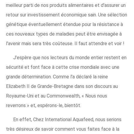
meilleur parti de nos produits alimentaires et d'assurer un
retour sur investissement économique sain. Une sélection
génétique éventuellement étendue pour la résistance à
ces nouveaux types de maladies peut être envisagée à
l'avenir mais sera très coûteuse. Il faut attendre et voir !
J'espère que nos lecteurs du monde entier restent en
sécurité et font face à cette crise mondiale avec une
grande détermination. Comme l'a déclaré la reine
Elizabeth II de Grande-Bretagne dans son discours au
Royaume-Uni et au Commonwealth, « Nous nous
reverrons » et, espérons-le, bientôt.
En effet, Chez International Aquafeed, nous serions
très désireux de savoir comment vous faites face à la