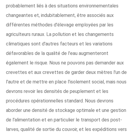
probablement liés à des situations environnementales
changeantes et, indubitablement, être associés aux
différentes méthodes d'élevage employées par les
agriculteurs ruraux. La pollution et les changements
climatiques sont d'autres facteurs et les variations
défavorables de la qualité de l'eau augmenteront
également le risque. Nous ne pouvons pas demander aux
crevettes et aux crevettes de garder deux mètres l'un de
l'autre et de mettre en place l'isolement social, mais nous
devrons revoir les densités de peuplement et les
procédures opérationnelles standard. Nous devrons
aborder une densité de stockage optimale et une gestion
de l'alimentation et en particulier le transport des post-
larves, qualité de sortie du couvoir, et les expéditions vers