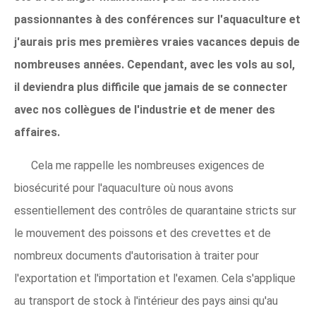
passionnantes à des conférences sur l'aquaculture et
j'aurais pris mes premières vraies vacances depuis de
nombreuses années. Cependant, avec les vols au sol,
il deviendra plus difficile que jamais de se connecter
avec nos collègues de l'industrie et de mener des
affaires.
Cela me rappelle les nombreuses exigences de
biosécurité pour l'aquaculture où nous avons
essentiellement des contrôles de quarantaine stricts sur
le mouvement des poissons et des crevettes et de
nombreux documents d'autorisation à traiter pour
l'exportation et l'importation et l'examen. Cela s'applique
au transport de stock à l'intérieur des pays ainsi qu'au