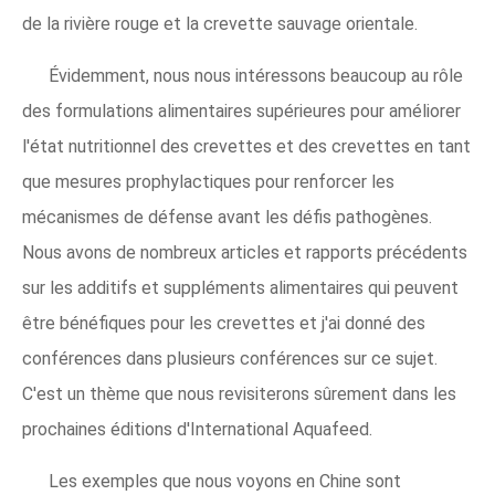
de la rivière rouge et la crevette sauvage orientale.
Évidemment, nous nous intéressons beaucoup au rôle
des formulations alimentaires supérieures pour améliorer
l'état nutritionnel des crevettes et des crevettes en tant
que mesures prophylactiques pour renforcer les
mécanismes de défense avant les défis pathogènes.
Nous avons de nombreux articles et rapports précédents
sur les additifs et suppléments alimentaires qui peuvent
être bénéfiques pour les crevettes et j'ai donné des
conférences dans plusieurs conférences sur ce sujet.
C'est un thème que nous revisiterons sûrement dans les
prochaines éditions d'International Aquafeed.
Les exemples que nous voyons en Chine sont