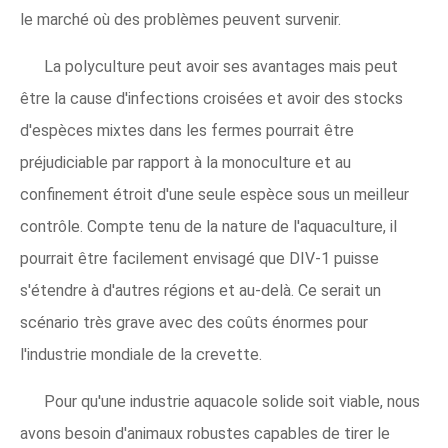
le marché où des problèmes peuvent survenir.
La polyculture peut avoir ses avantages mais peut
être la cause d'infections croisées et avoir des stocks
d'espèces mixtes dans les fermes pourrait être
préjudiciable par rapport à la monoculture et au
confinement étroit d'une seule espèce sous un meilleur
contrôle. Compte tenu de la nature de l'aquaculture, il
pourrait être facilement envisagé que DIV-1 puisse
s'étendre à d'autres régions et au-delà. Ce serait un
scénario très grave avec des coûts énormes pour
l'industrie mondiale de la crevette.
Pour qu'une industrie aquacole solide soit viable, nous
avons besoin d'animaux robustes capables de tirer le