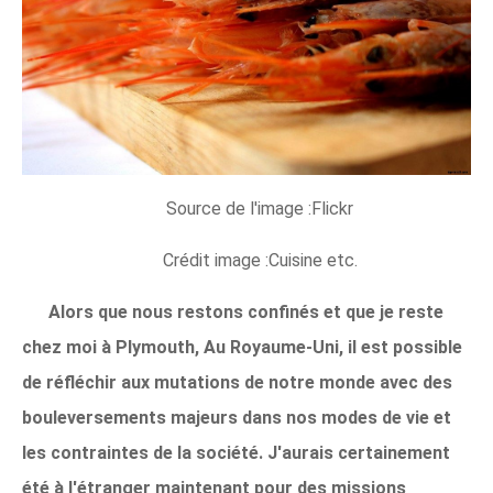
Source de l'image :Flickr
Crédit image :Cuisine etc.
Alors que nous restons confinés et que je reste
chez moi à Plymouth, Au Royaume-Uni, il est possible
de réfléchir aux mutations de notre monde avec des
bouleversements majeurs dans nos modes de vie et
les contraintes de la société. J'aurais certainement
été à l'étranger maintenant pour des missions