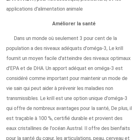
applications d'alimentation animale
Améliorer la santé
Dans un monde où seulement 3 pour cent de la
population a des niveaux adéquats d'oméga-3, Le krill
fournit un moyen facile d'atteindre des niveaux optimaux
d'EPA et de DHA. Un apport adéquat en oméga-3 est
considéré comme important pour maintenir un mode de
vie sain qui peut aider à prévenir les maladies non
transmissibles. Le krill est une option unique d'oméga-3
qui offre de nombreux avantages pour la santé, De plus, il
est traçable à 100 %, certifié durable et provient des
eaux cristallines de l'océan Austral. Il offre des bienfaits
pour la santé du cœur, les articulations, peau, cerveau et