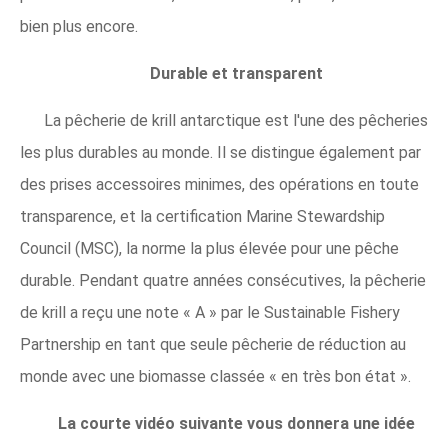
bien plus encore.
Durable et transparent
La pêcherie de krill antarctique est l'une des pêcheries
les plus durables au monde. Il se distingue également par
des prises accessoires minimes, des opérations en toute
transparence, et la certification Marine Stewardship
Council (MSC), la norme la plus élevée pour une pêche
durable. Pendant quatre années consécutives, la pêcherie
de krill a reçu une note « A » par le Sustainable Fishery
Partnership en tant que seule pêcherie de réduction au
monde avec une biomasse classée « en très bon état ».
La courte vidéo suivante vous donnera une idée