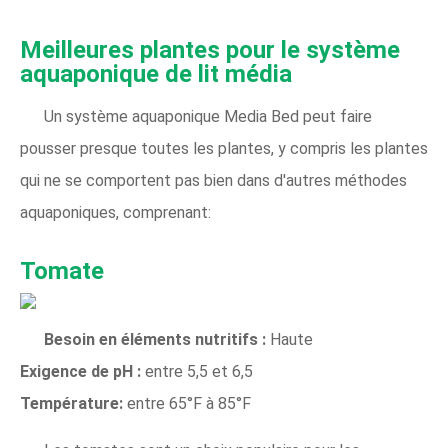
Meilleures plantes pour le système
aquaponique de lit média
Un système aquaponique Media Bed peut faire
pousser presque toutes les plantes, y compris les plantes
qui ne se comportent pas bien dans d'autres méthodes
aquaponiques, comprenant:
Tomate
Besoin en éléments nutritifs :
Haute
Exigence de pH :
entre 5,5 et 6,5
Température:
entre 65°F à 85°F