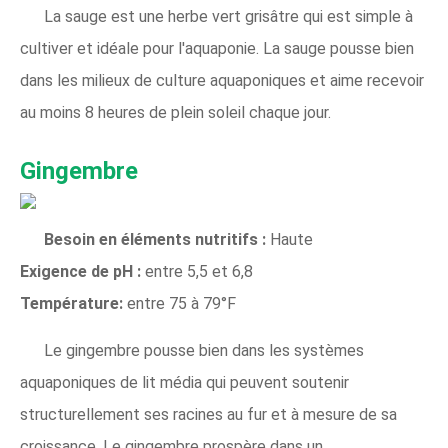
La sauge est une herbe vert grisâtre qui est simple à
cultiver et idéale pour l'aquaponie. La sauge pousse bien
dans les milieux de culture aquaponiques et aime recevoir
au moins 8 heures de plein soleil chaque jour.
Gingembre
Besoin en éléments nutritifs :
Haute
Exigence de pH :
entre 5,5 et 6,8
Température:
entre 75 à 79°F
Le gingembre pousse bien dans les systèmes
aquaponiques de lit média qui peuvent soutenir
structurellement ses racines au fur et à mesure de sa
croissance. Le gingembre prospère dans un