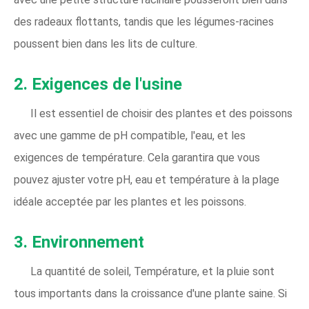
des radeaux flottants, tandis que les légumes-racines
poussent bien dans les lits de culture.
2. Exigences de l'usine
Il est essentiel de choisir des plantes et des poissons
avec une gamme de pH compatible, l'eau, et les
exigences de température. Cela garantira que vous
pouvez ajuster votre pH, eau et température à la plage
idéale acceptée par les plantes et les poissons.
3. Environnement
La quantité de soleil, Température, et la pluie sont
tous importants dans la croissance d'une plante saine. Si