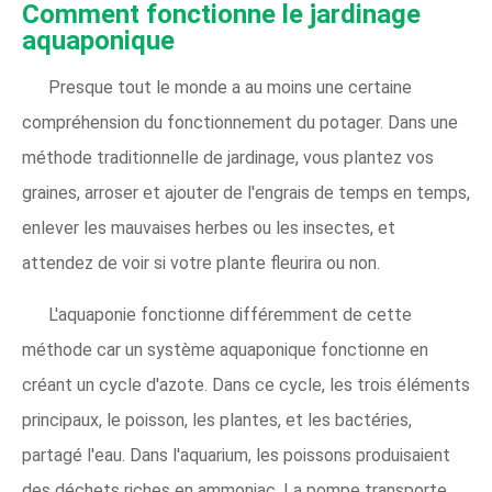
Comment fonctionne le jardinage
aquaponique
Presque tout le monde a au moins une certaine
compréhension du fonctionnement du potager. Dans une
méthode traditionnelle de jardinage, vous plantez vos
graines, arroser et ajouter de l'engrais de temps en temps,
enlever les mauvaises herbes ou les insectes, et
attendez de voir si votre plante fleurira ou non.
L'aquaponie fonctionne différemment de cette
méthode car un système aquaponique fonctionne en
créant un cycle d'azote. Dans ce cycle, les trois éléments
principaux, le poisson, les plantes, et les bactéries,
partagé l'eau. Dans l'aquarium, les poissons produisaient
des déchets riches en ammoniac. La pompe transporte