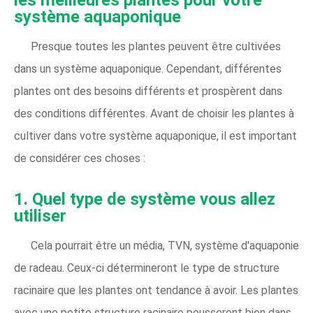
les meilleures plantes pour votre
système aquaponique
Presque toutes les plantes peuvent être cultivées
dans un système aquaponique. Cependant, différentes
plantes ont des besoins différents et prospèrent dans
des conditions différentes. Avant de choisir les plantes à
cultiver dans votre système aquaponique, il est important
de considérer ces choses :
1. Quel type de système vous allez
utiliser
Cela pourrait être un média, TVN, système d'aquaponie
de radeau. Ceux-ci détermineront le type de structure
racinaire que les plantes ont tendance à avoir. Les plantes
avec une petite structure racinaire pousseront bien dans