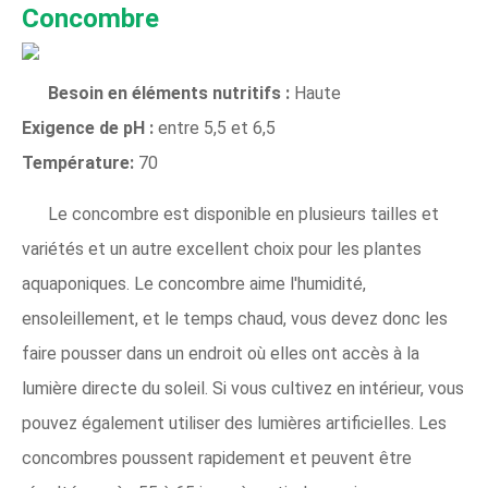
Concombre
Besoin en éléments nutritifs :
Haute
Exigence de pH :
entre 5,5 et 6,5
Température:
70
Le concombre est disponible en plusieurs tailles et
variétés et un autre excellent choix pour les plantes
aquaponiques. Le concombre aime l'humidité,
ensoleillement, et le temps chaud, vous devez donc les
faire pousser dans un endroit où elles ont accès à la
lumière directe du soleil. Si vous cultivez en intérieur, vous
pouvez également utiliser des lumières artificielles. Les
concombres poussent rapidement et peuvent être