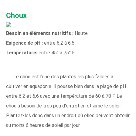
Choux
Besoin en éléments nutritifs :
Haute
Exigence de pH :
entre 6,2 à 6,6
Température:
entre 45° à 75° F
Le chou est l'une des plantes les plus faciles à
cultiver en aquaponie. Il pousse bien dans la plage de pH
entre 6,2 et 6,6 avec une température de 60 à 70 F. Le
chou a besoin de très peu d'entretien et aime le soleil.
Plantez-les donc dans un endroit où elles peuvent obtenir
au moins 6 heures de soleil par jour.