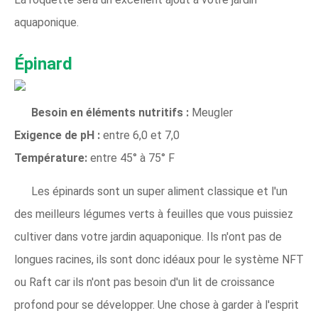
aquaponique.
Épinard
Besoin en éléments nutritifs :
Meugler
Exigence de pH :
entre 6,0 et 7,0
Température:
entre 45° à 75° F
Les épinards sont un super aliment classique et l'un
des meilleurs légumes verts à feuilles que vous puissiez
cultiver dans votre jardin aquaponique. Ils n'ont pas de
longues racines, ils sont donc idéaux pour le système NFT
ou Raft car ils n'ont pas besoin d'un lit de croissance
profond pour se développer. Une chose à garder à l'esprit