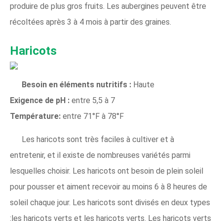
produire de plus gros fruits. Les aubergines peuvent être
récoltées après 3 à 4 mois à partir des graines.
Haricots
Besoin en éléments nutritifs :
Haute
Exigence de pH :
entre 5,5 à 7
Température:
entre 71°F à 78°F
Les haricots sont très faciles à cultiver et à
entretenir, et il existe de nombreuses variétés parmi
lesquelles choisir. Les haricots ont besoin de plein soleil
pour pousser et aiment recevoir au moins 6 à 8 heures de
soleil chaque jour. Les haricots sont divisés en deux types
:les haricots verts et les haricots verts. Les haricots verts