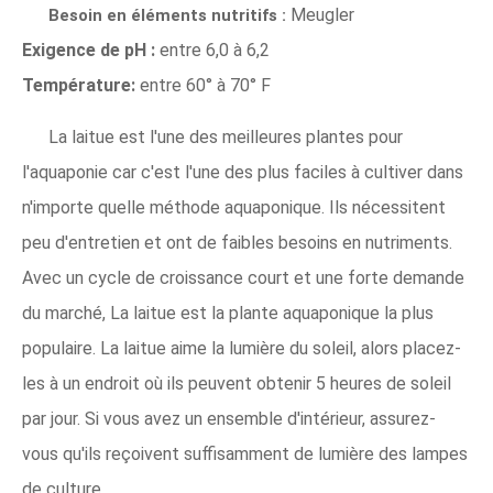
Meugler
Besoin en éléments nutritifs :
Exigence de pH :
entre 6,0 à 6,2
Température:
entre 60° à 70° F
La laitue est l'une des meilleures plantes pour
l'aquaponie car c'est l'une des plus faciles à cultiver dans
n'importe quelle méthode aquaponique. Ils nécessitent
peu d'entretien et ont de faibles besoins en nutriments.
Avec un cycle de croissance court et une forte demande
du marché, La laitue est la plante aquaponique la plus
populaire. La laitue aime la lumière du soleil, alors placez-
les à un endroit où ils peuvent obtenir 5 heures de soleil
par jour. Si vous avez un ensemble d'intérieur, assurez-
vous qu'ils reçoivent suffisamment de lumière des lampes
de culture.