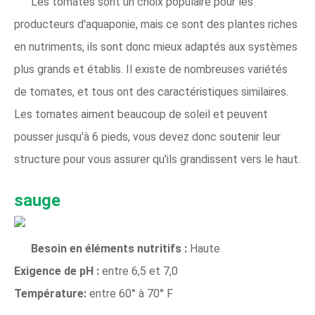
Les tomates sont un choix populaire pour les
producteurs d'aquaponie, mais ce sont des plantes riches
en nutriments, ils sont donc mieux adaptés aux systèmes
plus grands et établis. Il existe de nombreuses variétés
de tomates, et tous ont des caractéristiques similaires.
Les tomates aiment beaucoup de soleil et peuvent
pousser jusqu'à 6 pieds, vous devez donc soutenir leur
structure pour vous assurer qu'ils grandissent vers le haut.
sauge
Besoin en éléments nutritifs :
Haute
Exigence de pH :
entre 6,5 et 7,0
Température:
entre 60° à 70° F