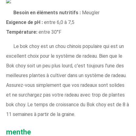
Besoin en éléments nutritifs :
Meugler
Exigence de pH :
entre 6,0 à 7,5
Température:
entre 30°F
Le bok choy est un chou chinois populaire qui est un
excellent choix pour le système de radeau. Bien que le
Bok choy soit un peu plus lourd, c'est toujours l'une des
meilleures plantes à cultiver dans un système de radeau.
Assurez-vous simplement que vos radeaux sont solides
et ne surchargez pas votre radeau avec trop de plantes
bok choy. Le temps de croissance du Bok choy est de 8 à
11 semaines à partir de la graine.
menthe