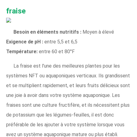
fraise
Besoin en éléments nutritifs :
Moyen à élevé
Exigence de pH :
entre 5,5 et 6,5
Température:
entre 60 et 80°F
La fraise est l'une des meilleures plantes pour les
systèmes NFT ou aquaponiques verticaux. Ils grandissent
et se multiplient rapidement, et leurs fruits délicieux sont
une joie à avoir dans votre système aquaponique. Les
fraises sont une culture fructifère, et ils nécessitent plus
de potassium que les légumes-feuilles, il est donc
préférable de les ajouter à votre système lorsque vous
avez un système aquaponique mature ou plus établi.