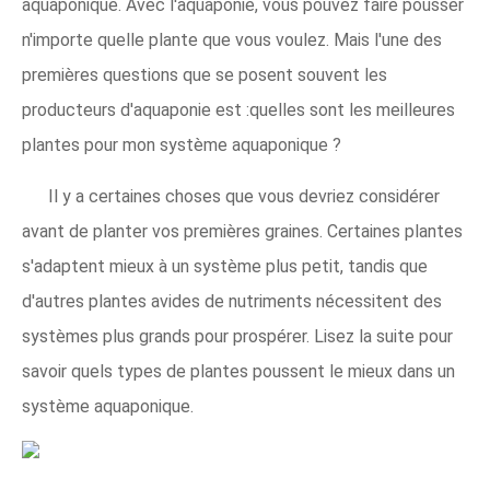
aquaponique. Avec l'aquaponie, vous pouvez faire pousser
n'importe quelle plante que vous voulez. Mais l'une des
premières questions que se posent souvent les
producteurs d'aquaponie est :quelles sont les meilleures
plantes pour mon système aquaponique ?
Il y a certaines choses que vous devriez considérer
avant de planter vos premières graines. Certaines plantes
s'adaptent mieux à un système plus petit, tandis que
d'autres plantes avides de nutriments nécessitent des
systèmes plus grands pour prospérer. Lisez la suite pour
savoir quels types de plantes poussent le mieux dans un
système aquaponique.