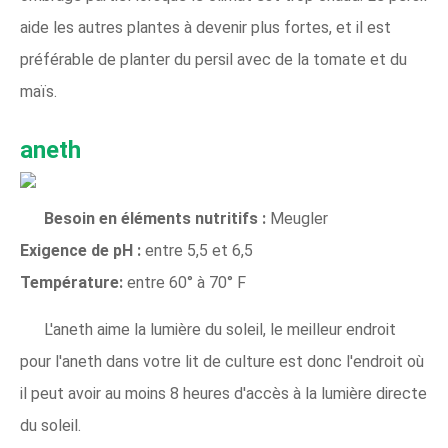
aide les autres plantes à devenir plus fortes, et il est
préférable de planter du persil avec de la tomate et du
maïs.
aneth
Besoin en éléments nutritifs :
Meugler
Exigence de pH :
entre 5,5 et 6,5
Température:
entre 60° à 70° F
L'aneth aime la lumière du soleil, le meilleur endroit
pour l'aneth dans votre lit de culture est donc l'endroit où
il peut avoir au moins 8 heures d'accès à la lumière directe
du soleil.