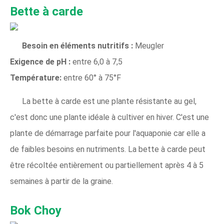
Bette à carde
Besoin en éléments nutritifs :
Meugler
Exigence de pH :
entre 6,0 à 7,5
Température:
entre 60° à 75°F
La bette à carde est une plante résistante au gel,
c'est donc une plante idéale à cultiver en hiver. C'est une
plante de démarrage parfaite pour l'aquaponie car elle a
de faibles besoins en nutriments. La bette à carde peut
être récoltée entièrement ou partiellement après 4 à 5
semaines à partir de la graine.
Bok Choy