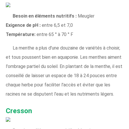
Besoin en éléments nutritifs :
Meugler
Exigence de pH :
entre 6,5 et 7,0
Température:
entre 65 ° à 70 ° F
La menthe a plus d'une douzaine de variétés à choisir,
et tous poussent bien en aquaponie. Les menthes aiment
l'ombrage partiel du soleil. En plantant de la menthe, il est
conseillé de laisser un espace de 18 à 24 pouces entre
chaque herbe pour faciliter l'accès et éviter que les
racines ne se disputent l'eau et les nutriments légers.
Cresson