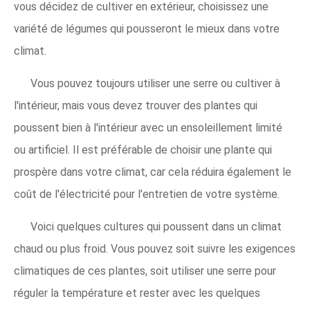
vous décidez de cultiver en extérieur, choisissez une
variété de légumes qui pousseront le mieux dans votre
climat.
Vous pouvez toujours utiliser une serre ou cultiver à
l'intérieur, mais vous devez trouver des plantes qui
poussent bien à l'intérieur avec un ensoleillement limité
ou artificiel. Il est préférable de choisir une plante qui
prospère dans votre climat, car cela réduira également le
coût de l'électricité pour l'entretien de votre système.
Voici quelques cultures qui poussent dans un climat
chaud ou plus froid. Vous pouvez soit suivre les exigences
climatiques de ces plantes, soit utiliser une serre pour
réguler la température et rester avec les quelques