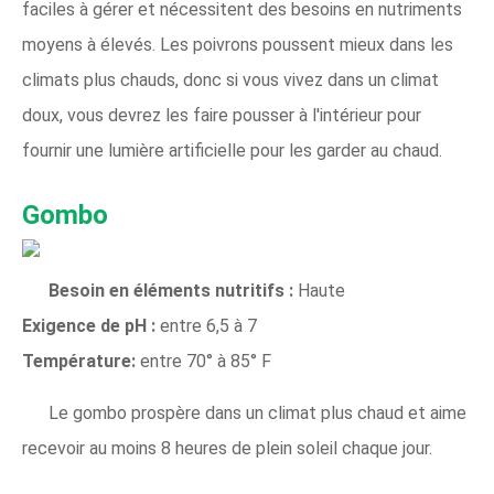
faciles à gérer et nécessitent des besoins en nutriments
moyens à élevés. Les poivrons poussent mieux dans les
climats plus chauds, donc si vous vivez dans un climat
doux, vous devrez les faire pousser à l'intérieur pour
fournir une lumière artificielle pour les garder au chaud.
Gombo
Besoin en éléments nutritifs :
Haute
Exigence de pH :
entre 6,5 à 7
Température:
entre 70° à 85° F
Le gombo prospère dans un climat plus chaud et aime
recevoir au moins 8 heures de plein soleil chaque jour.