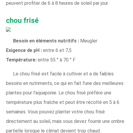
peuvent profiter de 6 à 8 heures de soleil par jour.
chou frisé
Besoin en éléments nutritifs :
Meugler
Exigence de pH :
entre 6 et 7,5
Température:
entre 55 ° à 70 ° F
Le chou frisé est facile à cultiver et a de faibles
besoins en nutriments, ce qui en fait l'une des meilleures
plantes pour l'aquaponie. Le chou frisé préfère une
température plus fraîche et peut être récolté en 5 à 6
semaines. Vous pouvez planter votre chou frisé
directement au soleil, mais vous devez fournir une ombre
partielle lorsque le climat devient trop chaud.