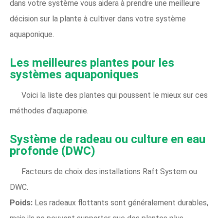
dans votre système vous aidera à prendre une meilleure
décision sur la plante à cultiver dans votre système
aquaponique.
Les meilleures plantes pour les
systèmes aquaponiques
Voici la liste des plantes qui poussent le mieux sur ces
méthodes d'aquaponie.
Système de radeau ou culture en eau
profonde (DWC)
Facteurs de choix des installations Raft System ou
DWC.
Poids:
Les radeaux flottants sont généralement durables,