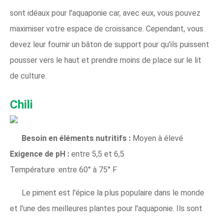
sont idéaux pour l'aquaponie car, avec eux, vous pouvez
maximiser votre espace de croissance. Cependant, vous
devez leur fournir un bâton de support pour qu'ils puissent
pousser vers le haut et prendre moins de place sur le lit
de culture.
Chili
Besoin en éléments nutritifs :
Moyen à élevé
Exigence de pH :
entre 5,5 et 6,5
Température :entre 60° à 75° F
Le piment est l'épice la plus populaire dans le monde
et l'une des meilleures plantes pour l'aquaponie. Ils sont