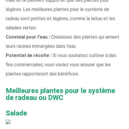
mais ils ne peuvent supporter que des plantes plus
légères. Les meilleures plantes pour le système de
radeau sont petites et légères, comme la laitue et les
salades vertes.
Convivial pour l'eau :
Choisissez des plantes qui aiment
leurs racines immergées dans l'eau
Potentiel de récolte :
Si vous souhaitez cultiver à des
fins commerciales, vous voulez vous assurer que les
plantes rapporteront des bénéfices.
Meilleures plantes pour le système
de radeau ou DWC
Salade