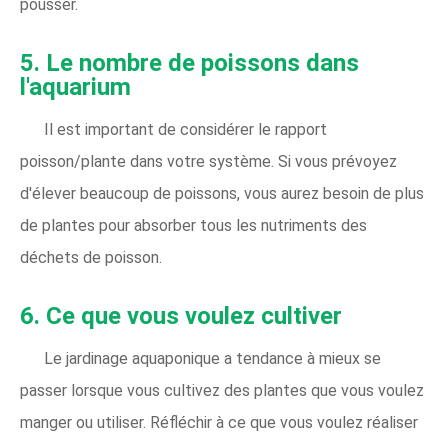
pousser.
5. Le nombre de poissons dans
l'aquarium
Il est important de considérer le rapport
poisson/plante dans votre système. Si vous prévoyez
d'élever beaucoup de poissons, vous aurez besoin de plus
de plantes pour absorber tous les nutriments des
déchets de poisson.
6. Ce que vous voulez cultiver
Le jardinage aquaponique a tendance à mieux se
passer lorsque vous cultivez des plantes que vous voulez
manger ou utiliser. Réfléchir à ce que vous voulez réaliser