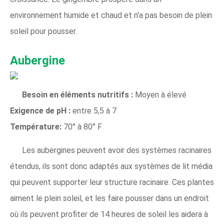
environnement humide et chaud et n'a pas besoin de plein
soleil pour pousser.
Aubergine
Besoin en éléments nutritifs :
Moyen à élevé
Exigence de pH :
entre 5,5 à 7
Température:
70° à 80° F
Les aubergines peuvent avoir des systèmes racinaires
étendus, ils sont donc adaptés aux systèmes de lit média
qui peuvent supporter leur structure racinaire. Ces plantes
aiment le plein soleil, et les faire pousser dans un endroit
où ils peuvent profiter de 14 heures de soleil les aidera à