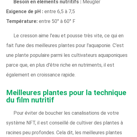
Besoin en éléments nutritifs :
Meugler
Exigence de pH :
entre 6,5 à 7,5
Température:
entre 50° à 60° F
Le cresson aime l'eau et pousse très vite, ce qui en
fait l'une des meilleures plantes pour l'aquaponie. C'est
une plante populaire parmi les cultivateurs aquaponiques
parce que, en plus d'être riche en nutriments, il est
également en croissance rapide.
Meilleures plantes pour la technique
du film nutritif
Pour éviter de boucher les canalisations de votre
système NFT, il est conseillé de cultiver des plantes à
racines peu profondes. Cela dit, les meilleures plantes