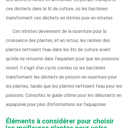
ces déchets dans le lit de culture, où les bactéries
transforment ces déchets en nitrites puis en nitrates.
Ces nitrates deviennent de la nourriture pour la
croissance des plantes, et en retour, les racines des
plantes nettoient l'eau dans les lits de culture avant
qu'elle ne retourne dans l'aquarium pour que les poissons
vivent. Il s'agit d'un cycle continu où les bactéries
transforment les déchets de poisson en nourriture pour
les plantes, tandis que les plantes nettoient l'eau pour les
poissons. Consultez le guide ultime pour les débutants en
aquaponie pour plus d'informations sur l'aquaponie.
Éléments à considérer pour choisir