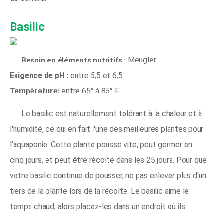
Basilic
Meugler
Besoin en éléments nutritifs :
Exigence de pH :
entre 5,5 et 6,5
Température:
entre 65° à 85° F
Le basilic est naturellement tolérant à la chaleur et à
l'humidité, ce qui en fait l'une des meilleures plantes pour
l'aquaponie. Cette plante pousse vite, peut germer en
cinq jours, et peut être récolté dans les 25 jours. Pour que
votre basilic continue de pousser, ne pas enlever plus d'un
tiers de la plante lors de la récolte. Le basilic aime le
temps chaud, alors placez-les dans un endroit où ils