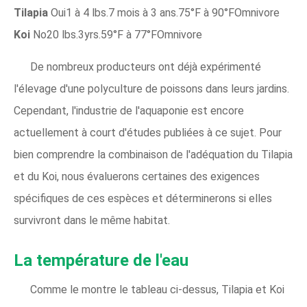
Tilapia
Oui1 à 4 lbs.7 mois à 3 ans.75°F à 90°FOmnivore
Koi
No20 lbs.3yrs.59°F à 77°FOmnivore
De nombreux producteurs ont déjà expérimenté
l'élevage d'une polyculture de poissons dans leurs jardins.
Cependant, l'industrie de l'aquaponie est encore
actuellement à court d'études publiées à ce sujet. Pour
bien comprendre la combinaison de l'adéquation du Tilapia
et du Koi, nous évaluerons certaines des exigences
spécifiques de ces espèces et déterminerons si elles
survivront dans le même habitat.
La température de l'eau
Comme le montre le tableau ci-dessus, Tilapia et Koi