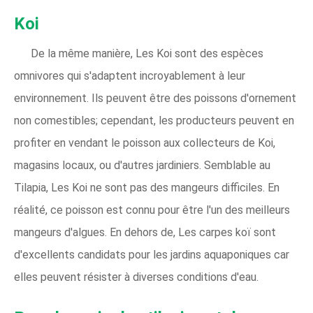
Koi
De la même manière, Les Koi sont des espèces
omnivores qui s'adaptent incroyablement à leur
environnement. Ils peuvent être des poissons d'ornement
non comestibles; cependant, les producteurs peuvent en
profiter en vendant le poisson aux collecteurs de Koi,
magasins locaux, ou d'autres jardiniers. Semblable au
Tilapia, Les Koi ne sont pas des mangeurs difficiles. En
réalité, ce poisson est connu pour être l'un des meilleurs
mangeurs d'algues. En dehors de, Les carpes koï sont
d'excellents candidats pour les jardins aquaponiques car
elles peuvent résister à diverses conditions d'eau.