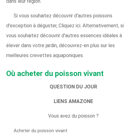
dans leur région.
Si vous souhaitez découvrir d'autres poissons
d'exception à déguster, Cliquez ici. Alternativement, si
vous souhaitez découvrir d'autres essences idéales à
élever dans votre jardin, découvrez-en plus sur les
meilleures crevettes aquaponiques.
Où acheter du poisson vivant
QUESTION DU JOUR
LIENS AMAZONE
Vous avez du poisson ?
Acheter du poisson vivant