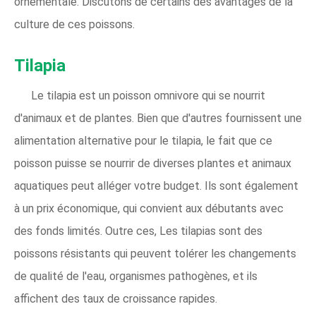
ornementale. Discutons de certains des avantages de la
culture de ces poissons.
Tilapia
Le tilapia est un poisson omnivore qui se nourrit
d'animaux et de plantes. Bien que d'autres fournissent une
alimentation alternative pour le tilapia, le fait que ce
poisson puisse se nourrir de diverses plantes et animaux
aquatiques peut alléger votre budget. Ils sont également
à un prix économique, qui convient aux débutants avec
des fonds limités. Outre ces, Les tilapias sont des
poissons résistants qui peuvent tolérer les changements
de qualité de l'eau, organismes pathogènes, et ils
affichent des taux de croissance rapides.