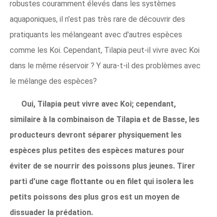
robustes couramment élevés dans les systèmes
aquaponiques, il n'est pas très rare de découvrir des
pratiquants les mélangeant avec d'autres espèces
comme les Koi. Cependant, Tilapia peut-il vivre avec Koi
dans le même réservoir ? Y aura-t-il des problèmes avec
le mélange des espèces?
Oui, Tilapia peut vivre avec Koi; cependant,
similaire à la combinaison de Tilapia et de Basse, les
producteurs devront séparer physiquement les
espèces plus petites des espèces matures pour
éviter de se nourrir des poissons plus jeunes. Tirer
parti d'une cage flottante ou en filet qui isolera les
petits poissons des plus gros est un moyen de
dissuader la prédation.