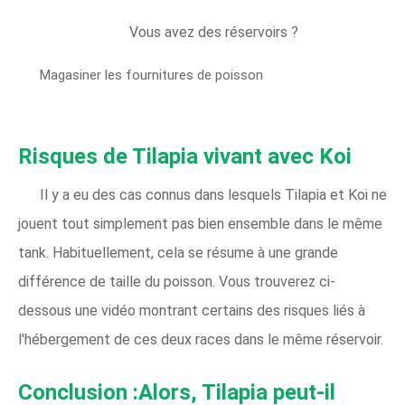
Vous avez des réservoirs ?
Magasiner les fournitures de poisson
Risques de Tilapia vivant avec Koi
Il y a eu des cas connus dans lesquels Tilapia et Koi ne
jouent tout simplement pas bien ensemble dans le même
tank. Habituellement, cela se résume à une grande
différence de taille du poisson. Vous trouverez ci-
dessous une vidéo montrant certains des risques liés à
l'hébergement de ces deux races dans le même réservoir.
Conclusion :Alors, Tilapia peut-il