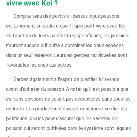
vivre avec Koi ?
Compte tenu des points ci-dessus, nous pouvons
certainement en déduire que Tilapia peut vivre avec Koi.
En fonction de leurs paramètres spécifiques, les jardiniers
n'auront aucune difficulté à combiner les deux espèces
dans un seul réservoir. Leurs exigences individuelles sont
favorables les unes aux autres.
Gardez également à l'esprit de planifier à l'avance
avant d'acheter du poisson. A noter qu'il est possible que
certains poissons ne soient pas accessibles dans tous les
endroits. Les producteurs doivent également vérifier les
politiques locales pour s'assurer que les variétés de
poisson qui seront cultivées dans le système sont légales