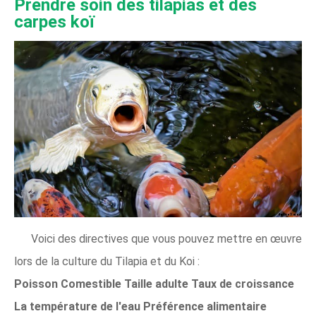
Prendre soin des tilapias et des
carpes koï
Voici des directives que vous pouvez mettre en œuvre
lors de la culture du Tilapia et du Koi :
Poisson
Comestible
Taille adulte
Taux de croissance
La température de l'eau
Préférence alimentaire