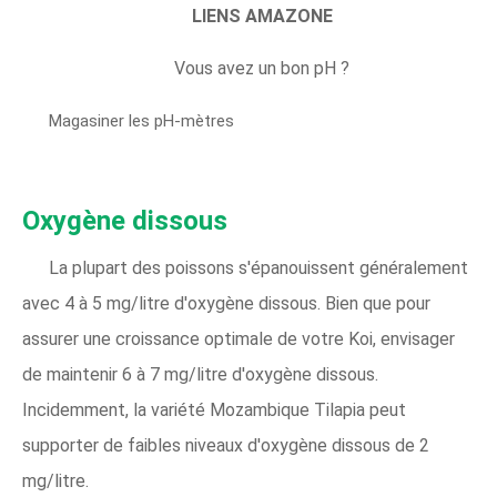
LIENS AMAZONE
Vous avez un bon pH ?
Magasiner les pH-mètres
Oxygène dissous
La plupart des poissons s'épanouissent généralement
avec 4 à 5 mg/litre d'oxygène dissous. Bien que pour
assurer une croissance optimale de votre Koi, envisager
de maintenir 6 à 7 mg/litre d'oxygène dissous.
Incidemment, la variété Mozambique Tilapia peut
supporter de faibles niveaux d'oxygène dissous de 2
mg/litre.