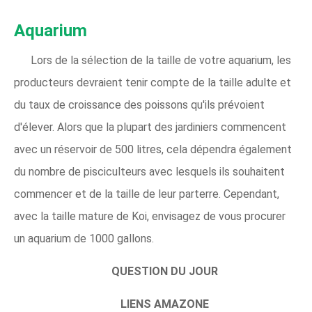
Aquarium
Lors de la sélection de la taille de votre aquarium, les
producteurs devraient tenir compte de la taille adulte et
du taux de croissance des poissons qu'ils prévoient
d'élever. Alors que la plupart des jardiniers commencent
avec un réservoir de 500 litres, cela dépendra également
du nombre de pisciculteurs avec lesquels ils souhaitent
commencer et de la taille de leur parterre. Cependant,
avec la taille mature de Koi, envisagez de vous procurer
un aquarium de 1000 gallons.
QUESTION DU JOUR
LIENS AMAZONE