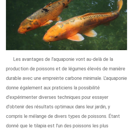
Les avantages de l'aquaponie vont au-delà de la
production de poissons et de légumes élevés de manière
durable avec une empreinte carbone minimale. L'aquaponie
donne également aux praticiens la possibilité
d'expérimenter diverses techniques pour essayer
d'obtenir des résultats optimaux dans leur jardin, y
compris le mélange de divers types de poissons. Étant
donné que le tilapia est l'un des poissons les plus