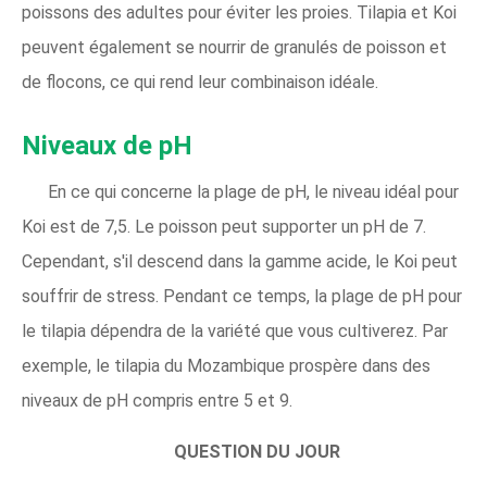
poissons des adultes pour éviter les proies. Tilapia et Koi
peuvent également se nourrir de granulés de poisson et
de flocons, ce qui rend leur combinaison idéale.
Niveaux de pH
En ce qui concerne la plage de pH, le niveau idéal pour
Koi est de 7,5. Le poisson peut supporter un pH de 7.
Cependant, s'il descend dans la gamme acide, le Koi peut
souffrir de stress. Pendant ce temps, la plage de pH pour
le tilapia dépendra de la variété que vous cultiverez. Par
exemple, le tilapia du Mozambique prospère dans des
niveaux de pH compris entre 5 et 9.
QUESTION DU JOUR