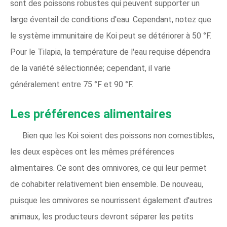
sont des poissons robustes qui peuvent supporter un
large éventail de conditions d'eau. Cependant, notez que
le système immunitaire de Koi peut se détériorer à 50 °F.
Pour le Tilapia, la température de l'eau requise dépendra
de la variété sélectionnée; cependant, il varie
généralement entre 75 °F et 90 °F.
Les préférences alimentaires
Bien que les Koi soient des poissons non comestibles,
les deux espèces ont les mêmes préférences
alimentaires. Ce sont des omnivores, ce qui leur permet
de cohabiter relativement bien ensemble. De nouveau,
puisque les omnivores se nourrissent également d'autres
animaux, les producteurs devront séparer les petits