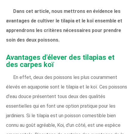
Dans cet article, nous mettrons en évidence les
avantages de cultiver le tilapia et le koï ensemble et
apprendrons les critères nécessaires pour prendre
soin des deux poissons.
Avantages d'élever des tilapias et
des carpes koï
En effet, deux des poissons les plus couramment
élevés en aquaponie sont le tilapia et le koï. Ces poissons
d'eau douce présentent tous deux des qualités
essentielles qui en font une option pratique pour les
jardiniers. Si le tilapia est un poisson comestible bien
connu au goût agréable, Koi, d'un côté, est une espèce