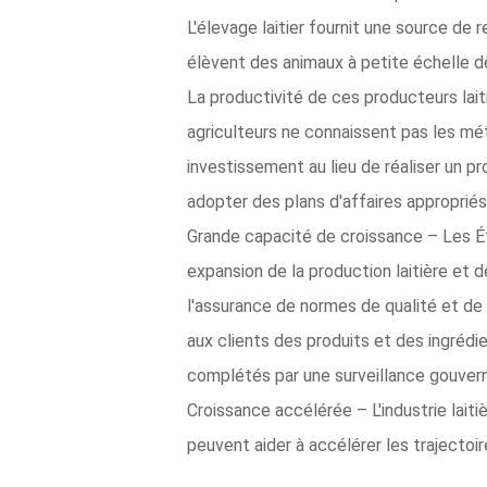
L'élevage laitier fournit une source de 
élèvent des animaux à petite échelle de
La productivité de ces producteurs laiti
agriculteurs ne connaissent pas les mé
investissement au lieu de réaliser un pr
adopter des plans d'affaires appropriés
Grande capacité de croissance – Les Ét
expansion de la production laitière et 
l'assurance de normes de qualité et de 
aux clients des produits et des ingrédi
complétés par une surveillance gouver
Croissance accélérée – L'industrie lait
peuvent aider à accélérer les trajectoir