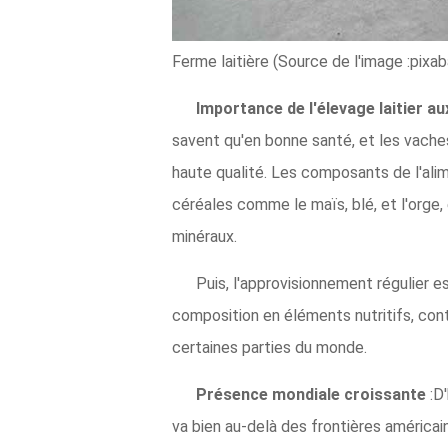
Ferme laitière (Source de l'image :pixab
Importance de l'élevage laitier a
savent qu'en bonne santé, et les vaches
haute qualité. Les composants de l'ali
céréales comme le maïs, blé, et l'orge
minéraux.
Puis, l'approvisionnement régulier es
composition en éléments nutritifs, cont
certaines parties du monde.
Présence mondiale croissante
:D
va bien au-delà des frontières américaine