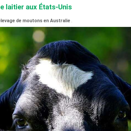
ge laitier aux États-Unis
élevage de moutons en Australie
.