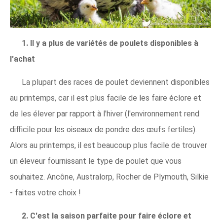
1. Il y a plus de variétés de poulets disponibles à
l'achat
La plupart des races de poulet deviennent disponibles
au printemps, car il est plus facile de les faire éclore et
de les élever par rapport à l'hiver (l'environnement rend
difficile pour les oiseaux de pondre des œufs fertiles).
Alors au printemps, il est beaucoup plus facile de trouver
un éleveur fournissant le type de poulet que vous
souhaitez. Ancône, Australorp, Rocher de Plymouth, Silkie
- faites votre choix !
2. C'est la saison parfaite pour faire éclore et