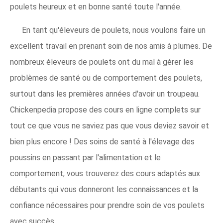
poulets heureux et en bonne santé toute l'année.
En tant qu'éleveurs de poulets, nous voulons faire un
excellent travail en prenant soin de nos amis à plumes. De
nombreux éleveurs de poulets ont du mal à gérer les
problèmes de santé ou de comportement des poulets,
surtout dans les premières années d'avoir un troupeau.
Chickenpedia propose des cours en ligne complets sur
tout ce que vous ne saviez pas que vous deviez savoir et
bien plus encore ! Des soins de santé à l'élevage des
poussins en passant par l'alimentation et le
comportement, vous trouverez des cours adaptés aux
débutants qui vous donneront les connaissances et la
confiance nécessaires pour prendre soin de vos poulets
avec succès.