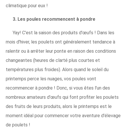
climatique pour eux !
3. Les poules recommencent à pondre
Yay! C'est la saison des produits d'œufs ! Dans les
mois d'hiver, les poulets ont généralement tendance à
ralentir ou à arrêter leur ponte en raison des conditions
changeantes (heures de clarté plus courtes et
températures plus froides). Alors quand le soleil du
printemps perce les nuages, vos poules vont
recommencer à pondre ! Donc, si vous êtes l'un des
nombreux amateurs d'œufs qui font profiter les poulets
des fruits de leurs produits, alors le printemps est le
moment idéal pour commencer votre aventure d'élevage
de poulets !