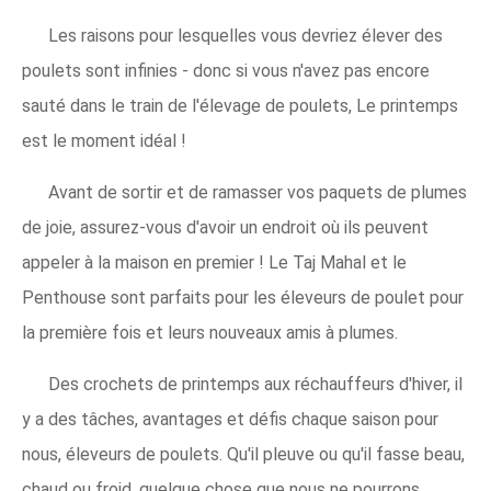
Les raisons pour lesquelles vous devriez élever des
poulets sont infinies - donc si vous n'avez pas encore
sauté dans le train de l'élevage de poulets, Le printemps
est le moment idéal !
Avant de sortir et de ramasser vos paquets de plumes
de joie, assurez-vous d'avoir un endroit où ils peuvent
appeler à la maison en premier ! Le Taj Mahal et le
Penthouse sont parfaits pour les éleveurs de poulet pour
la première fois et leurs nouveaux amis à plumes.
Des crochets de printemps aux réchauffeurs d'hiver, il
y a des tâches, avantages et défis chaque saison pour
nous, éleveurs de poulets. Qu'il pleuve ou qu'il fasse beau,
chaud ou froid, quelque chose que nous ne pourrons