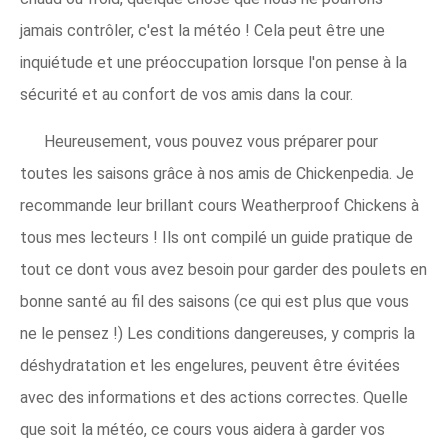
jamais contrôler, c'est la météo ! Cela peut être une
inquiétude et une préoccupation lorsque l'on pense à la
sécurité et au confort de vos amis dans la cour.
Heureusement, vous pouvez vous préparer pour
toutes les saisons grâce à nos amis de Chickenpedia. Je
recommande leur brillant cours Weatherproof Chickens à
tous mes lecteurs ! Ils ont compilé un guide pratique de
tout ce dont vous avez besoin pour garder des poulets en
bonne santé au fil des saisons (ce qui est plus que vous
ne le pensez !) Les conditions dangereuses, y compris la
déshydratation et les engelures, peuvent être évitées
avec des informations et des actions correctes. Quelle
que soit la météo, ce cours vous aidera à garder vos