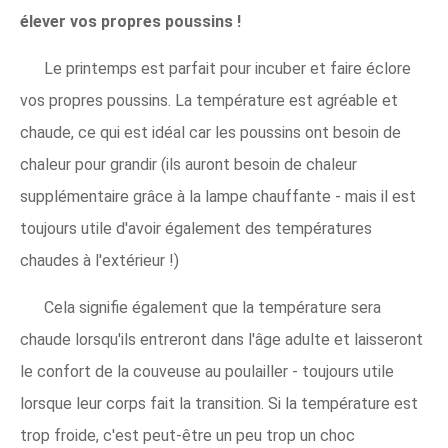
élever vos propres poussins !
Le printemps est parfait pour incuber et faire éclore
vos propres poussins. La température est agréable et
chaude, ce qui est idéal car les poussins ont besoin de
chaleur pour grandir (ils auront besoin de chaleur
supplémentaire grâce à la lampe chauffante - mais il est
toujours utile d'avoir également des températures
chaudes à l'extérieur !)
Cela signifie également que la température sera
chaude lorsqu'ils entreront dans l'âge adulte et laisseront
le confort de la couveuse au poulailler - toujours utile
lorsque leur corps fait la transition. Si la température est
trop froide, c'est peut-être un peu trop un choc