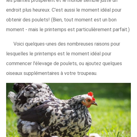
les plantes prospèrent et le monde semble juste un
endroit plus heureux. C'est aussi le moment idéal pour
obtenir des poulets! (Bien, tout moment est un bon
moment - mais le printemps est particulièrement parfait.)
Voici quelques-unes des nombreuses raisons pour
lesquelles le printemps est le moment idéal pour
commencer l'élevage de poulets, ou ajoutez quelques
oiseaux supplémentaires à votre troupeau.