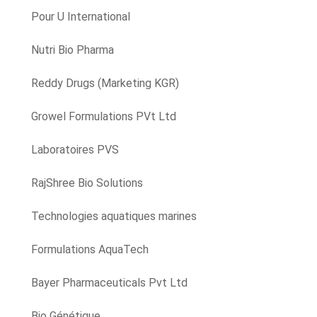
Pour U International
Nutri Bio Pharma
Reddy Drugs (Marketing KGR)
Growel Formulations PVt Ltd
Laboratoires PVS
RajShree Bio Solutions
Technologies aquatiques marines
Formulations AquaTech
Bayer Pharmaceuticals Pvt Ltd
Bio Génétique