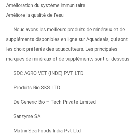
Amélioration du système immunitaire
Améliore la qualité de l'eau.
Nous avons les meilleurs produits de minéraux et de
suppléments disponibles en ligne sur Aquadeals, qui sont
les choix préférés des aquaculteurs. Les principales
marques de minéraux et de suppléments sont ci-dessous
SDC AGRO VET (INDE) PVT LTD
Produits Bio SKS LTD
De Generic Bio – Tech Private Limited
Sanzyme SA
Matrix Sea Foods India Pvt Ltd