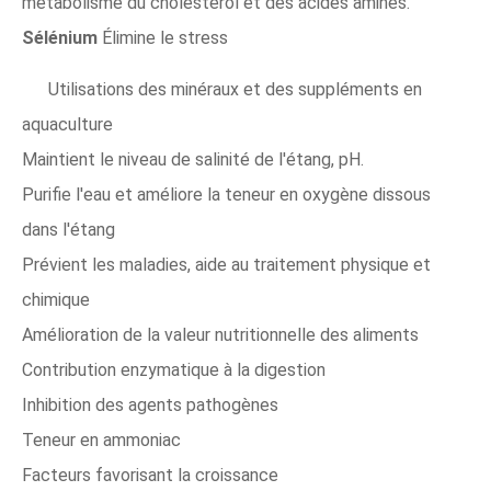
métabolisme du cholestérol et des acides aminés.
Sélénium
Élimine le stress
Utilisations des minéraux et des suppléments en
aquaculture
Maintient le niveau de salinité de l'étang, pH.
Purifie l'eau et améliore la teneur en oxygène dissous
dans l'étang
Prévient les maladies, aide au traitement physique et
chimique
Amélioration de la valeur nutritionnelle des aliments
Contribution enzymatique à la digestion
Inhibition des agents pathogènes
Teneur en ammoniac
Facteurs favorisant la croissance