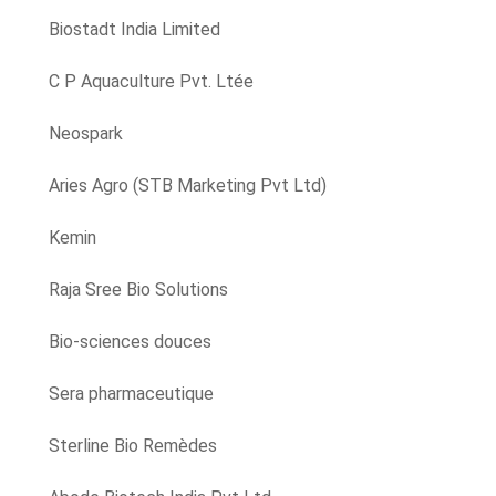
Biostadt India Limited
C P Aquaculture Pvt. Ltée
Neospark
Aries Agro (STB Marketing Pvt Ltd)
Kemin
Raja Sree Bio Solutions
Bio-sciences douces
Sera pharmaceutique
Sterline Bio Remèdes