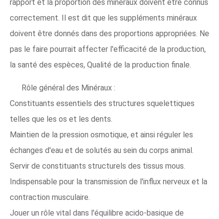
rapport et la proportion des minéraux doivent être connus
correctement. Il est dit que les suppléments minéraux
doivent être donnés dans des proportions appropriées. Ne
pas le faire pourrait affecter l'efficacité de la production,
la santé des espèces, Qualité de la production finale.
Rôle général des Minéraux :
Constituants essentiels des structures squelettiques
telles que les os et les dents.
Maintien de la pression osmotique, et ainsi réguler les
échanges d'eau et de solutés au sein du corps animal.
Servir de constituants structurels des tissus mous.
Indispensable pour la transmission de l'influx nerveux et la
contraction musculaire.
Jouer un rôle vital dans l'équilibre acido-basique de