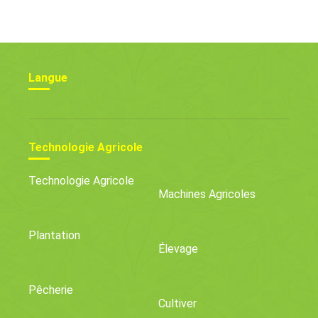
Langue
Technologie Agricole
Technologie Agricole
Machines Agricoles
Plantation
Élevage
Pêcherie
Cultiver