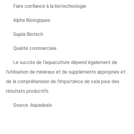
Faire confiance à la biotechnologie
Alpha Biologiques
Sujala Biotech
Qualité commerciale
Le succès de l'aquaculture dépend également de
l'utilisation de minéraux et de suppléments appropriés et
de la compréhension de l'importance de cela pour des
résultats productifs.
Source :Aquadeals