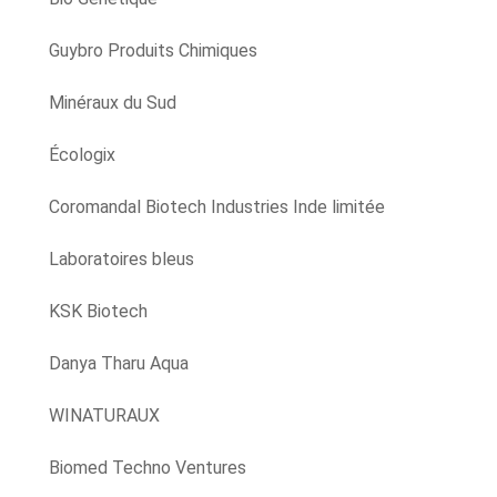
Guybro Produits Chimiques
Minéraux du Sud
Écologix
Coromandal Biotech Industries Inde limitée
Laboratoires bleus
KSK Biotech
Danya Tharu Aqua
WINATURAUX
Biomed Techno Ventures