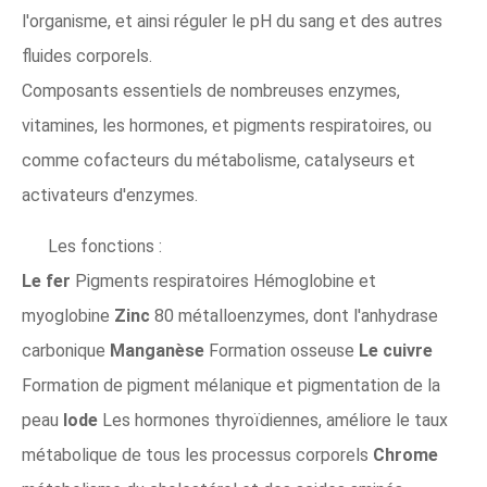
l'organisme, et ainsi réguler le pH du sang et des autres
fluides corporels.
Composants essentiels de nombreuses enzymes,
vitamines, les hormones, et pigments respiratoires, ou
comme cofacteurs du métabolisme, catalyseurs et
activateurs d'enzymes.
Les fonctions :
Le fer
Pigments respiratoires Hémoglobine et
myoglobine
Zinc
80 métalloenzymes, dont l'anhydrase
carbonique
Manganèse
Formation osseuse
Le cuivre
Formation de pigment mélanique et pigmentation de la
peau
Iode
Les hormones thyroïdiennes, améliore le taux
métabolique de tous les processus corporels
Chrome