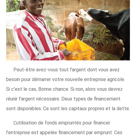
Peut-être avez-vous tout l'argent dont vous avez
besoin pour démarrer votre nouvelle entreprise agricole.
Si c'est le cas, Bonne chance. Si non, alors vous devrez
réunir l'argent nécessaire. Deux types de financement
sont disponibles. Ce sont les capitaux propres et la dette.
L'utilisation de fonds empruntés pour financer
l'entreprise est appelée financement par emprunt. Ces