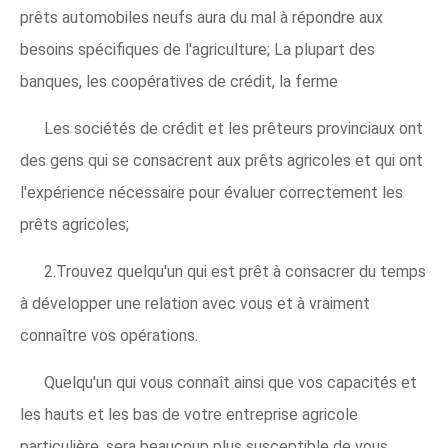
prêts automobiles neufs aura du mal à répondre aux
besoins spécifiques de l'agriculture; La plupart des
banques, les coopératives de crédit, la ferme
Les sociétés de crédit et les prêteurs provinciaux ont
des gens qui se consacrent aux prêts agricoles et qui ont
l'expérience nécessaire pour évaluer correctement les
prêts agricoles;
2.Trouvez quelqu'un qui est prêt à consacrer du temps
à développer une relation avec vous et à vraiment
connaître vos opérations.
Quelqu'un qui vous connaît ainsi que vos capacités et
les hauts et les bas de votre entreprise agricole
particulière, sera beaucoup plus susceptible de vous