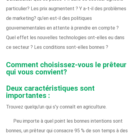
particulier? Les prix augmentent ? Y a-t-il des problèmes
de marketing? qu'en est-il des politiques
gouvernementales en attente à prendre en compte ?
Quel effet les nouvelles technologies ont-elles eu dans
ce secteur ? Les conditions sont-elles bonnes ?
Comment choisissez-vous le prêteur
qui vous convient?
Deux caractéristiques sont
importantes :
Trouvez quelqu'un qui s'y connaît en agriculture.
Peu importe à quel point les bonnes intentions sont
bonnes, un prêteur qui consacre 95 % de son temps à des