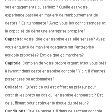
ses engagements au sérieux ? Quelle est votre
expérience passée en matière de remboursement de
dettes ? Es-tu honnête? Avez-vous les connaissances et
la capacité de gérer une entreprise prospère?
Capacité:
Votre idée d'entreprise est-elle sensée? Avez-
vous enquêté de manière adéquate sur l'entreprise
agricole proposée? Est-ce que ça marchera?
Capitale:
Combien de votre propre argent êtes-vous prêt
à investir dans cette entreprise agricole? Y a-t-il d'autres
partenaires ou actionnaires?
Collatéral:
Qu'est-ce qui est offert au prêteur pour
garantir les prêts au cas où l'entreprise échouerait ? Est-
ce suffisant pour atténuer le risque du prêteur ?
Conditions:
Que se passe-t-il dans ce secteur agricole