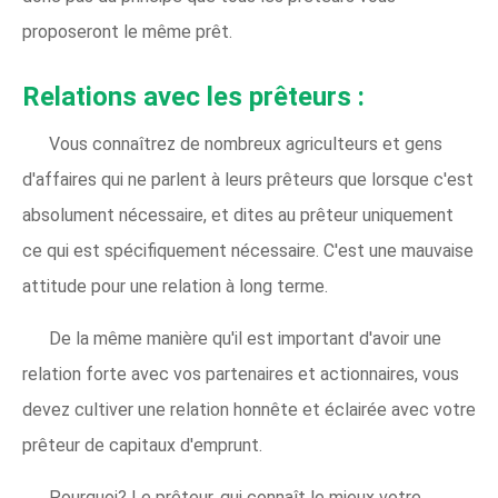
proposeront le même prêt.
Relations avec les prêteurs :
Vous connaîtrez de nombreux agriculteurs et gens
d'affaires qui ne parlent à leurs prêteurs que lorsque c'est
absolument nécessaire, et dites au prêteur uniquement
ce qui est spécifiquement nécessaire. C'est une mauvaise
attitude pour une relation à long terme.
De la même manière qu'il est important d'avoir une
relation forte avec vos partenaires et actionnaires, vous
devez cultiver une relation honnête et éclairée avec votre
prêteur de capitaux d'emprunt.
Pourquoi? Le prêteur, qui connaît le mieux votre