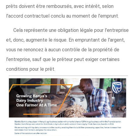
prêts doivent être remboursés, avec intérêt, selon
l'accord contractuel conclu au moment de l'emprunt.
Cela représente une obligation légale pour l'entreprise
et, donc, augmente le risque. En empruntant de l'argent,
vous ne renoncez à aucun contrôle de la propriété de
l'entreprise, sauf que le prêteur peut exiger certaines
conditions pour le prêt.