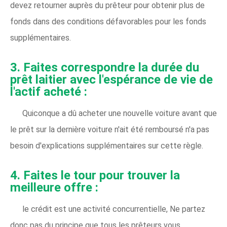
devez retourner auprès du prêteur pour obtenir plus de
fonds dans des conditions défavorables pour les fonds
supplémentaires.
3. Faites correspondre la durée du
prêt laitier avec l'espérance de vie de
l'actif acheté :
Quiconque a dû acheter une nouvelle voiture avant que
le prêt sur la dernière voiture n'ait été remboursé n'a pas
besoin d'explications supplémentaires sur cette règle.
4. Faites le tour pour trouver la
meilleure offre :
le crédit est une activité concurrentielle, Ne partez
donc pas du principe que tous les prêteurs vous