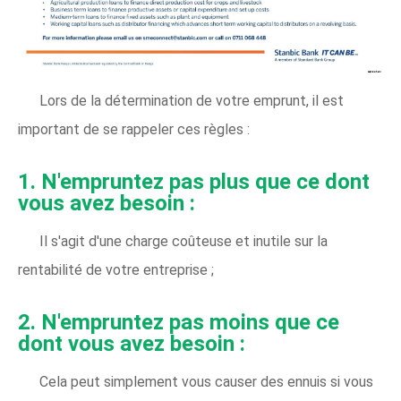
Lors de la détermination de votre emprunt, il est
important de se rappeler ces règles :
1. N'empruntez pas plus que ce dont
vous avez besoin :
Il s'agit d'une charge coûteuse et inutile sur la
rentabilité de votre entreprise ;
2.
N'empruntez pas moins que ce
dont vous avez besoin :
Cela peut simplement vous causer des ennuis si vous