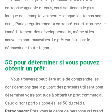
entreprise agricole et vous, vous soutiendra le plus
lorsque cela compte vraiment – ​​lorsque les temps sont
durs ; Parlez régulièrement à votre prêteur et informez-le
immédiatement des développements, même si les
nouvelles sont mauvaises. Le prêteur finira par le
découvrir de toute façon.
5C pour déterminer si vous pouvez
obtenir un prêt
:
Vous trouverez peut-être utile de comprendre les
considérations que la plupart des prêteurs utilisent pour
déterminer votre aptitude à obtenir un prêt commercial.
Ceux-ci sont parfois appelés les 5C du crédit.
Personnage:
Êtes-vous le genre de personne qui prend