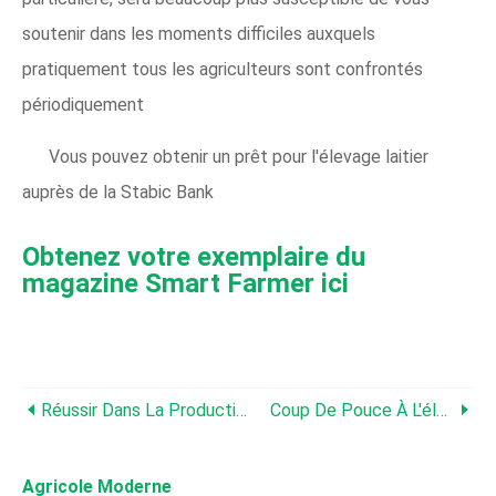
soutenir dans les moments difficiles auxquels
pratiquement tous les agriculteurs sont confrontés
périodiquement
Vous pouvez obtenir un prêt pour l'élevage laitier
auprès de la Stabic Bank
Obtenez votre exemplaire du
magazine Smart Farmer ici
Réussir Dans La Production Laitière
Coup De Pouce À L'élevage Laitier À Taita Taveta
Agricole Moderne