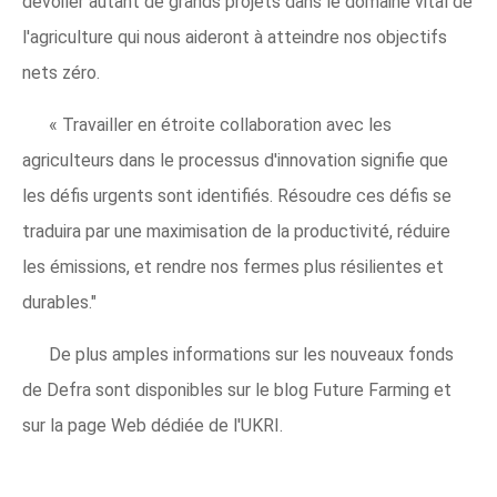
dévoiler autant de grands projets dans le domaine vital de
l'agriculture qui nous aideront à atteindre nos objectifs
nets zéro.
« Travailler en étroite collaboration avec les
agriculteurs dans le processus d'innovation signifie que
les défis urgents sont identifiés. Résoudre ces défis se
traduira par une maximisation de la productivité, réduire
les émissions, et rendre nos fermes plus résilientes et
durables."
De plus amples informations sur les nouveaux fonds
de Defra sont disponibles sur le blog Future Farming et
sur la page Web dédiée de l'UKRI.