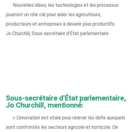
Nouvelles idées, les technologies et les processus
joueront un rôle clé pour aider les agriculteurs,
producteurs et entreprises à devenir plus productifs.
Jo Churchill, Sous-secrétaire d'État parlementaire
Sous-secrétaire d'État parlementaire,
Jo Churchill, mentionné:
« L'innovation est vitale pour relever les défis auxquels
sont confrontés les secteurs agricole et horticole. De