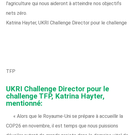
l'agriculture qui nous aideront à atteindre nos objectifs
nets zéro.
Katrina Hayter, UKRI Challenge Director pour le challenge
TFP
UKRI Challenge Director pour le
challenge TFP, Katrina Hayter,
mentionné:
« Alors que le Royaume-Uni se prépare à accueillir la
COP26 en novembre, il est temps que nous puissions