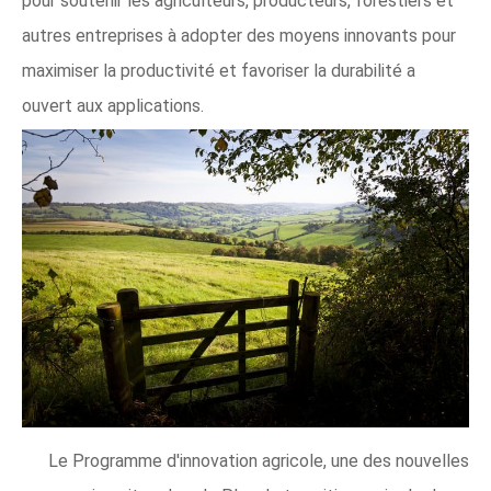
pour soutenir les agriculteurs, producteurs, forestiers et
autres entreprises à adopter des moyens innovants pour
maximiser la productivité et favoriser la durabilité a
ouvert aux applications.
Le Programme d'innovation agricole, une des nouvelles