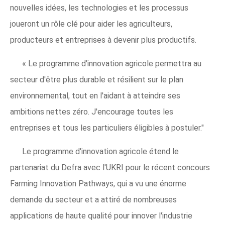
nouvelles idées, les technologies et les processus
joueront un rôle clé pour aider les agriculteurs,
producteurs et entreprises à devenir plus productifs.
« Le programme d'innovation agricole permettra au
secteur d'être plus durable et résilient sur le plan
environnemental, tout en l'aidant à atteindre ses
ambitions nettes zéro. J'encourage toutes les
entreprises et tous les particuliers éligibles à postuler."
Le programme d'innovation agricole étend le
partenariat du Defra avec l'UKRI pour le récent concours
Farming Innovation Pathways, qui a vu une énorme
demande du secteur et a attiré de nombreuses
applications de haute qualité pour innover l'industrie