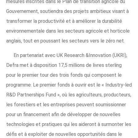
mesures inscrites dans le Plan de transition agricole du
Gouvernement, soutiendra des projets ambitieux visant à
transformer la productivité et à améliorer la durabilité
environnementale dans les secteurs agricole et horticole
anglais, tout en poussant les secteurs vers le zéro net.
En partenariat avec UK Research &Innovation (UKRI),
Defra met à disposition 17,5 millions de livres sterling
pour le premier tour des trois fonds qui composent le
programme. Le premier fonds à ouvrir est le « Industry-led
R&D Partnerships Fund », où les agriculteurs, producteurs,
les forestiers et les entreprises peuvent soumissionner
pour un financement afin de développer de nouvelles
technologies et pratiques qui les aideront à surmonter les
défis et à exploiter de nouvelles opportunités dans le