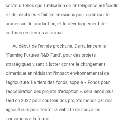
secteur telles que l'utilisation de l'intelligence artificielle
et de machines à faibles émissions pour optimiser le
processus de production, et le développement de
cultures résilientes au climat.
Au début de l'année prochaine, Defra lancera le
"Farming Futures R&D Fund", pour des projets
stratégiques visant à lutter contre le changement
climatique en réduisant l'impact environnemental de
l'agriculture. Le tiers des fonds, appelé « Fonds pour
l'accélération des projets d'adoption », sera lancé plus
tard en 2022 pour soutenir des projets menés par des
agriculteurs pour tester la viabilité de nouvelles
innovations à la ferme.