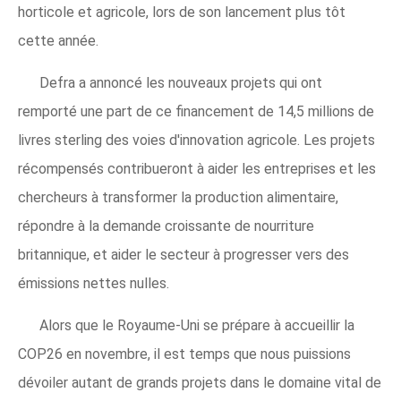
horticole et agricole, lors de son lancement plus tôt
cette année.
Defra a annoncé les nouveaux projets qui ont
remporté une part de ce financement de 14,5 millions de
livres sterling des voies d'innovation agricole. Les projets
récompensés contribueront à aider les entreprises et les
chercheurs à transformer la production alimentaire,
répondre à la demande croissante de nourriture
britannique, et aider le secteur à progresser vers des
émissions nettes nulles.
Alors que le Royaume-Uni se prépare à accueillir la
COP26 en novembre, il est temps que nous puissions
dévoiler autant de grands projets dans le domaine vital de