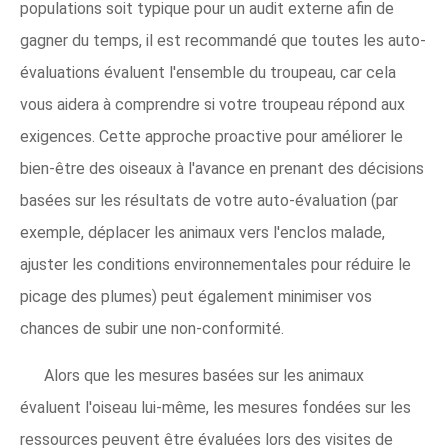
populations soit typique pour un audit externe afin de
gagner du temps, il est recommandé que toutes les auto-
évaluations évaluent l'ensemble du troupeau, car cela
vous aidera à comprendre si votre troupeau répond aux
exigences. Cette approche proactive pour améliorer le
bien-être des oiseaux à l'avance en prenant des décisions
basées sur les résultats de votre auto-évaluation (par
exemple, déplacer les animaux vers l'enclos malade,
ajuster les conditions environnementales pour réduire le
picage des plumes) peut également minimiser vos
chances de subir une non-conformité.
Alors que les mesures basées sur les animaux
évaluent l'oiseau lui-même, les mesures fondées sur les
ressources peuvent être évaluées lors des visites de