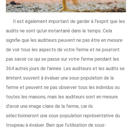
Il est également important de garder à l'esprit que les
audits ne sont qu'un instantané dans le temps. Cela
signifie que les auditeurs peuvent ne pas être en mesure
de voir tous les aspects de votre ferme et ne pourront
pas savoir ce qui se passe sur votre ferme pendant les
364 autres jours de l'année. Les auditeurs et les audits se
limitent souvent à évaluer une sous-population de la
ferme et peuvent ne pas observer tous les individus ou
toutes les maisons, mais les auditeurs sont en mesure
d'avoir une image claire de la ferme, car ils
sélectionneront une sous-population représentative du
troupeau à évaluer. Bien que l'utilisation de sous-