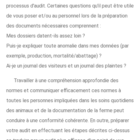
processus d'audit. Certaines questions qu'il peut être utile
de vous poser et/ou au personnel lors de la préparation
des documents nécessaires comprennent :
Mes dossiers datent-ils assez loin ?
Puis-je expliquer toute anomalie dans mes données (par
exemple, production, mortalité/abattage) ?
Ai-je un journal des visiteurs et un journal des plaintes ?
Travailler à une compréhension approfondie des
normes et communiquer efficacement ces normes à
toutes les personnes impliquées dans les soins quotidiens
des animaux et de la documentation de la ferme peut
conduire à une conformité cohérente. En outre, préparer
votre audit en effectuant les étapes décrites ci-dessus