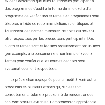
exigent désormais que leurs fournisseurs participent à
des programmes d'audit à la ferme dans le cadre d'un
programme de vérification externe. Ces programmes sont
élaborés à l'aide de recommandations scientifiques et
fournissent des normes minimales de soins qui doivent
être respectées par les producteurs participants. Des
audits externes sont effectués régulièrement par un tiers
(par exemple, une personne sans lien financier avec la
ferme) pour vérifier que les normes décrites sont
systématiquement respectées.
La préparation appropriée pour un audit à venir est un
processus en plusieurs étapes qui, si c'est fait
correctement, réduira la probabilité de rencontrer des
non-conformités évitables. Compréhension approfondie