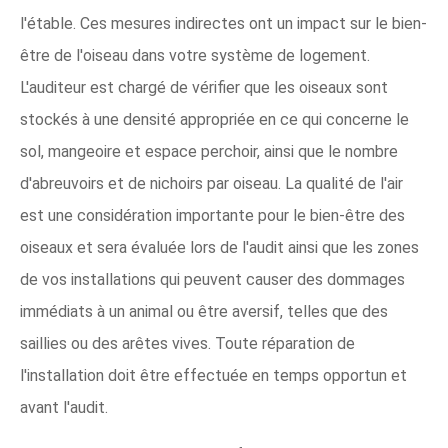
l'étable. Ces mesures indirectes ont un impact sur le bien-
être de l'oiseau dans votre système de logement.
L'auditeur est chargé de vérifier que les oiseaux sont
stockés à une densité appropriée en ce qui concerne le
sol, mangeoire et espace perchoir, ainsi que le nombre
d'abreuvoirs et de nichoirs par oiseau. La qualité de l'air
est une considération importante pour le bien-être des
oiseaux et sera évaluée lors de l'audit ainsi que les zones
de vos installations qui peuvent causer des dommages
immédiats à un animal ou être aversif, telles que des
saillies ou des arêtes vives. Toute réparation de
l'installation doit être effectuée en temps opportun et
avant l'audit.