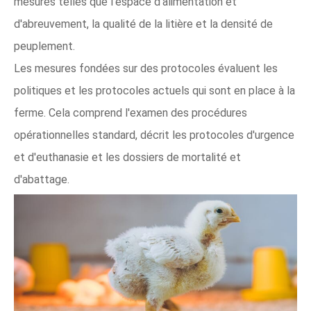
mesures telles que l'espace d'alimentation et
d'abreuvement, la qualité de la litière et la densité de
peuplement.
Les mesures fondées sur des protocoles évaluent les
politiques et les protocoles actuels qui sont en place à la
ferme. Cela comprend l'examen des procédures
opérationnelles standard, décrit les protocoles d'urgence
et d'euthanasie et les dossiers de mortalité et
d'abattage.