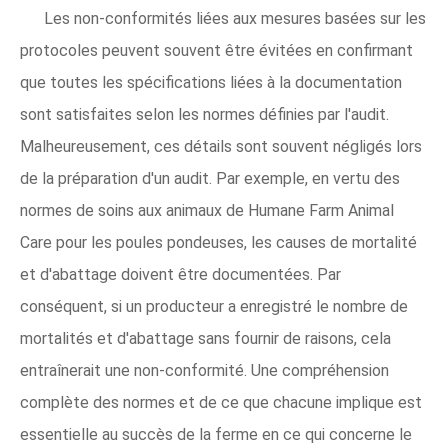
Les non-conformités liées aux mesures basées sur les
protocoles peuvent souvent être évitées en confirmant
que toutes les spécifications liées à la documentation
sont satisfaites selon les normes définies par l'audit.
Malheureusement, ces détails sont souvent négligés lors
de la préparation d'un audit. Par exemple, en vertu des
normes de soins aux animaux de Humane Farm Animal
Care pour les poules pondeuses, les causes de mortalité
et d'abattage doivent être documentées. Par
conséquent, si un producteur a enregistré le nombre de
mortalités et d'abattage sans fournir de raisons, cela
entraînerait une non-conformité. Une compréhension
complète des normes et de ce que chacune implique est
essentielle au succès de la ferme en ce qui concerne le