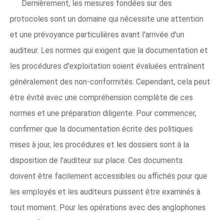
Dernièrement, les mesures fondées sur des
protocoles sont un domaine qui nécessite une attention
et une prévoyance particulières avant l'arrivée d'un
auditeur. Les normes qui exigent que la documentation et
les procédures d'exploitation soient évaluées entraînent
généralement des non-conformités. Cependant, cela peut
être évité avec une compréhension complète de ces
normes et une préparation diligente. Pour commencer,
confirmer que la documentation écrite des politiques
mises à jour, les procédures et les dossiers sont à la
disposition de l'auditeur sur place. Ces documents
doivent être facilement accessibles ou affichés pour que
les employés et les auditeurs puissent être examinés à
tout moment. Pour les opérations avec des anglophones