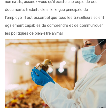
non natifs, assurez-vous qu'il existe une copie de ces
documents traduits dans la langue principale de
l'employé. Il est essentiel que tous les travailleurs soient
également capables de comprendre et de communiquer
les politiques de bien-être animal.