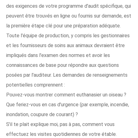
des exigences de votre programme d'audit spécifique, qui
peuvent être trouvés en ligne ou fournis sur demande, est
la première étape clé pour une préparation adéquate.
Toute l'équipe de production, y compris les gestionnaires
et les fournisseurs de soins aux animaux devraient être
impliqués dans l'examen des normes et avoir les
connaissances de base pour répondre aux questions
posées par l'auditeur. Les demandes de renseignements
potentielles comprennent :
Pouvez-vous montrer comment euthanasier un oiseau ?
Que feriez-vous en cas d'urgence (par exemple, incendie,
inondation, coupure de courant) ?
S'il te plait explique moi, pas à pas, comment vous
effectuez les visites quotidiennes de votre étable.