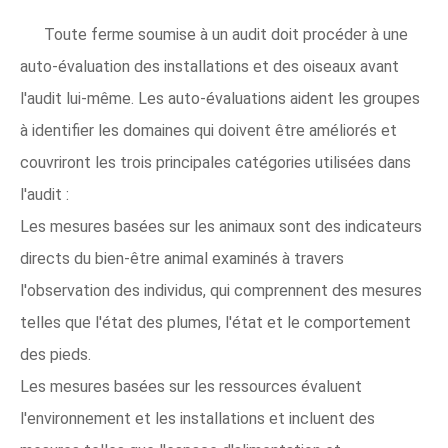
Toute ferme soumise à un audit doit procéder à une
auto-évaluation des installations et des oiseaux avant
l'audit lui-même. Les auto-évaluations aident les groupes
à identifier les domaines qui doivent être améliorés et
couvriront les trois principales catégories utilisées dans
l'audit :
Les mesures basées sur les animaux sont des indicateurs
directs du bien-être animal examinés à travers
l'observation des individus, qui comprennent des mesures
telles que l'état des plumes, l'état et le comportement
des pieds.
Les mesures basées sur les ressources évaluent
l'environnement et les installations et incluent des