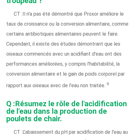
troupeau ?
CT :Il n'a pas été démontré que Proxor améliore le
taux de croissance ou la conversion alimentaire, comme
certains antibiotiques alimentaires peuvent le faire.
Cependant, il existe des études démontrant que les
oiseaux commencés avec un acidifiant d'eau ont des
performances améliorées, y compris l'habitabilité, la
conversion alimentaire et le gain de poids corporel par
9
rapport aux oiseaux avec de l'eau non traitée.
Q :Résumez le rôle de l'acidification
de l'eau dans la production de
poulets de chair.
CT :L'abaissement du pH par acidification de l'eau au