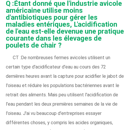
Q :Étant donné que l'industrie avicole
américaine utilise moins
d'antibiotiques pour gérer les
maladies entériques, L'acidification
de l'eau est-elle devenue une pratique
courante dans les élevages de
poulets de chair ?
CT :De nombreuses fermes avicoles utilisent un
certain type d'acidificateur d'eau au cours des 72
dernières heures avant la capture pour acidifier le jabot de
l'oiseau et réduire les populations bactériennes avant le
retrait des aliments. Mais peu utilisent l'acidification de
l'eau pendant les deux premières semaines de la vie de
l'oiseau. J'ai vu beaucoup d'entreprises essayer
différentes choses, y compris les acides organiques,