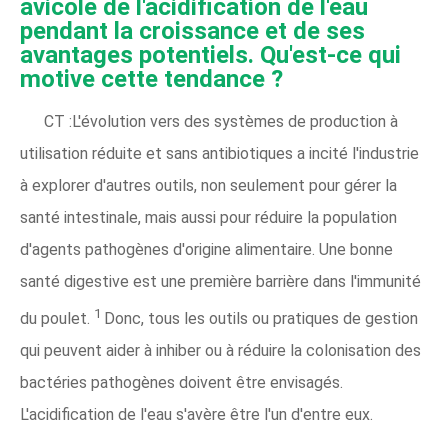
avicole de l'acidification de l'eau
pendant la croissance et de ses
avantages potentiels. Qu'est-ce qui
motive cette tendance ?
CT :L'évolution vers des systèmes de production à
utilisation réduite et sans antibiotiques a incité l'industrie
à explorer d'autres outils, non seulement pour gérer la
santé intestinale, mais aussi pour réduire la population
d'agents pathogènes d'origine alimentaire. Une bonne
santé digestive est une première barrière dans l'immunité
1
du poulet.
Donc, tous les outils ou pratiques de gestion
qui peuvent aider à inhiber ou à réduire la colonisation des
bactéries pathogènes doivent être envisagés.
L'acidification de l'eau s'avère être l'un d'entre eux.