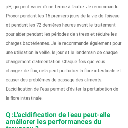
pH, qui peut varier d'une ferme à l'autre. Je recommande
Proxor pendant les 16 premiers jours de la vie de l'oiseau
et pendant les 72 dernières heures avant le traitement
pour aider pendant les périodes de stress et réduire les
charges bactériennes. Je le recommande également pour
une utilisation la veille, le jour et le lendemain de chaque
changement d'alimentation. Chaque fois que vous
changez de flux, cela peut perturber la ﬂore intestinale et
causer des problèmes de passage des aliments.
L'acidification de l'eau permet d'éviter la perturbation de
la ﬂore intestinale.
Q :L'acidification de l'eau peut-elle
améliorer les performances du