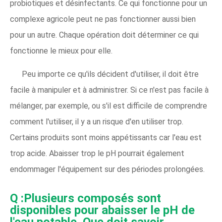
probiotiques et désinfectants. Ce qui fonctionne pour un
complexe agricole peut ne pas fonctionner aussi bien
pour un autre. Chaque opération doit déterminer ce qui
fonctionne le mieux pour elle.
Peu importe ce qu'ils décident d'utiliser, il doit être
facile à manipuler et à administrer. Si ce n'est pas facile à
mélanger, par exemple, ou s'il est difficile de comprendre
comment l'utiliser, il y a un risque d'en utiliser trop.
Certains produits sont moins appétissants car l'eau est
trop acide. Abaisser trop le pH pourrait également
endommager l'équipement sur des périodes prolongées.
Q :Plusieurs composés sont
disponibles pour abaisser le pH de
l'eau potable. Que doit savoir