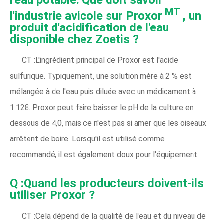
MT
l'industrie avicole sur Proxor
, un
produit d'acidification de l'eau
disponible chez Zoetis ?
CT :L'ingrédient principal de Proxor est l'acide
sulfurique. Typiquement, une solution mère à 2 % est
mélangée à de l'eau puis diluée avec un médicament à
1:128. Proxor peut faire baisser le pH de la culture en
dessous de 4,0, mais ce n'est pas si amer que les oiseaux
arrêtent de boire. Lorsqu'il est utilisé comme
recommandé, il est également doux pour l'équipement.
Q :Quand les producteurs doivent-ils
utiliser Proxor ?
CT :Cela dépend de la qualité de l'eau et du niveau de