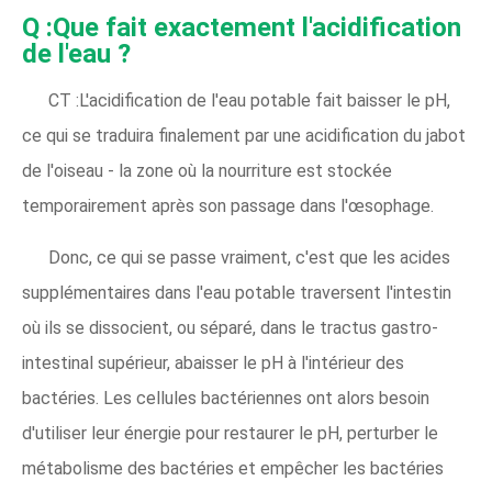
Q :Que fait exactement l'acidification
de l'eau ?
CT :L'acidification de l'eau potable fait baisser le pH,
ce qui se traduira finalement par une acidification du jabot
de l'oiseau - la zone où la nourriture est stockée
temporairement après son passage dans l'œsophage.
Donc, ce qui se passe vraiment, c'est que les acides
supplémentaires dans l'eau potable traversent l'intestin
où ils se dissocient, ou séparé, dans le tractus gastro-
intestinal supérieur, abaisser le pH à l'intérieur des
bactéries. Les cellules bactériennes ont alors besoin
d'utiliser leur énergie pour restaurer le pH, perturber le
métabolisme des bactéries et empêcher les bactéries