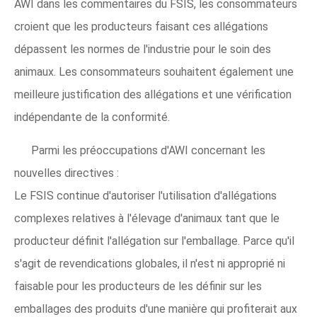
AWI dans les commentaires du FSIS, les consommateurs
croient que les producteurs faisant ces allégations
dépassent les normes de l'industrie pour le soin des
animaux. Les consommateurs souhaitent également une
meilleure justification des allégations et une vérification
indépendante de la conformité.
Parmi les préoccupations d'AWI concernant les
nouvelles directives :
Le FSIS continue d'autoriser l'utilisation d'allégations
complexes relatives à l'élevage d'animaux tant que le
producteur définit l'allégation sur l'emballage. Parce qu'il
s'agit de revendications globales, il n'est ni approprié ni
faisable pour les producteurs de les définir sur les
emballages des produits d'une manière qui profiterait aux