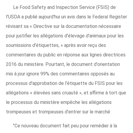
Le Food Safety and Inspection Service (FSIS) de
l'USDA a publié aujourd'hui un avis dans le Federal Register
révisant sa « Directive sur la documentation nécessaire
pour justifier les allégations d'élevage d'animaux pour les
soumissions d'étiquettes, » après avoir reçu des
commentaires du public en réponse aux lignes directrices
2016 du ministère. Pourtant, le document d'orientation
mis à jour ignore 99% des commentaires opposés au
processus d'approbation de l'étiquette du FSIS pour les
allégations « élevées sans cruauté », et affirme à tort que
le processus du ministère empêche les allégations
trompeuses et trompeuses d'entrer sur le marché.
"Ce nouveau document fait peu pour remédier à la