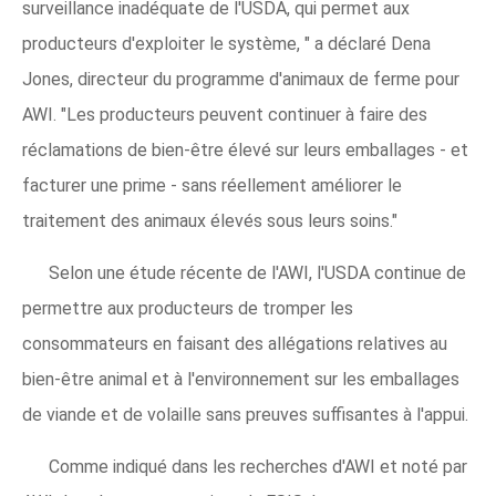
surveillance inadéquate de l'USDA, qui permet aux
producteurs d'exploiter le système, " a déclaré Dena
Jones, directeur du programme d'animaux de ferme pour
AWI. "Les producteurs peuvent continuer à faire des
réclamations de bien-être élevé sur leurs emballages - et
facturer une prime - sans réellement améliorer le
traitement des animaux élevés sous leurs soins."
Selon une étude récente de l'AWI, l'USDA continue de
permettre aux producteurs de tromper les
consommateurs en faisant des allégations relatives au
bien-être animal et à l'environnement sur les emballages
de viande et de volaille sans preuves suffisantes à l'appui.
Comme indiqué dans les recherches d'AWI et noté par