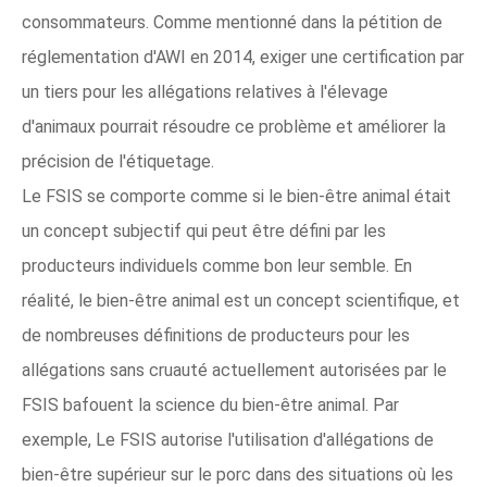
consommateurs. Comme mentionné dans la pétition de
réglementation d'AWI en 2014, exiger une certification par
un tiers pour les allégations relatives à l'élevage
d'animaux pourrait résoudre ce problème et améliorer la
précision de l'étiquetage.
Le FSIS se comporte comme si le bien-être animal était
un concept subjectif qui peut être défini par les
producteurs individuels comme bon leur semble. En
réalité, le bien-être animal est un concept scientifique, et
de nombreuses définitions de producteurs pour les
allégations sans cruauté actuellement autorisées par le
FSIS bafouent la science du bien-être animal. Par
exemple, Le FSIS autorise l'utilisation d'allégations de
bien-être supérieur sur le porc dans des situations où les