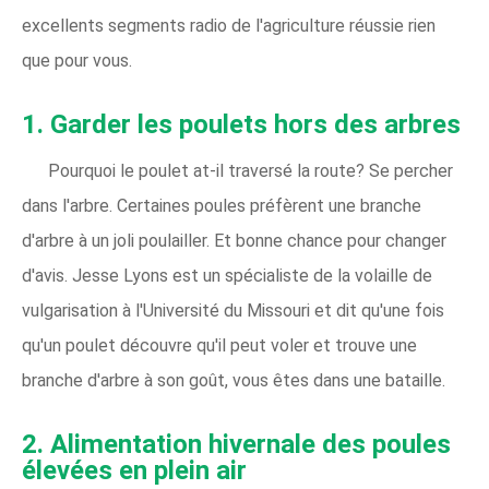
excellents segments radio de l'agriculture réussie rien
que pour vous.
1. Garder les poulets hors des arbres
Pourquoi le poulet at-il traversé la route? Se percher
dans l'arbre. Certaines poules préfèrent une branche
d'arbre à un joli poulailler. Et bonne chance pour changer
d'avis. Jesse Lyons est un spécialiste de la volaille de
vulgarisation à l'Université du Missouri et dit qu'une fois
qu'un poulet découvre qu'il peut voler et trouve une
branche d'arbre à son goût, vous êtes dans une bataille.
2. Alimentation hivernale des poules
élevées en plein air