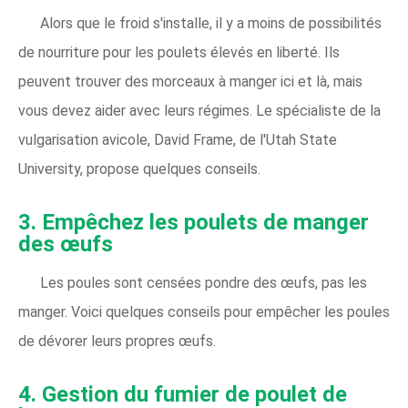
Alors que le froid s'installe, il y a moins de possibilités
de nourriture pour les poulets élevés en liberté. Ils
peuvent trouver des morceaux à manger ici et là, mais
vous devez aider avec leurs régimes. Le spécialiste de la
vulgarisation avicole, David Frame, de l'Utah State
University, propose quelques conseils.
3. Empêchez les poulets de manger
des œufs
Les poules sont censées pondre des œufs, pas les
manger. Voici quelques conseils pour empêcher les poules
de dévorer leurs propres œufs.
4. Gestion du fumier de poulet de