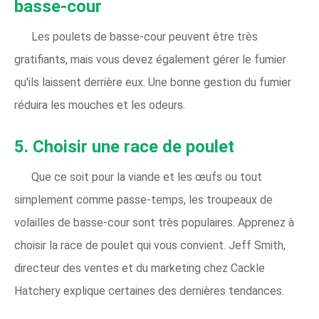
basse-cour
Les poulets de basse-cour peuvent être très
gratifiants, mais vous devez également gérer le fumier
qu'ils laissent derrière eux. Une bonne gestion du fumier
réduira les mouches et les odeurs.
5. Choisir une race de poulet
Que ce soit pour la viande et les œufs ou tout
simplement comme passe-temps, les troupeaux de
volailles de basse-cour sont très populaires. Apprenez à
choisir la race de poulet qui vous convient. Jeff Smith,
directeur des ventes et du marketing chez Cackle
Hatchery explique certaines des dernières tendances.