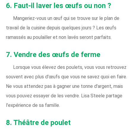
6. Faut-il laver les œufs ou non ?
Mangeriez-vous un œuf qui se trouve sur le plan de
travail de la cuisine depuis quelques jours ? Les œufs
ramassés au poulailler et non lavés seront parfaits.
7. Vendre des œufs de ferme
Lorsque vous élevez des poulets, vous vous retrouvez
souvent avec plus d'œufs que vous ne savez quoi en faire.
Ne vous attendez pas à gagner une tonne d'argent, mais
vous pouvez essayer de les vendre. Lisa Steele partage
l'expérience de sa famille.
8. Théâtre de poulet