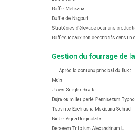
Buffle Mehsana
Buffle de Nagpuri
Stratégies d'élevage pour une producti
Buffles locaux non descriptifs dans un
Gestion du fourrage de la 
Après le contenu principal du flux :
Maïs
Jowar Sorgho Bicolor
Bajra ou millet perlé Pennisetum Typho
Teosinte Euchlaena Mexicana Schrad
Niébé Vigna Unigiculata
Berseem Trifolium Alexandrinum L