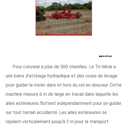
Pour convenir à plus de 500 chenilles. Le Tri-Mole a
une barre d'attelage hydraulique et des roues de levage
pour guider le moler dans et hors du sol en douceur. Cette
machine mesure 6 m de large en travail dans laquelle les
ailes extérieures flottent indépendamment pour se guider
sur tout terrain accidenté. Les ailes extérieures se
replient verticalement jusqu'à 3 m pour le transport.