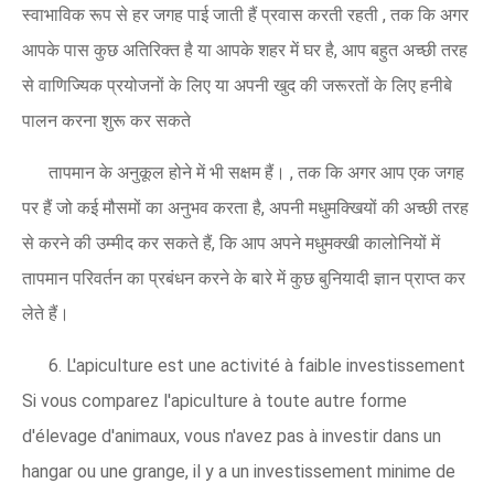
स्वाभाविक रूप से हर जगह पाई जाती हैं प्रवास करती रहती , तक ​​कि अगर
आपके पास कुछ अतिरिक्त है या आपके शहर में घर है, आप बहुत अच्छी तरह
से वाणिज्यिक प्रयोजनों के लिए या अपनी खुद की जरूरतों के लिए हनीबे
पालन करना शुरू कर सकते
तापमान के अनुकूल होने में भी सक्षम हैं। , तक ​​कि अगर आप एक जगह
पर हैं जो कई मौसमों का अनुभव करता है, अपनी मधुमक्खियों की अच्छी तरह
से करने की उम्मीद कर सकते हैं, कि आप अपने मधुमक्खी कालोनियों में
तापमान परिवर्तन का प्रबंधन करने के बारे में कुछ बुनियादी ज्ञान प्राप्त कर
लेते हैं।
6. L'apiculture est une activité à faible investissement
Si vous comparez l'apiculture à toute autre forme
d'élevage d'animaux, vous n'avez pas à investir dans un
hangar ou une grange, il y a un investissement minime de