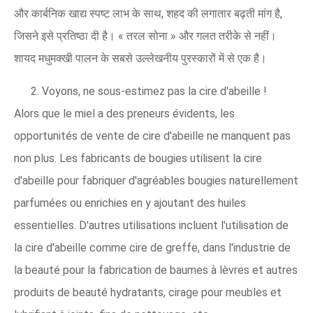
और कार्बनिक खाद्य स्पष्ट लाभ के साथ, शहद की लगातार बढ़ती मांग है,
जिसने इसे प्रतिष्ठा दी है। « तरल सोना » और गलत तरीके से नहीं।
शायद मधुमक्खी पालन के सबसे उल्लेखनीय पुरस्कारों में से एक है।
2. Voyons, ne sous-estimez pas la cire d'abeille !
Alors que le miel a des preneurs évidents, les
opportunités de vente de cire d'abeille ne manquent pas
non plus. Les fabricants de bougies utilisent la cire
d'abeille pour fabriquer d'agréables bougies naturellement
parfumées ou enrichies en y ajoutant des huiles
essentielles. D'autres utilisations incluent l'utilisation de
la cire d'abeille comme cire de greffe, dans l'industrie de
la beauté pour la fabrication de baumes à lèvres et autres
produits de beauté hydratants, cirage pour meubles et