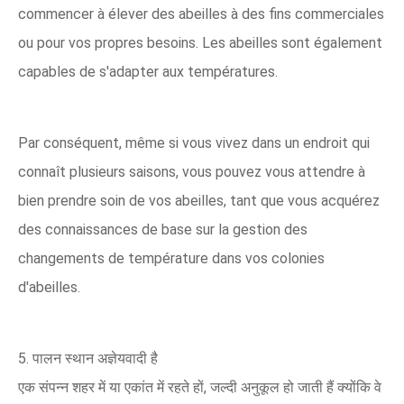
commencer à élever des abeilles à des fins commerciales
ou pour vos propres besoins. Les abeilles sont également
capables de s'adapter aux températures.
Par conséquent, même si vous vivez dans un endroit qui
connaît plusieurs saisons, vous pouvez vous attendre à
bien prendre soin de vos abeilles, tant que vous acquérez
des connaissances de base sur la gestion des
changements de température dans vos colonies
d'abeilles.
5. पालन स्थान अज्ञेयवादी है
एक संपन्न शहर में या एकांत में रहते हों, जल्दी अनुकूल हो जाती हैं क्योंकि वे