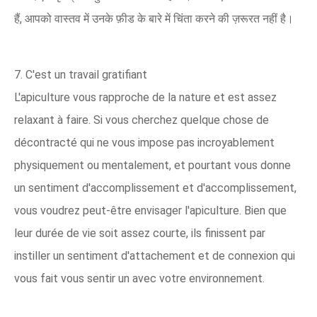
हैं, आपको वास्तव में उनके फ़ीड के बारे में चिंता करने की ज़रूरत नहीं है।
7. C'est un travail gratifiant
L'apiculture vous rapproche de la nature et est assez
relaxant à faire. Si vous cherchez quelque chose de
décontracté qui ne vous impose pas incroyablement
physiquement ou mentalement, et pourtant vous donne
un sentiment d'accomplissement et d'accomplissement,
vous voudrez peut-être envisager l'apiculture. Bien que
leur durée de vie soit assez courte, ils finissent par
instiller un sentiment d'attachement et de connexion qui
vous fait vous sentir un avec votre environnement.