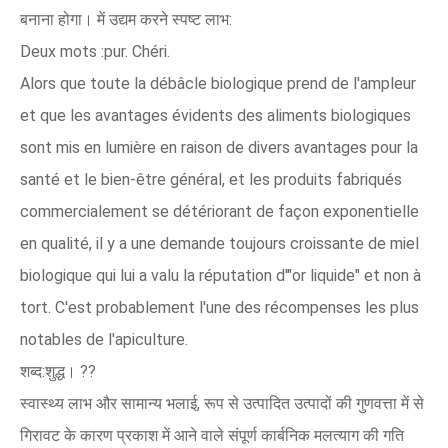
बनाना होगा। में उद्यम करने स्पष्ट लाभ:
Deux mots :pur. Chéri.
Alors que toute la débâcle biologique prend de l'ampleur
et que les avantages évidents des aliments biologiques
sont mis en lumière en raison de divers avantages pour la
santé et le bien-être général, et les produits fabriqués
commercialement se détériorant de façon exponentielle
en qualité, il y a une demande toujours croissante de miel
biologique qui lui a valu la réputation d'"or liquide" et non à
tort. C'est probablement l'une des récompenses les plus
notables de l'apiculture.
शब्द:शुद्ध। ??
स्वास्थ्य लाभ और सामान्य भलाई, रूप से उत्पादित उत्पादों की गुणवत्ता में से
गिरावट के कारण प्रकाश में आने वाले संपूर्ण कार्बनिक मलत्याग की गति