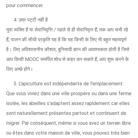
pour commencer.
4. उम्र पट्टी नहीं है
युवा व्यक्ति हैं या सेवानिवृत्ति / पहले से ही सेवानिवृत्त हैं, तक आप सभी रहे
हैं, पालन ​​की सीधी प्रकृति यह है कि यह किसी के लिए भी बहुत महत्वपूर्ण
है। लिए अविश्वसनीय कौशल, बुनियादी ज्ञान की आवश्यकता होती है जिसे
आप किसी MOOC समर्पित शोध से बाहर कर सकते हैं, आप शुरू करने के
लिए अच्छे होंगे।
5. L'apiculture est indépendante de l'emplacement
Que vous viviez dans une ville prospère ou dans une ferme
isolée, les abeilles s'adaptent assez rapidement car elles
sont naturellement présentes partout et continuent de
migrer. Par conséquent, même si vous avez un terrain libre
ou êtes dans votre maison de ville, vous pouvez très bien