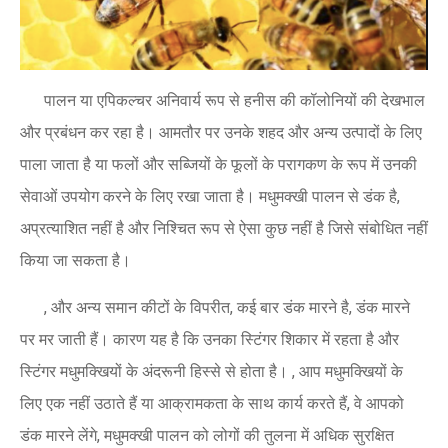
पालन ​​या एपिकल्चर अनिवार्य रूप से हनीस की कॉलोनियों की देखभाल
और प्रबंधन कर रहा है। आमतौर पर उनके शहद और अन्य उत्पादों के लिए
पाला जाता है या फलों और सब्जियों के फूलों के परागकण के रूप में उनकी
सेवाओं उपयोग करने के लिए रखा जाता है। मधुमक्खी पालन से डंक है,
अप्रत्याशित नहीं है और निश्चित रूप से ऐसा कुछ नहीं है जिसे संबोधित नहीं
किया जा सकता है।
, और अन्य समान कीटों के विपरीत, कई बार डंक मारने है, डंक मारने
पर मर जाती हैं। कारण यह है कि उनका स्टिंगर शिकार में रहता है और
स्टिंगर मधुमक्खियों के अंदरूनी हिस्से से होता है। , आप मधुमक्खियों के
लिए एक नहीं उठाते हैं या आक्रामकता के साथ कार्य करते हैं, वे आपको
डंक मारने लेंगे, मधुमक्खी पालन को लोगों की तुलना में अधिक सुरक्षित