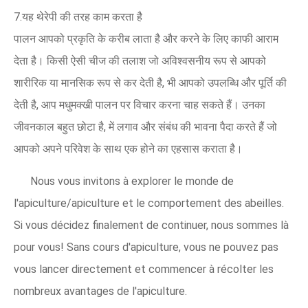
7.यह थेरेपी की तरह काम करता है
पालन ​​आपको प्रकृति के करीब लाता है और करने के लिए काफी आराम
देता है। किसी ऐसी चीज की तलाश जो अविश्वसनीय रूप से आपको
शारीरिक या मानसिक रूप से कर देती है, भी आपको उपलब्धि और पूर्ति की
देती है, आप मधुमक्खी पालन पर विचार करना चाह सकते हैं। उनका
जीवनकाल बहुत छोटा है, में लगाव और संबंध की भावना पैदा करते हैं जो
आपको अपने परिवेश के साथ एक होने का एहसास कराता है।
Nous vous invitons à explorer le monde de
l'apiculture/apiculture et le comportement des abeilles.
Si vous décidez finalement de continuer, nous sommes là
pour vous! Sans cours d'apiculture, vous ne pouvez pas
vous lancer directement et commencer à récolter les
nombreux avantages de l'apiculture.