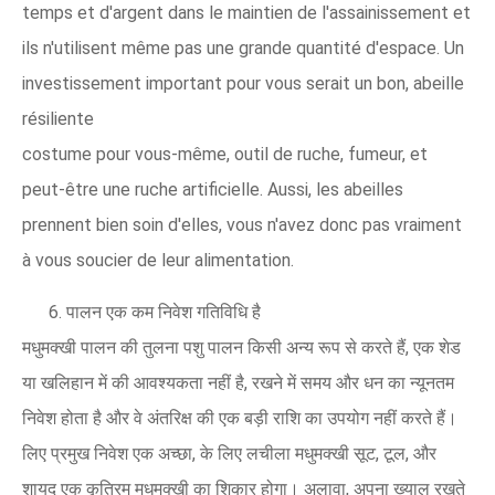
temps et d'argent dans le maintien de l'assainissement et
ils n'utilisent même pas une grande quantité d'espace. Un
investissement important pour vous serait un bon, abeille
résiliente
costume pour vous-même, outil de ruche, fumeur, et
peut-être une ruche artificielle. Aussi, les abeilles
prennent bien soin d'elles, vous n'avez donc pas vraiment
à vous soucier de leur alimentation.
6. पालन एक कम निवेश गतिविधि है
मधुमक्खी पालन की तुलना पशु पालन किसी अन्य रूप से करते हैं, एक शेड
या खलिहान में की आवश्यकता नहीं है, रखने में समय और धन का न्यूनतम
निवेश होता है और वे अंतरिक्ष की एक बड़ी राशि का उपयोग नहीं करते हैं।
लिए प्रमुख निवेश एक अच्छा, के लिए लचीला मधुमक्खी सूट, टूल, और
शायद एक कृत्रिम मधुमक्खी का शिकार होगा। अलावा, अपना ख्याल रखते