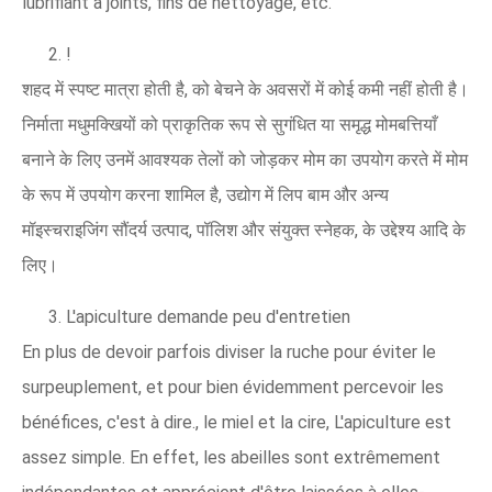
lubrifiant à joints, fins de nettoyage, etc.
2. !
शहद में स्पष्ट मात्रा होती है, को बेचने के अवसरों में कोई कमी नहीं होती है।
निर्माता मधुमक्खियों को प्राकृतिक रूप से सुगंधित या समृद्ध मोमबत्तियाँ
बनाने के लिए उनमें आवश्यक तेलों को जोड़कर मोम का उपयोग करते में मोम
के रूप में उपयोग करना शामिल है, उद्योग में लिप बाम और अन्य
मॉइस्चराइजिंग सौंदर्य उत्पाद, पॉलिश और संयुक्त स्नेहक, के उद्देश्य आदि के
लिए।
3. L'apiculture demande peu d'entretien
En plus de devoir parfois diviser la ruche pour éviter le
surpeuplement, et pour bien évidemment percevoir les
bénéfices, c'est à dire., le miel et la cire, L'apiculture est
assez simple. En effet, les abeilles sont extrêmement