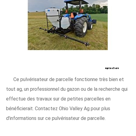
Ce pulvérisateur de parcelle fonctionne très bien et
tout ag, un professionnel du gazon ou de la recherche qui
effectue des travaux sur de petites parcelles en
bénéficierait. Contactez Ohio Valley Ag pour plus
d'informations sur ce pulvérisateur de parcelle.