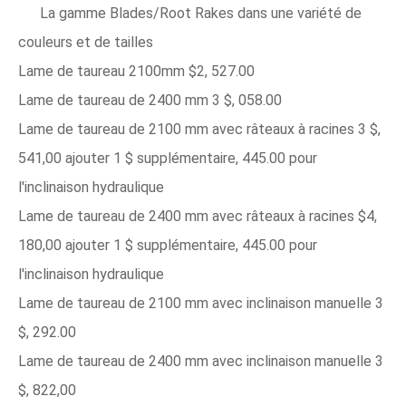
La gamme Blades/Root Rakes dans une variété de
couleurs et de tailles
Lame de taureau 2100mm $2, 527.00
Lame de taureau de 2400 mm 3 $, 058.00
Lame de taureau de 2100 mm avec râteaux à racines 3 $,
541,00 ajouter 1 $ supplémentaire, 445.00 pour
l'inclinaison hydraulique
Lame de taureau de 2400 mm avec râteaux à racines $4,
180,00 ajouter 1 $ supplémentaire, 445.00 pour
l'inclinaison hydraulique
Lame de taureau de 2100 mm avec inclinaison manuelle 3
$, 292.00
Lame de taureau de 2400 mm avec inclinaison manuelle 3
$, 822,00