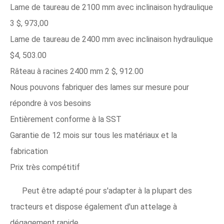
Lame de taureau de 2100 mm avec inclinaison hydraulique
3 $, 973,00
Lame de taureau de 2400 mm avec inclinaison hydraulique
$4, 503.00
Râteau à racines 2400 mm 2 $, 912.00
Nous pouvons fabriquer des lames sur mesure pour
répondre à vos besoins
Entièrement conforme à la SST
Garantie de 12 mois sur tous les matériaux et la
fabrication
Prix ​​très compétitif
Peut être adapté pour s'adapter à la plupart des
tracteurs et dispose également d'un attelage à
dégagement rapide