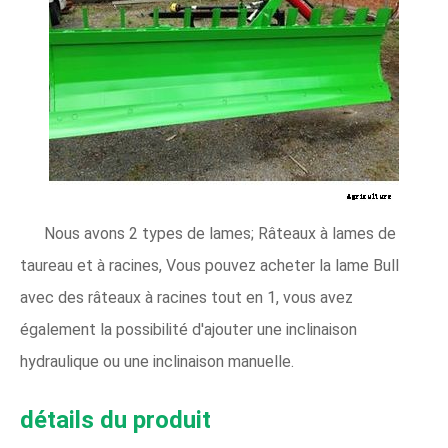
Nous avons 2 types de lames; Râteaux à lames de
taureau et à racines, Vous pouvez acheter la lame Bull
avec des râteaux à racines tout en 1, vous avez
également la possibilité d'ajouter une inclinaison
hydraulique ou une inclinaison manuelle.
détails du produit