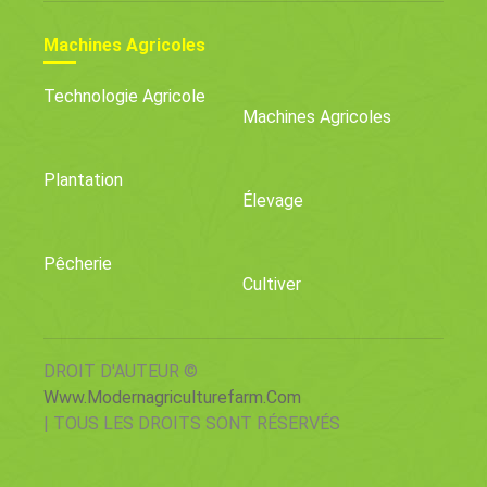
Machines Agricoles
Technologie Agricole
Machines Agricoles
Plantation
Élevage
Pêcherie
Cultiver
DROIT D'AUTEUR ©
Www.modernagriculturefarm.com
| TOUS LES DROITS SONT RÉSERVÉS