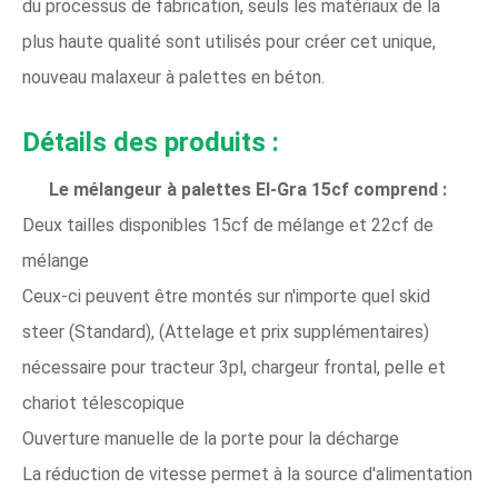
du processus de fabrication, seuls les matériaux de la
plus haute qualité sont utilisés pour créer cet unique,
nouveau malaxeur à palettes en béton.
Détails des produits :
Le mélangeur à palettes El-Gra 15cf comprend :
Deux tailles disponibles 15cf de mélange et 22cf de
mélange
Ceux-ci peuvent être montés sur n'importe quel skid
steer (Standard), (Attelage et prix supplémentaires)
nécessaire pour tracteur 3pl, chargeur frontal, pelle et
chariot télescopique
Ouverture manuelle de la porte pour la décharge
La réduction de vitesse permet à la source d'alimentation