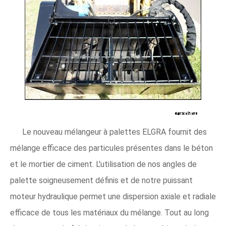
Le nouveau mélangeur à palettes ELGRA fournit des
mélange efficace des particules présentes dans le béton
et le mortier de ciment. L'utilisation de nos angles de
palette soigneusement définis et de notre puissant
moteur hydraulique permet une dispersion axiale et radiale
efficace de tous les matériaux du mélange. Tout au long