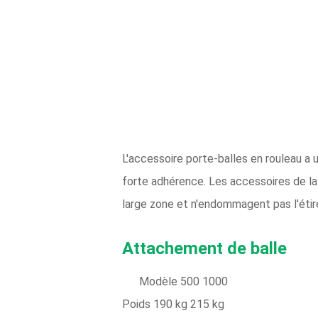
L'accessoire porte-balles en rouleau a 
forte adhérence. Les accessoires de la 
large zone et n'endommagent pas l'éti
Attachement de balle
Modèle 500 1000
Poids 190 kg 215 kg