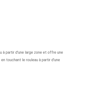
 à partir d'une large zone et offre une
en touchant le rouleau à partir d'une