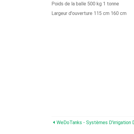
Poids de la balle 500 kg 1 tonne
Largeur d'ouverture 115 cm 160 cm
WeDoTanks - Systèmes D'irrigation 