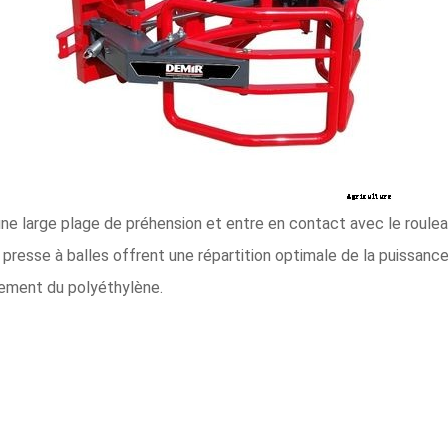
une large plage de préhension et entre en contact avec le rouleau
presse à balles offrent une répartition optimale de la puissance 
rement du polyéthylène.