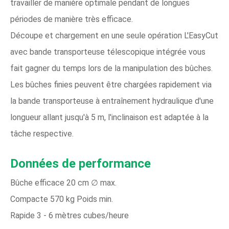
travailler de manière optimale pendant de longues
périodes de manière très efficace.
Découpe et chargement en une seule opération L'EasyCut
avec bande transporteuse télescopique intégrée vous
fait gagner du temps lors de la manipulation des bûches.
Les bûches finies peuvent être chargées rapidement via
la bande transporteuse à entraînement hydraulique d'une
longueur allant jusqu'à 5 m, l'inclinaison est adaptée à la
tâche respective.
Données de performance
Bûche efficace 20 cm ∅ max.
Compacte 570 kg Poids min.
Rapide 3 - 6 mètres cubes/heure