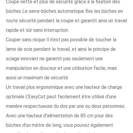
Coupe nette et plus de sécurité grâce à la fixation des
bûches Le serre-bûches automatique fixe les bûches en
toute sécurité pendant la coupe et garantit ainsi un travail
rapide et sûr sans interruption.
Couper sans risque Il n'est pas possible de toucher la
lame de scie pendant le travail, et ainsi le principe de
sciage innovant ne garantit pas seulement une
manipulation en douceur et une utilisation facile, mais
aussi un maximum de sécurité.
Un travail plus ergonomique avec une hauteur de charge
optimale L'EasyCut peut facilement être utilisé d'une
manière respectueuse du dos par une ou deux personnes.
Avec une hauteur d'alimentation de 85 cm pour des
bûches d'un mètre de long, vous pouvez également