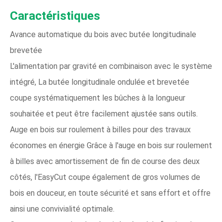
Caractéristiques
Avance automatique du bois avec butée longitudinale
brevetée
L'alimentation par gravité en combinaison avec le système
intégré, La butée longitudinale ondulée et brevetée
coupe systématiquement les bûches à la longueur
souhaitée et peut être facilement ajustée sans outils.
Auge en bois sur roulement à billes pour des travaux
économes en énergie Grâce à l'auge en bois sur roulement
à billes avec amortissement de fin de course des deux
côtés, l'EasyCut coupe également de gros volumes de
bois en douceur, en toute sécurité et sans effort et offre
ainsi une convivialité optimale.