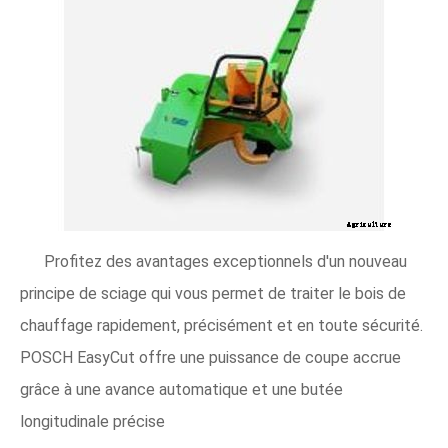
Profitez des avantages exceptionnels d'un nouveau
principe de sciage qui vous permet de traiter le bois de
chauffage rapidement, précisément et en toute sécurité.
POSCH EasyCut offre une puissance de coupe accrue
grâce à une avance automatique et une butée
longitudinale précise