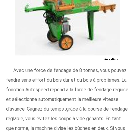
Avec une force de fendage de 8 tonnes, vous pouvez
fendre sans effort du bois dur et du bois à problèmes. La
fonction Autospeed répond à la force de fendage requise
et sélectionne automatiquement la meilleure vitesse
d'avance. Gagnez du temps :grâce à la course de fendage
réglable, vous évitez les coups à vide gênants. En tant
que norme, la machine divise les bûches en deux. Si vous