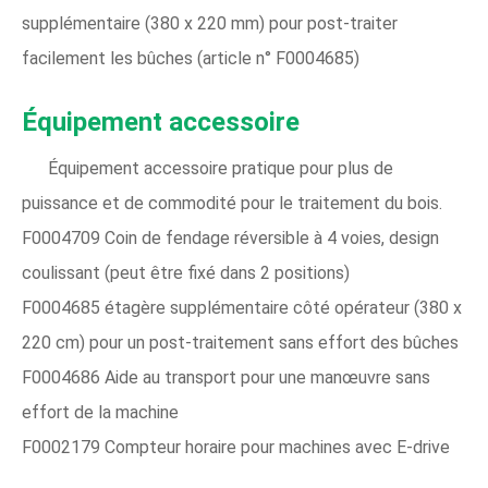
supplémentaire (380 x 220 mm) pour post-traiter
facilement les bûches (article n° F0004685)
Équipement accessoire
Équipement accessoire pratique pour plus de
puissance et de commodité pour le traitement du bois.
F0004709 Coin de fendage réversible à 4 voies, design
coulissant (peut être fixé dans 2 positions)
F0004685 étagère supplémentaire côté opérateur (380 x
220 cm) pour un post-traitement sans effort des bûches
F0004686 Aide au transport pour une manœuvre sans
effort de la machine
F0002179 Compteur horaire pour machines avec E-drive