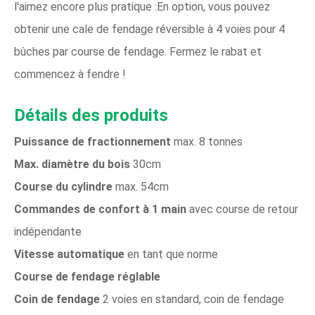
l'aimez encore plus pratique :En option, vous pouvez
obtenir une cale de fendage réversible à 4 voies pour 4
bûches par course de fendage. Fermez le rabat et
commencez à fendre !
Détails des produits
Puissance de fractionnement
max. 8 tonnes
Max. diamètre du bois
30cm
Course du cylindre
max. 54cm
Commandes de confort à 1 main
avec course de retour
indépendante
Vitesse automatique
en tant que norme
Course de fendage réglable
Coin de fendage
2 voies en standard, coin de fendage