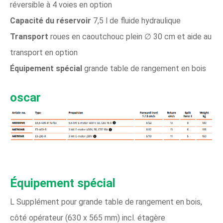
réversible à 4 voies en option
Capacité du réservoir
7,5 l de fluide hydraulique
Transport
roues en caoutchouc plein ∅ 30 cm et aide au
transport en option
Équipement spécial
grande table de rangement en bois
oscar
Équipement spécial
L Supplément pour grande table de rangement en bois,
côté opérateur (630 x 565 mm) incl. étagère