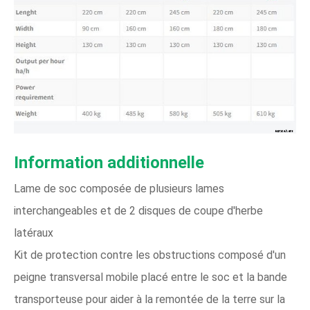
Information additionnelle
Lame de soc composée de plusieurs lames
interchangeables et de 2 disques de coupe d'herbe
latéraux
Kit de protection contre les obstructions composé d'un
peigne transversal mobile placé entre le soc et la bande
transporteuse pour aider à la remontée de la terre sur la