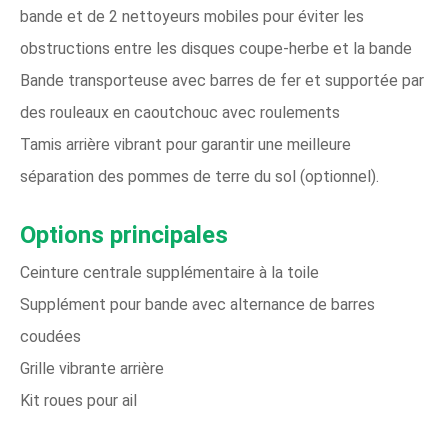
bande et de 2 nettoyeurs mobiles pour éviter les
obstructions entre les disques coupe-herbe et la bande
Bande transporteuse avec barres de fer et supportée par
des rouleaux en caoutchouc avec roulements
Tamis arrière vibrant pour garantir une meilleure
séparation des pommes de terre du sol (optionnel).
Options principales
Ceinture centrale supplémentaire à la toile
Supplément pour bande avec alternance de barres
coudées
Grille vibrante arrière
Kit roues pour ail