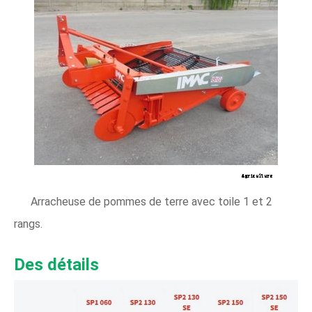
Arracheuse de pommes de terre avec toile 1 et 2
rangs.
Des détails