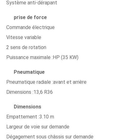
Système anti-dérapant
prise de force
Commande électrique
Vitesse variable
2 sens de rotation
Puissance maximale :HP (35 KW)
Pneumatique
Pneumatique radiale :avant et arrière
Dimensions :13,6 R36
Dimensions
Empattement :3.10 m
Largeur de voie sur demande
Dégagement sous châssis sur demande