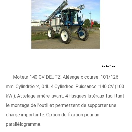
Moteur 140 CV DEUTZ, Alésage x course :101/126
mm. Cylindrée :4, 04L 4 Cylindres. Puissance :140 CV (103
kW ). Attelage arrière-avant. 4 flasques latéraux facilitant
le montage de l'outil et permettent de supporter une
charge importante. Option de fixation pour un
parallélogramme.