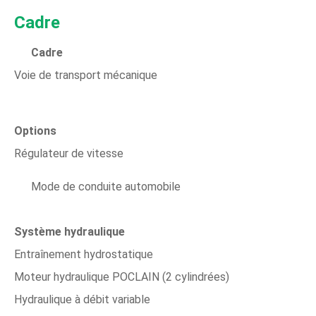
Cadre
Cadre
Voie de transport mécanique
Options
Régulateur de vitesse
Mode de conduite automobile
Système hydraulique
Entraînement hydrostatique
Moteur hydraulique POCLAIN (2 cylindrées)
Hydraulique à débit variable