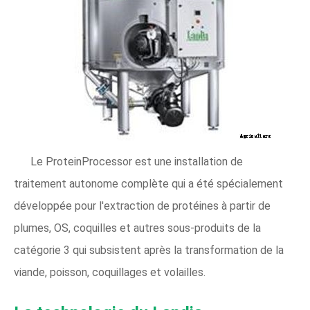
Le ProteinProcessor est une installation de
traitement autonome complète qui a été spécialement
développée pour l'extraction de protéines à partir de
plumes, OS, coquilles et autres sous-produits de la
catégorie 3 qui subsistent après la transformation de la
viande, poisson, coquillages et volailles.