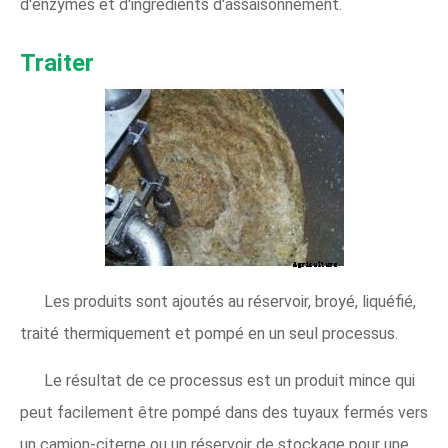
d'enzymes et d'ingrédients d'assaisonnement.
Traiter
Les produits sont ajoutés au réservoir, broyé, liquéfié,
traité thermiquement et pompé en un seul processus.
Le résultat de ce processus est un produit mince qui
peut facilement être pompé dans des tuyaux fermés vers
un camion-citerne ou un réservoir de stockage pour une