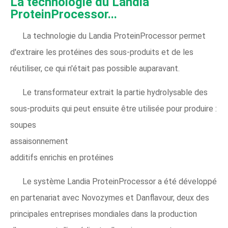
La technologie du Landia
ProteinProcessor...
La technologie du Landia ProteinProcessor permet
d'extraire les protéines des sous-produits et de les
réutiliser, ce qui n'était pas possible auparavant.
Le transformateur extrait la partie hydrolysable des
sous-produits qui peut ensuite être utilisée pour produire :
soupes
assaisonnement
additifs enrichis en protéines
Le système Landia ProteinProcessor a été développé
en partenariat avec Novozymes et Danflavour, deux des
principales entreprises mondiales dans la production