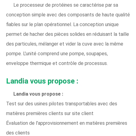
Le processeur de protéines se caractérise par sa
conception simple avec des composants de haute qualité
fiables sur le plan opérationnel. La conception unique
permet de hacher des pièces solides en réduisant la taille
des particules, mélanger et vider la cuve avec la même
pompe. L'unité comprend une pompe, soupapes,
enveloppe thermique et contrôle de processus.
Landia vous propose :
Landia vous propose :
Test sur des usines pilotes transportables avec des
matières premières clients sur site client
Évaluation de l'approvisionnement en matières premières
des clients