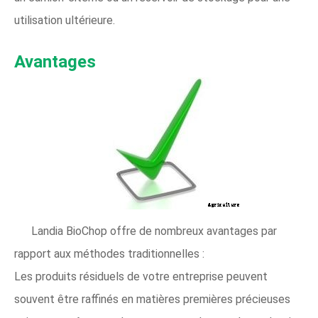
utilisation ultérieure.
Avantages
Landia BioChop offre de nombreux avantages par
rapport aux méthodes traditionnelles :
Les produits résiduels de votre entreprise peuvent
souvent être raffinés en matières premières précieuses