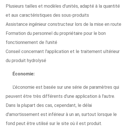
Plusieurs tailles et modèles d'unités, adapté à la quantité
et aux caractéristiques des sous-produits
Assistance ingénieur constructeur lors de la mise en route
Formation du personnel du propriétaire pour le bon
fonctionnement de l'unité
Conseil concernant l'application et le traitement ultérieur
du produit hydrolysé
Économie:
L'économie est basée sur une série de paramètres qui
peuvent être très différents d'une application à l'autre.
Dans la plupart des cas, cependant, le délai
d'amortissement est inférieur à un an, surtout lorsque le
fond peut être utilisé sur le site où il est produit.