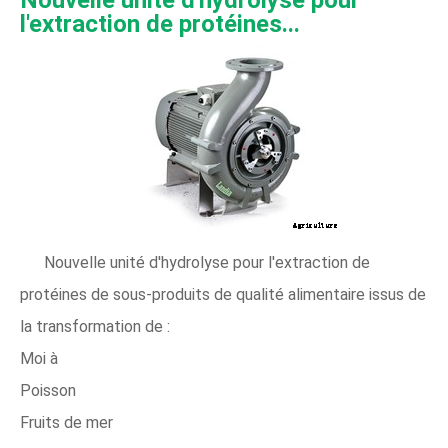
Nouvelle unité d'hydrolyse pour
l'extraction de protéines...
Nouvelle unité d'hydrolyse pour l'extraction de
protéines de sous-produits de qualité alimentaire issus de
la transformation de :
Moi à
Poisson
Fruits de mer