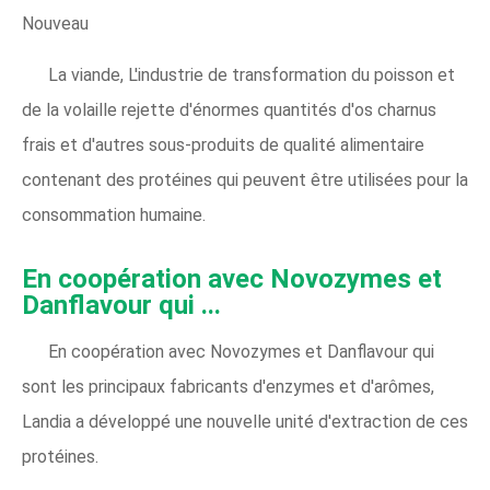
Nouveau
La viande, L'industrie de transformation du poisson et
de la volaille rejette d'énormes quantités d'os charnus
frais et d'autres sous-produits de qualité alimentaire
contenant des protéines qui peuvent être utilisées pour la
consommation humaine.
En coopération avec Novozymes et
Danflavour qui ...
En coopération avec Novozymes et Danflavour qui
sont les principaux fabricants d'enzymes et d'arômes,
Landia a développé une nouvelle unité d'extraction de ces
protéines.