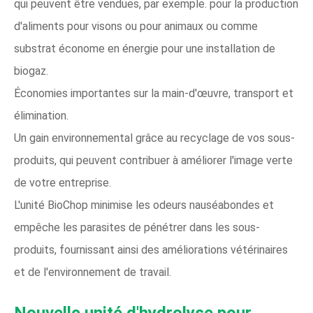
qui peuvent être vendues, par exemple. pour la production
d'aliments pour visons ou pour animaux ou comme
substrat économe en énergie pour une installation de
biogaz.
Économies importantes sur la main-d'œuvre, transport et
élimination.
Un gain environnemental grâce au recyclage de vos sous-
produits, qui peuvent contribuer à améliorer l'image verte
de votre entreprise.
L'unité BioChop minimise les odeurs nauséabondes et
empêche les parasites de pénétrer dans les sous-
produits, fournissant ainsi des améliorations vétérinaires
et de l'environnement de travail.