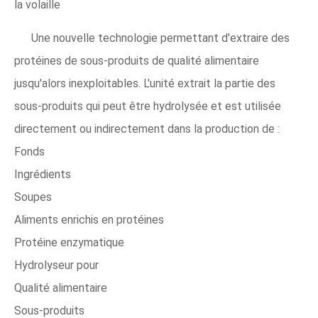
la volaille
Une nouvelle technologie permettant d'extraire des
protéines de sous-produits de qualité alimentaire
jusqu'alors inexploitables. L'unité extrait la partie des
sous-produits qui peut être hydrolysée et est utilisée
directement ou indirectement dans la production de :
Fonds
Ingrédients
Soupes
Aliments enrichis en protéines
Protéine enzymatique
Hydrolyseur pour
Qualité alimentaire
Sous-produits