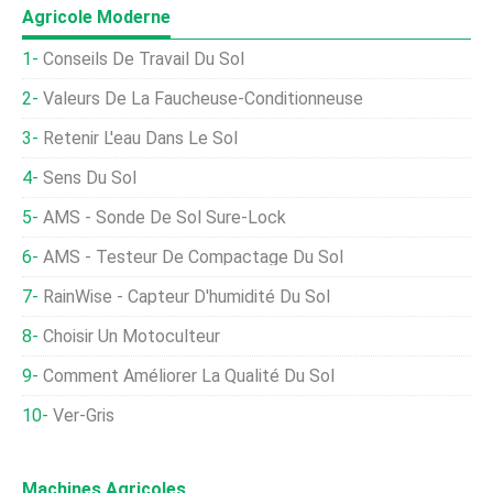
Agricole Moderne
Conseils De Travail Du Sol
Valeurs De La Faucheuse-Conditionneuse
Retenir L'eau Dans Le Sol
Sens Du Sol
AMS - Sonde De Sol Sure-Lock
AMS - Testeur De Compactage Du Sol
RainWise - Capteur D'humidité Du Sol
Choisir Un Motoculteur
Comment Améliorer La Qualité Du Sol
Ver-Gris
Machines Agricoles