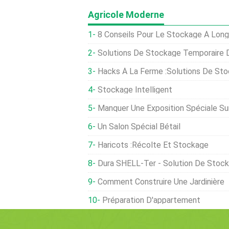
Agricole Moderne
8 Conseils Pour Le Stockage À Lon
Solutions De Stockage Temporaire 
Hacks À La Ferme :solutions De St
Stockage Intelligent
Manquer Une Exposition Spéciale Sur
Un Salon Spécial Bétail
Haricots :Récolte Et Stockage
Dura SHELL-Ter - Solution De Stoc
Comment Construire Une Jardinière
Préparation D'appartement