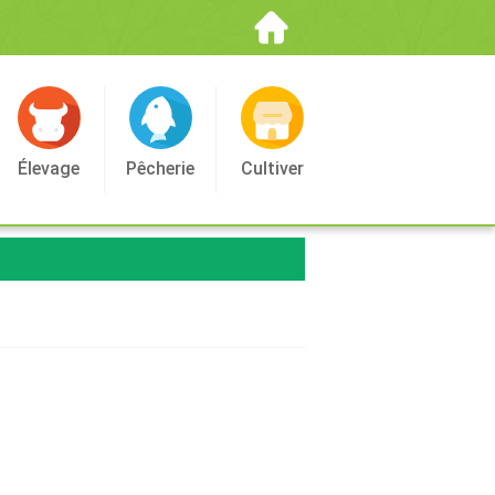
Élevage
Pêcherie
Cultiver