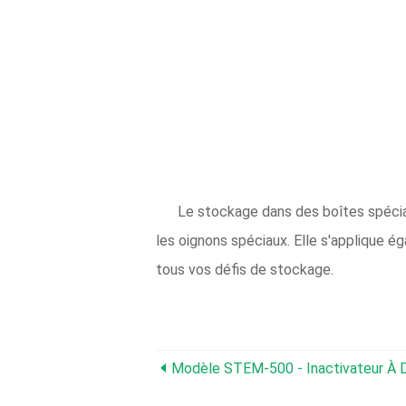
Le stockage dans des boîtes spéci
les oignons spéciaux. Elle s'applique é
tous vos défis de stockage.
Modèle STEM-500 - Inactivateur À D