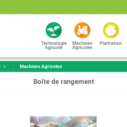
Technologie
Machines
Plantation
Agricole
Agricoles
e
> >>
Machines Agricoles
Boîte de rangement