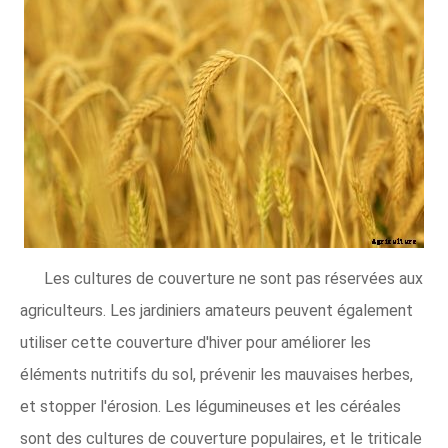
Les cultures de couverture ne sont pas réservées aux
agriculteurs. Les jardiniers amateurs peuvent également
utiliser cette couverture d'hiver pour améliorer les
éléments nutritifs du sol, prévenir les mauvaises herbes,
et stopper l'érosion. Les légumineuses et les céréales
sont des cultures de couverture populaires, et le triticale