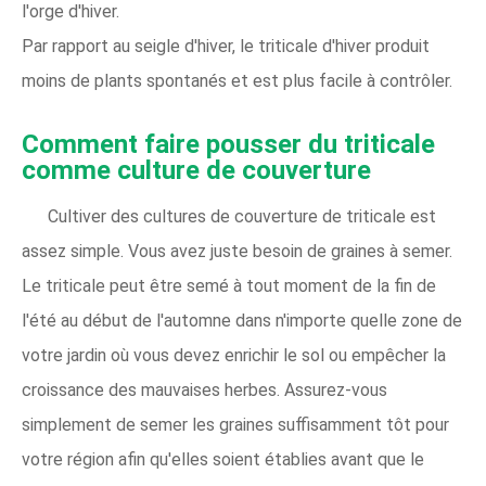
l'orge d'hiver.
Par rapport au seigle d'hiver, le triticale d'hiver produit
moins de plants spontanés et est plus facile à contrôler.
Comment faire pousser du triticale
comme culture de couverture
Cultiver des cultures de couverture de triticale est
assez simple. Vous avez juste besoin de graines à semer.
Le triticale peut être semé à tout moment de la fin de
l'été au début de l'automne dans n'importe quelle zone de
votre jardin où vous devez enrichir le sol ou empêcher la
croissance des mauvaises herbes. Assurez-vous
simplement de semer les graines suffisamment tôt pour
votre région afin qu'elles soient établies avant que le