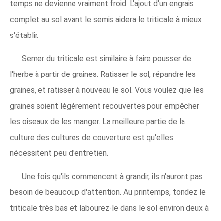
temps ne devienne vraiment froid. L'ajout d'un engrais
complet au sol avant le semis aidera le triticale à mieux
s'établir.
Semer du triticale est similaire à faire pousser de
l'herbe à partir de graines. Ratisser le sol, répandre les
graines, et ratisser à nouveau le sol. Vous voulez que les
graines soient légèrement recouvertes pour empêcher
les oiseaux de les manger. La meilleure partie de la
culture des cultures de couverture est qu'elles
nécessitent peu d'entretien.
Une fois qu'ils commencent à grandir, ils n'auront pas
besoin de beaucoup d'attention. Au printemps, tondez le
triticale très bas et labourez-le dans le sol environ deux à