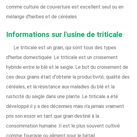
comme culture de couverture est excellent seul ou en
mélange d'herbes et de céréales.
Informations sur l'usine de triticale
Le triticale est un grain, qui sont tous des types
d'herbe domestiquée. Le triticale est un croisement
hybride entre le blé et le seigle. Le but du croisement de
ces deux grains était d'obtenir la productivité, qualité des
céréales, et la résistance aux maladies du blé et la
rusticité du seigle dans une plante. Le triticale a été
développé il y a des décennies mais n'a jamais vraiment
pris son essor en tant que grain destiné à la
consommation humaine. Il est le plus souvent cultivé
comme fourrage ou aliment pour le bétail.