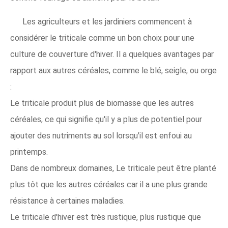
Les agriculteurs et les jardiniers commencent à
considérer le triticale comme un bon choix pour une
culture de couverture d'hiver. Il a quelques avantages par
rapport aux autres céréales, comme le blé, seigle, ou orge
:
Le triticale produit plus de biomasse que les autres
céréales, ce qui signifie qu'il y a plus de potentiel pour
ajouter des nutriments au sol lorsqu'il est enfoui au
printemps.
Dans de nombreux domaines, Le triticale peut être planté
plus tôt que les autres céréales car il a une plus grande
résistance à certaines maladies.
Le triticale d'hiver est très rustique, plus rustique que