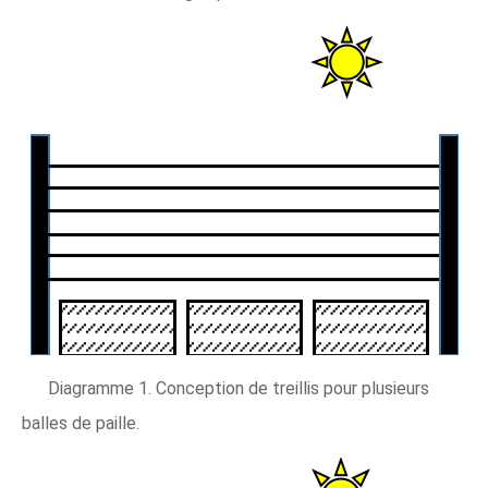
Diagramme 1. Conception de treillis pour plusieurs
balles de paille.