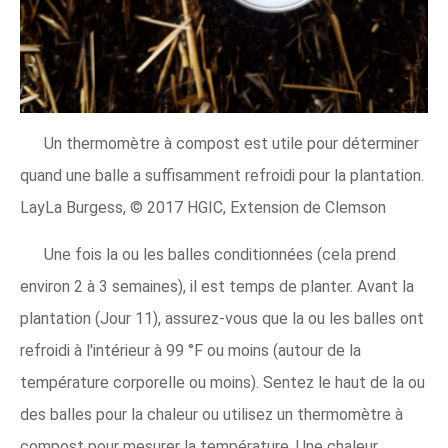
Un thermomètre à compost est utile pour déterminer
quand une balle a suffisamment refroidi pour la plantation.
LayLa Burgess, © 2017 HGIC, Extension de Clemson
Une fois la ou les balles conditionnées (cela prend
environ 2 à 3 semaines), il est temps de planter. Avant la
plantation (Jour 11), assurez-vous que la ou les balles ont
refroidi à l'intérieur à 99 °F ou moins (autour de la
température corporelle ou moins). Sentez le haut de la ou
des balles pour la chaleur ou utilisez un thermomètre à
compost pour mesurer la température. Une chaleur