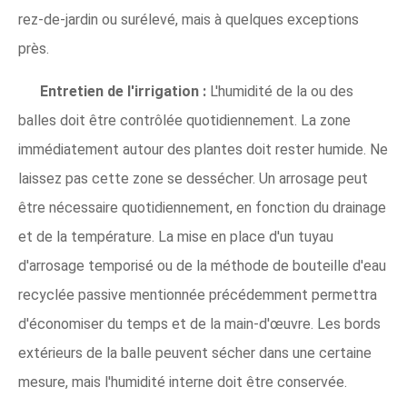
rez-de-jardin ou surélevé, mais à quelques exceptions
près.
Entretien de l'irrigation :
L'humidité de la ou des
balles doit être contrôlée quotidiennement. La zone
immédiatement autour des plantes doit rester humide. Ne
laissez pas cette zone se dessécher. Un arrosage peut
être nécessaire quotidiennement, en fonction du drainage
et de la température. La mise en place d'un tuyau
d'arrosage temporisé ou de la méthode de bouteille d'eau
recyclée passive mentionnée précédemment permettra
d'économiser du temps et de la main-d'œuvre. Les bords
extérieurs de la balle peuvent sécher dans une certaine
mesure, mais l'humidité interne doit être conservée.