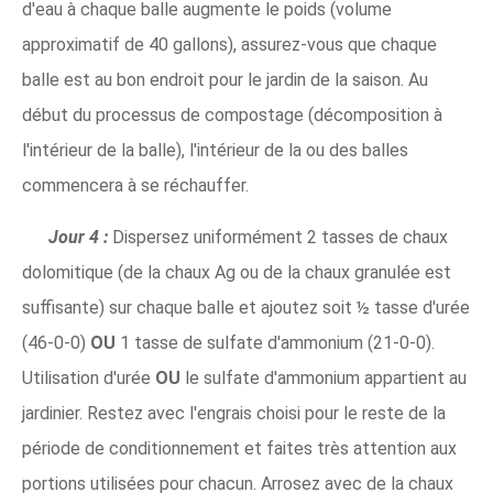
d'eau à chaque balle augmente le poids (volume
approximatif de 40 gallons), assurez-vous que chaque
balle est au bon endroit pour le jardin de la saison. Au
début du processus de compostage (décomposition à
l'intérieur de la balle), l'intérieur de la ou des balles
commencera à se réchauffer.
Jour 4 :
Dispersez uniformément 2 tasses de chaux
dolomitique (de la chaux Ag ou de la chaux granulée est
suffisante) sur chaque balle et ajoutez soit ½ tasse d'urée
(46-0-0)
OU
1 tasse de sulfate d'ammonium (21-0-0).
Utilisation d'urée
OU
le sulfate d'ammonium appartient au
jardinier. Restez avec l'engrais choisi pour le reste de la
période de conditionnement et faites très attention aux
portions utilisées pour chacun. Arrosez avec de la chaux