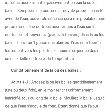
utilisées pour alimenter passivement en eau la ou les
balles. Remplissez le conteneur recyclé propre souhaité
avec de l'eau, couvercle sécurisé qui a été préalablement
percé d'une série de trous pour l'accès à l'eau sur le
conteneur, et renversez (placez à l'envers) dans la ou les
balles à environ 1 pouce des plantes. L'eau sera libérée
lentement vers les plantes au cours d'un jour ou deux
selon la taille du trou et la température.
Conditionnement de la ou des balles :
Jours 1-3 :
Arrosez la ou les balles quotidiennement
(une ou deux fois), en le maintenant uniformément
humidifié tout au long de la balle. Mouillez la balle jusqu'à
ce que l'eau s'écoule du fond. Étant donné que l'ajout