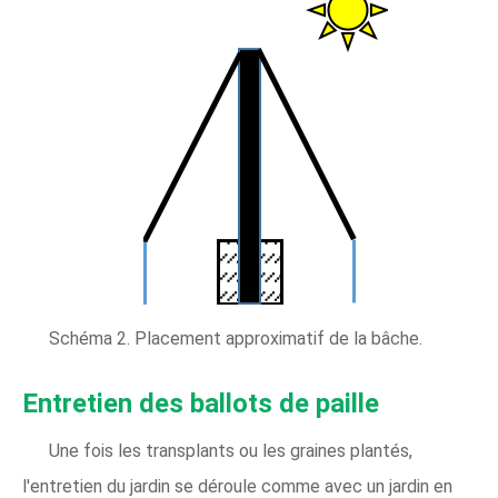
Schéma 2. Placement approximatif de la bâche.
Entretien des ballots de paille
Une fois les transplants ou les graines plantés,
l'entretien du jardin se déroule comme avec un jardin en