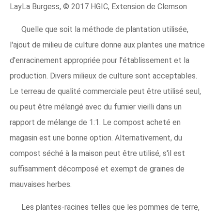
LayLa Burgess, © 2017 HGIC, Extension de Clemson
Quelle que soit la méthode de plantation utilisée,
l'ajout de milieu de culture donne aux plantes une matrice
d'enracinement appropriée pour l'établissement et la
production. Divers milieux de culture sont acceptables.
Le terreau de qualité commerciale peut être utilisé seul,
ou peut être mélangé avec du fumier vieilli dans un
rapport de mélange de 1:1. Le compost acheté en
magasin est une bonne option. Alternativement, du
compost séché à la maison peut être utilisé, s'il est
suffisamment décomposé et exempt de graines de
mauvaises herbes.
Les plantes-racines telles que les pommes de terre,