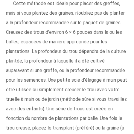
Cette méthode est idéale pour placer des greffes,
mais si vous plantez des graines, n'oubliez pas de planter
à la profondeur recommandée sur le paquet de graines.
Creusez des trous d'environ 6 × 6 pouces dans la ou les
balles, espacées de manière appropriée pour les
plantations. La profondeur du trou dépendra de la culture
plantée, la profondeur à laquelle il a été cultivé
auparavant si une greffe, ou la profondeur recommandée
pour les semences. Une petite scie d'élagage à main peut
être utilisée ou simplement creuser le trou avec votre
truelle à main ou de jardin (méthode sûre si vous travaillez
avec des enfants). Une série de trous est créée en
fonction du nombre de plantations par balle. Une fois le
trou creusé, placez le transplant (préféré) ou la graine (à