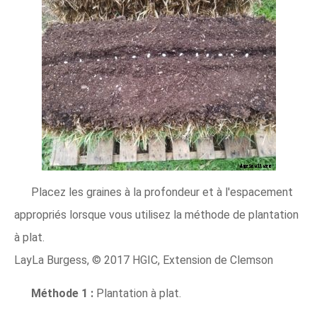
Placez les graines à la profondeur et à l'espacement
appropriés lorsque vous utilisez la méthode de plantation
à plat.
LayLa Burgess, © 2017 HGIC, Extension de Clemson
Méthode 1 :
Plantation à plat.