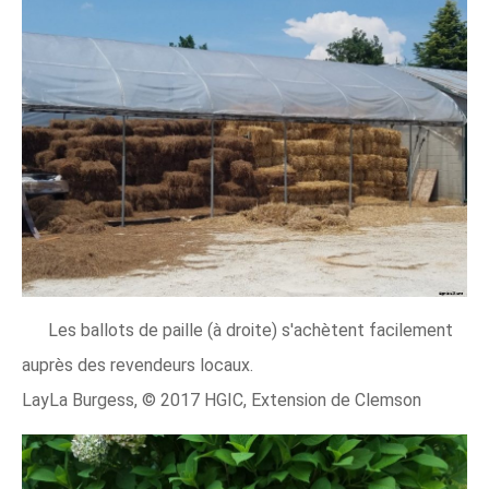
Les ballots de paille (à droite) s'achètent facilement
auprès des revendeurs locaux.
LayLa Burgess, © 2017 HGIC, Extension de Clemson