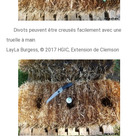
Divots peuvent être creusés facilement avec une
truelle à main.
LayLa Burgess, © 2017 HGIC, Extension de Clemson