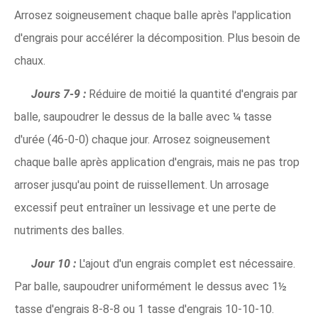
Arrosez soigneusement chaque balle après l'application
d'engrais pour accélérer la décomposition. Plus besoin de
chaux.
Jours 7-9 :
Réduire de moitié la quantité d'engrais par
balle, saupoudrer le dessus de la balle avec ¼ tasse
d'urée (46-0-0) chaque jour. Arrosez soigneusement
chaque balle après application d'engrais, mais ne pas trop
arroser jusqu'au point de ruissellement. Un arrosage
excessif peut entraîner un lessivage et une perte de
nutriments des balles.
Jour 10 :
L'ajout d'un engrais complet est nécessaire.
Par balle, saupoudrer uniformément le dessus avec 1½
tasse d'engrais 8-8-8 ou 1 tasse d'engrais 10-10-10.