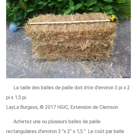
La taille des balles de paille doit être d'environ 3 pi x 2
pi x 1,5 pi.
LayLa Burgess, © 2017 HGIC, Extension de Clemson
Achetez une ou plusieurs balles de paille
rectangulaires d'environ 3 "x 2" x 1,5 ". Le coût par balle