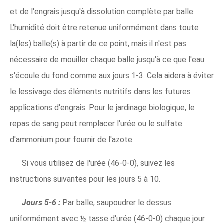
et de l'engrais jusqu'à dissolution complète par balle.
L'humidité doit être retenue uniformément dans toute
la(les) balle(s) à partir de ce point, mais il n'est pas
nécessaire de mouiller chaque balle jusqu'à ce que l'eau
s'écoule du fond comme aux jours 1-3. Cela aidera à éviter
le lessivage des éléments nutritifs dans les futures
applications d'engrais. Pour le jardinage biologique, le
repas de sang peut remplacer l'urée ou le sulfate
d'ammonium pour fournir de l'azote.
Si vous utilisez de l'urée (46-0-0), suivez les
instructions suivantes pour les jours 5 à 10.
Jours 5-6 :
Par balle, saupoudrer le dessus
uniformément avec ½ tasse d'urée (46-0-0) chaque jour.