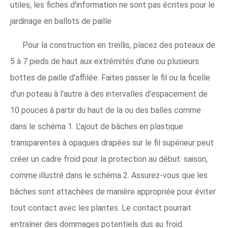
utiles, les fiches d'information ne sont pas écrites pour le
jardinage en ballots de paille
Pour la construction en treillis, placez des poteaux de
5 à 7 pieds de haut aux extrémités d'une ou plusieurs
bottes de paille d'affilée. Faites passer le fil ou la ficelle
d'un poteau à l'autre à des intervalles d'espacement de
10 pouces à partir du haut de la ou des balles comme
dans le schéma 1. L'ajout de bâches en plastique
transparentes à opaques drapées sur le fil supérieur peut
créer un cadre froid pour la protection au début. saison,
comme illustré dans le schéma 2. Assurez-vous que les
bâches sont attachées de manière appropriée pour éviter
tout contact avec les plantes. Le contact pourrait
entraîner des dommages potentiels dus au froid.