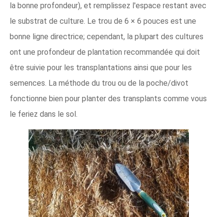
la bonne profondeur), et remplissez l'espace restant avec
le substrat de culture. Le trou de 6 × 6 pouces est une
bonne ligne directrice; cependant, la plupart des cultures
ont une profondeur de plantation recommandée qui doit
être suivie pour les transplantations ainsi que pour les
semences. La méthode du trou ou de la poche/divot
fonctionne bien pour planter des transplants comme vous
le feriez dans le sol.