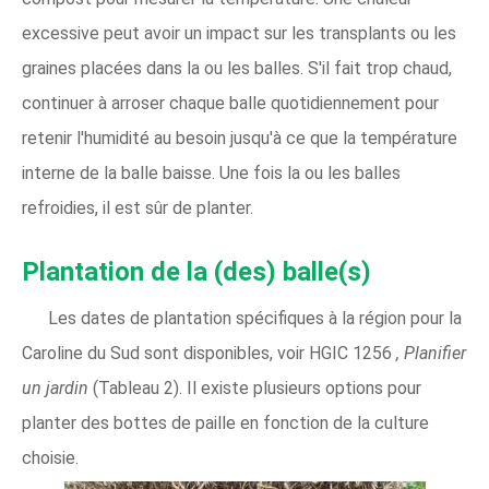
excessive peut avoir un impact sur les transplants ou les
graines placées dans la ou les balles. S'il fait trop chaud,
continuer à arroser chaque balle quotidiennement pour
retenir l'humidité au besoin jusqu'à ce que la température
interne de la balle baisse. Une fois la ou les balles
refroidies, il est sûr de planter.
Plantation de la (des) balle(s)
Les dates de plantation spécifiques à la région pour la
Caroline du Sud sont disponibles, voir HGIC 1256
, Planifier
un jardin
(Tableau 2). Il existe plusieurs options pour
planter des bottes de paille en fonction de la culture
choisie.