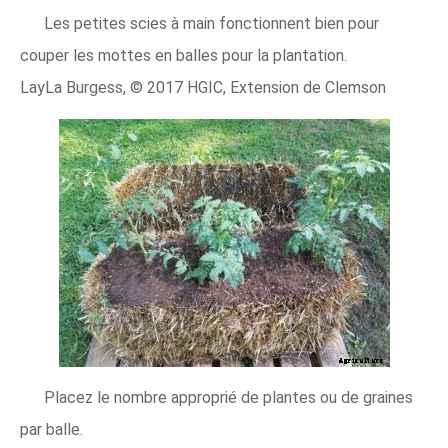
Les petites scies à main fonctionnent bien pour
couper les mottes en balles pour la plantation.
LayLa Burgess, © 2017 HGIC, Extension de Clemson
Placez le nombre approprié de plantes ou de graines
par balle.