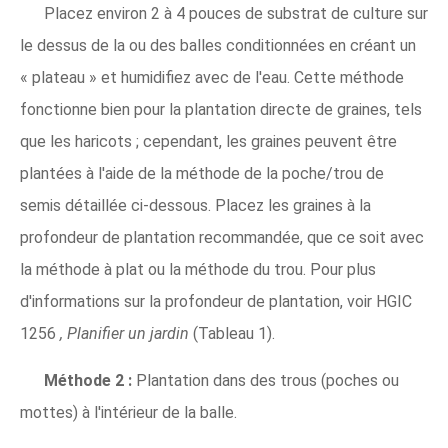
Placez environ 2 à 4 pouces de substrat de culture sur
le dessus de la ou des balles conditionnées en créant un
« plateau » et humidifiez avec de l'eau. Cette méthode
fonctionne bien pour la plantation directe de graines, tels
que les haricots ; cependant, les graines peuvent être
plantées à l'aide de la méthode de la poche/trou de
semis détaillée ci-dessous. Placez les graines à la
profondeur de plantation recommandée, que ce soit avec
la méthode à plat ou la méthode du trou. Pour plus
d'informations sur la profondeur de plantation, voir HGIC
1256
, Planifier un jardin
(Tableau 1).
Méthode 2 :
Plantation dans des trous (poches ou
mottes) à l'intérieur de la balle.