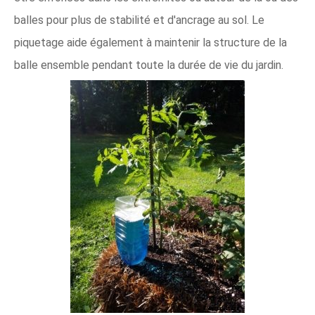
balles pour plus de stabilité et d'ancrage au sol. Le
piquetage aide également à maintenir la structure de la
balle ensemble pendant toute la durée de vie du jardin.