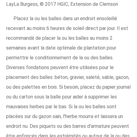
LayLa Burgess, © 2017 HGIC, Extension de Clemson
Placez la ou les balles dans un endroit ensoleillé
recevant au moins 6 heures de soleil direct par jour. Il est
recommandé de placer la ou les balles au moins 2
semaines avant la date optimale de plantation pour
permettre le conditionnement de la ou des balles.
Diverses fondations peuvent être utilisées pour le
placement des balles :béton, gravier, saleté, sable, gazon,
ou des palettes en bois. Si besoin, placez du papier journal
ou du carton sous la balle pour aider à supprimer les
mauvaises herbes par le bas. Si la ou les balles sont
placées sur du gazon sain, l'herbe mourra et laissera un
endroit nu. Des piquets ou des barres d'armature peuvent
être enfoncés dans les extrémités ou autour de la ou des