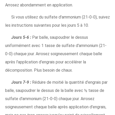
Arrosez abondamment en application.
Si vous utilisez du sulfate d'ammonium (21-0-0), suivez
les instructions suivantes pour les jours 5 à 10.
Jours 5-6 :
Par balle, saupoudrer le dessus
uniformément avec 1 tasse de sulfate d'ammonium (21-
0-0) chaque jour. Arrosez soigneusement chaque balle
après l'application d'engrais pour accélérer la
décomposition. Plus besoin de chaux.
Jours 7-9 :
Réduire de moitié la quantité d'engrais par
balle, saupoudrer le dessus de la balle avec ½ tasse de
sulfate d'ammonium (21-0-0) chaque jour. Arrosez
soigneusement chaque balle après application d'engrais,