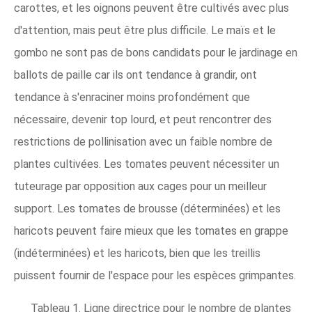
carottes, et les oignons peuvent être cultivés avec plus
d'attention, mais peut être plus difficile. Le maïs et le
gombo ne sont pas de bons candidats pour le jardinage en
ballots de paille car ils ont tendance à grandir, ont
tendance à s'enraciner moins profondément que
nécessaire, devenir top lourd, et peut rencontrer des
restrictions de pollinisation avec un faible nombre de
plantes cultivées. Les tomates peuvent nécessiter un
tuteurage par opposition aux cages pour un meilleur
support. Les tomates de brousse (déterminées) et les
haricots peuvent faire mieux que les tomates en grappe
(indéterminées) et les haricots, bien que les treillis
puissent fournir de l'espace pour les espèces grimpantes.
Tableau 1. Ligne directrice pour le nombre de plantes