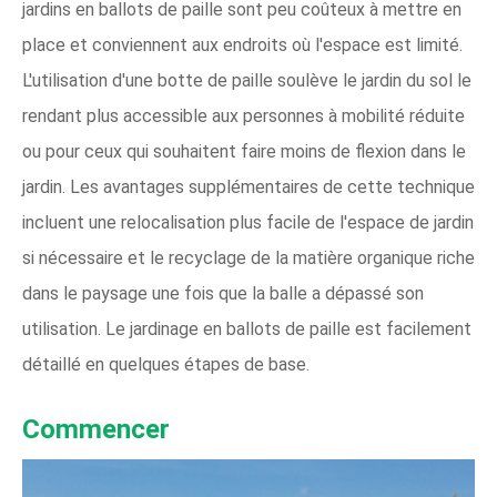
jardins en ballots de paille sont peu coûteux à mettre en
place et conviennent aux endroits où l'espace est limité.
L'utilisation d'une botte de paille soulève le jardin du sol le
rendant plus accessible aux personnes à mobilité réduite
ou pour ceux qui souhaitent faire moins de flexion dans le
jardin. Les avantages supplémentaires de cette technique
incluent une relocalisation plus facile de l'espace de jardin
si nécessaire et le recyclage de la matière organique riche
dans le paysage une fois que la balle a dépassé son
utilisation. Le jardinage en ballots de paille est facilement
détaillé en quelques étapes de base.
Commencer