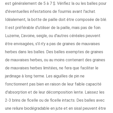
est généralement de 5 à 7 $. Vérifiez la ou les balles pour
d'éventuelles infestations de fourmis avant l'achat.
Idéalement, la botte de paille doit être composée de blé.
Il est préférable d'utiliser de la paille, mais pas de foin.
Luzerne, L'avoine, seigle, ou d'autres céréales peuvent
être envisagées, s'il n'y a pas de graines de mauvaises
herbes dans les balles. Des balles exemptes de graines
de mauvaises herbes, ou au moins contenant des graines
de mauvaises herbes limitées, ne fera que faciliter le
jardinage à long terme. Les aiguilles de pin ne
fonctionnent pas bien en raison de leur faible capacité
d'absorption et de leur décomposition lente. Laissez les
2-3 brins de ficelle ou de ficelle intacts. Des balles avec
une reliure biodégradable en jute et en sisal peuvent être