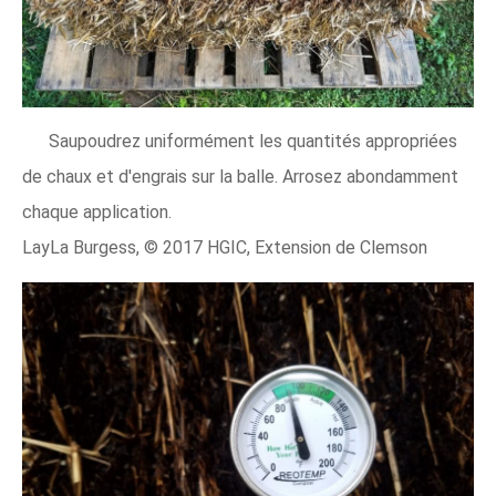
Saupoudrez uniformément les quantités appropriées
de chaux et d'engrais sur la balle. Arrosez abondamment
chaque application.
LayLa Burgess, © 2017 HGIC, Extension de Clemson