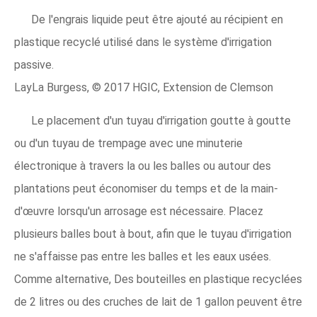
De l'engrais liquide peut être ajouté au récipient en
plastique recyclé utilisé dans le système d'irrigation
passive.
LayLa Burgess, © 2017 HGIC, Extension de Clemson
Le placement d'un tuyau d'irrigation goutte à goutte
ou d'un tuyau de trempage avec une minuterie
électronique à travers la ou les balles ou autour des
plantations peut économiser du temps et de la main-
d'œuvre lorsqu'un arrosage est nécessaire. Placez
plusieurs balles bout à bout, afin que le tuyau d'irrigation
ne s'affaisse pas entre les balles et les eaux usées.
Comme alternative, Des bouteilles en plastique recyclées
de 2 litres ou des cruches de lait de 1 gallon peuvent être