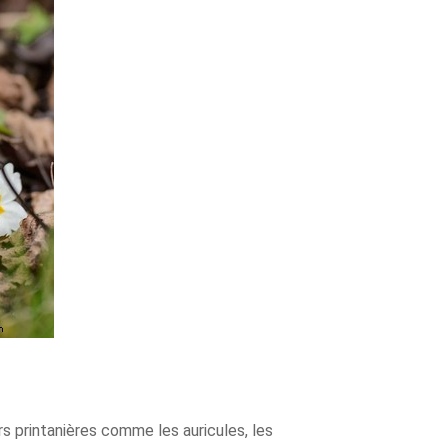
rs printanières comme les auricules, les