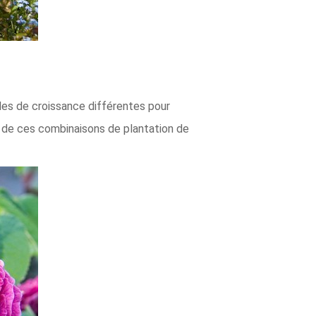
udes de croissance différentes pour
s de ces combinaisons de plantation de