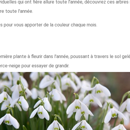
iduelles qui ont fière allure toute l'année, découvrez ces arbres
ure toute l'année.
s pour vous apporter de la couleur chaque mois.
ière plante à fleurir dans l'année, poussant à travers le sol gelé
rce-neige pour essayer de grandir.