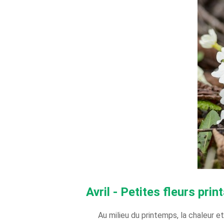
Avril - Petites fleurs prin
Au milieu du printemps, la chaleur e