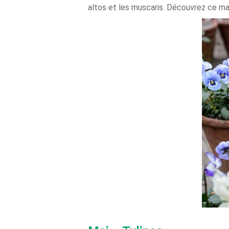
altos et les muscaris. Découvrez ce magn