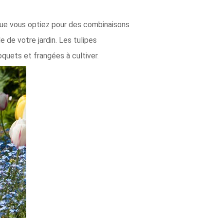
 que vous optiez pour des combinaisons
 de votre jardin. Les tulipes
quets et frangées à cultiver.