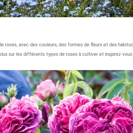
 de roses, avec des couleurs, des formes de fleurs et des habit
lus sur les différents types de roses à cultiver et inspirez-vou