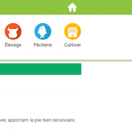
Élevage
Pêcherie
Cultiver
ver, apportant la joie bien nécessaire.