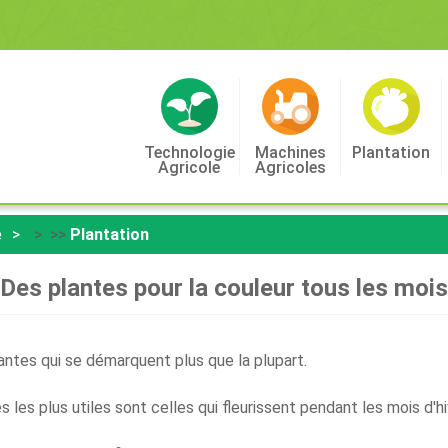
Technologie
Machines
Plantation
Agricole
Agricoles
e
> >>
Plantation
Des plantes pour la couleur tous les mois
lantes qui se démarquent plus que la plupart.
 les plus utiles sont celles qui fleurissent pendant les mois d'hi