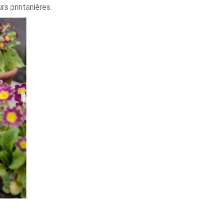
rs printanières.