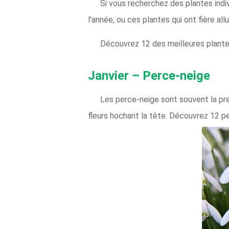
Si vous recherchez des plantes indiv
l'année, ou ces plantes qui ont fière all
Découvrez 12 des meilleures plante
Janvier – Perce-neige
Les perce-neige sont souvent la prem
fleurs hochant la tête. Découvrez 12 pe