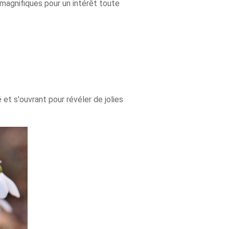
 magnifiques pour un intérêt toute
 et s'ouvrant pour révéler de jolies