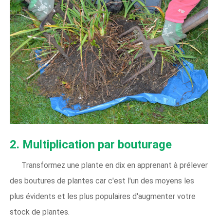
2. Multiplication par bouturage
Transformez une plante en dix en apprenant à prélever
des boutures de plantes car c'est l'un des moyens les
plus évidents et les plus populaires d'augmenter votre
stock de plantes.