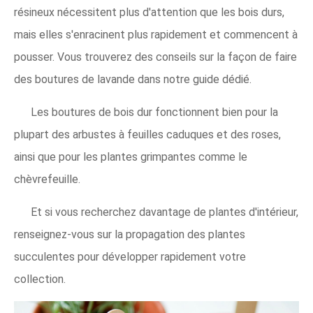
résineux nécessitent plus d'attention que les bois durs,
mais elles s'enracinent plus rapidement et commencent à
pousser. Vous trouverez des conseils sur la façon de faire
des boutures de lavande dans notre guide dédié.
Les boutures de bois dur fonctionnent bien pour la
plupart des arbustes à feuilles caduques et des roses,
ainsi que pour les plantes grimpantes comme le
chèvrefeuille.
Et si vous recherchez davantage de plantes d'intérieur,
renseignez-vous sur la propagation des plantes
succulentes pour développer rapidement votre
collection.