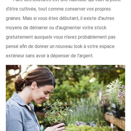
d'être cultivée, tout comme conserver vos propres
graines. Mais si vous êtes débutant, il existe d'autres
moyens de démarrer ou d'augmenter votre stock
gratuitement auxquels vous n'avez probablement pas
pensé afin de donner un nouveau look à votre espace
extérieur sans avoir à dépenser de l'argent.