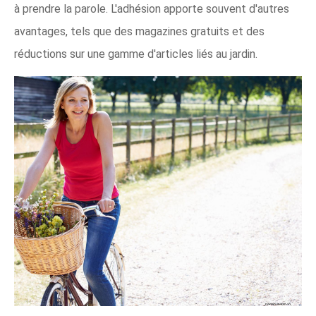
à prendre la parole. L'adhésion apporte souvent d'autres
avantages, tels que des magazines gratuits et des
réductions sur une gamme d'articles liés au jardin.