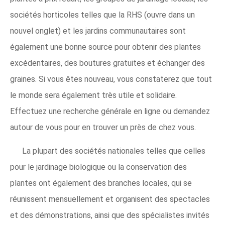
sociétés horticoles telles que la RHS (ouvre dans un
nouvel onglet) et les jardins communautaires sont
également une bonne source pour obtenir des plantes
excédentaires, des boutures gratuites et échanger des
graines. Si vous êtes nouveau, vous constaterez que tout
le monde sera également très utile et solidaire.
Effectuez une recherche générale en ligne ou demandez
autour de vous pour en trouver un près de chez vous.
La plupart des sociétés nationales telles que celles
pour le jardinage biologique ou la conservation des
plantes ont également des branches locales, qui se
réunissent mensuellement et organisent des spectacles
et des démonstrations, ainsi que des spécialistes invités