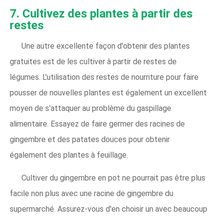
7. Cultivez des plantes à partir des
restes
Une autre excellente façon d'obtenir des plantes
gratuites est de les cultiver à partir de restes de
légumes. L'utilisation des restes de nourriture pour faire
pousser de nouvelles plantes est également un excellent
moyen de s'attaquer au problème du gaspillage
alimentaire. Essayez de faire germer des racines de
gingembre et des patates douces pour obtenir
également des plantes à feuillage.
Cultiver du gingembre en pot ne pourrait pas être plus
facile non plus avec une racine de gingembre du
supermarché. Assurez-vous d'en choisir un avec beaucoup