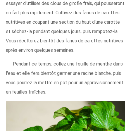
essayer d'utiliser des clous de girofle frais, qui pousseront
en fait plus rapidement. Cultivez des fanes de carottes
nutritives en coupant une section du haut d'une carotte
et séchez-la pendant quelques jours, puis rempotez-la.
Vous récolterez bientôt des fanes de carottes nutritives
après environ quelques semaines.
Pendant ce temps, collez une feuille de menthe dans
l'eau et elle fera bientôt germer une racine blanche, puis
vous pourrez la mettre en pot pour un approvisionnement
en feuilles fraîches.