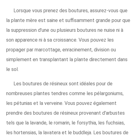
Lorsque vous prenez des boutures, assurez-vous que
la plante mère est saine et suffisamment grande pour que
la suppression d'une ou plusieurs boutures ne nuise ni à
son apparence ni à sa croissance. Vous pouvez les
propager par marcottage, enracinement, division ou
simplement en transplantant la plante directement dans
le sol.
Les boutures de résineux sont idéales pour de
nombreuses plantes tendres comme les pélargoniums,
les pétunias et la verveine. Vous pouvez également
prendre des boutures de résineux provenant d'arbustes
tels que la lavande, le romarin, le forsythia, les fuchsias,
les hortensias, la lavatera et le buddleja. Les boutures de