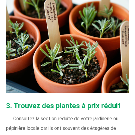
3. Trouvez des plantes à prix réduit
Consultez la section réduite de votre jardinerie ou
pépinière locale car ils ont souvent des étagères de