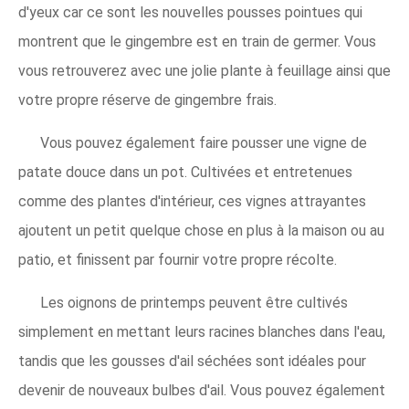
d'yeux car ce sont les nouvelles pousses pointues qui
montrent que le gingembre est en train de germer. Vous
vous retrouverez avec une jolie plante à feuillage ainsi que
votre propre réserve de gingembre frais.
Vous pouvez également faire pousser une vigne de
patate douce dans un pot. Cultivées et entretenues
comme des plantes d'intérieur, ces vignes attrayantes
ajoutent un petit quelque chose en plus à la maison ou au
patio, et finissent par fournir votre propre récolte.
Les oignons de printemps peuvent être cultivés
simplement en mettant leurs racines blanches dans l'eau,
tandis que les gousses d'ail séchées sont idéales pour
devenir de nouveaux bulbes d'ail. Vous pouvez également