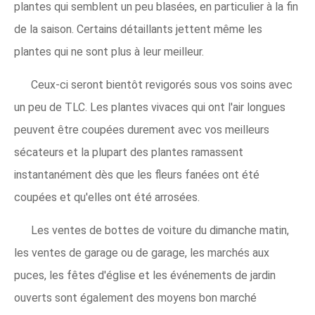
plantes qui semblent un peu blasées, en particulier à la fin
de la saison. Certains détaillants jettent même les
plantes qui ne sont plus à leur meilleur.
Ceux-ci seront bientôt revigorés sous vos soins avec
un peu de TLC. Les plantes vivaces qui ont l'air longues
peuvent être coupées durement avec vos meilleurs
sécateurs et la plupart des plantes ramassent
instantanément dès que les fleurs fanées ont été
coupées et qu'elles ont été arrosées.
Les ventes de bottes de voiture du dimanche matin,
les ventes de garage ou de garage, les marchés aux
puces, les fêtes d'église et les événements de jardin
ouverts sont également des moyens bon marché