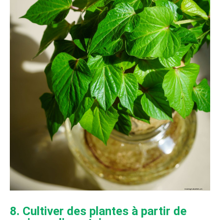
8. Cultiver des plantes à partir de