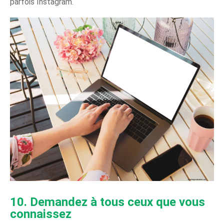
parfois Instagram.
10. Demandez à tous ceux que vous
connaissez