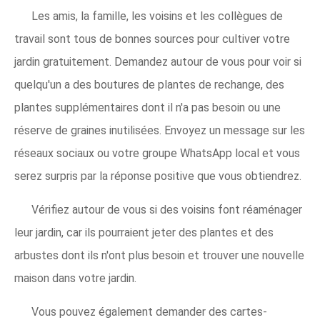
Les amis, la famille, les voisins et les collègues de
travail sont tous de bonnes sources pour cultiver votre
jardin gratuitement. Demandez autour de vous pour voir si
quelqu'un a des boutures de plantes de rechange, des
plantes supplémentaires dont il n'a pas besoin ou une
réserve de graines inutilisées. Envoyez un message sur les
réseaux sociaux ou votre groupe WhatsApp local et vous
serez surpris par la réponse positive que vous obtiendrez.
Vérifiez autour de vous si des voisins font réaménager
leur jardin, car ils pourraient jeter des plantes et des
arbustes dont ils n'ont plus besoin et trouver une nouvelle
maison dans votre jardin.
Vous pouvez également demander des cartes-