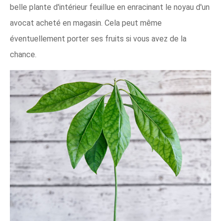
belle plante d'intérieur feuillue en enracinant le noyau d'un
avocat acheté en magasin. Cela peut même
éventuellement porter ses fruits si vous avez de la
chance.