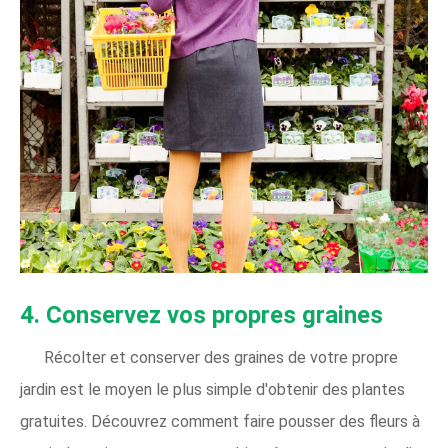
4. Conservez vos propres graines
Récolter et conserver des graines de votre propre
jardin est le moyen le plus simple d'obtenir des plantes
gratuites. Découvrez comment faire pousser des fleurs à