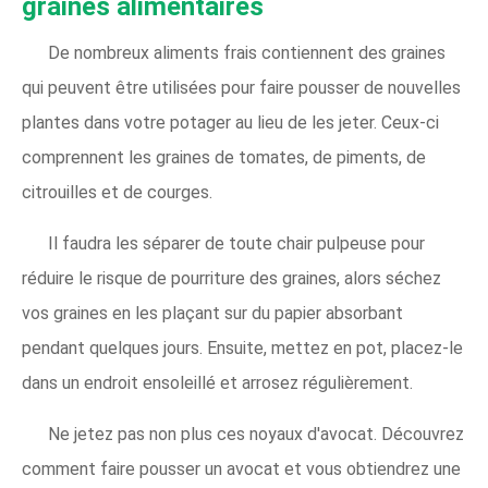
graines alimentaires
De nombreux aliments frais contiennent des graines
qui peuvent être utilisées pour faire pousser de nouvelles
plantes dans votre potager au lieu de les jeter. Ceux-ci
comprennent les graines de tomates, de piments, de
citrouilles et de courges.
Il faudra les séparer de toute chair pulpeuse pour
réduire le risque de pourriture des graines, alors séchez
vos graines en les plaçant sur du papier absorbant
pendant quelques jours. Ensuite, mettez en pot, placez-le
dans un endroit ensoleillé et arrosez régulièrement.
Ne jetez pas non plus ces noyaux d'avocat. Découvrez
comment faire pousser un avocat et vous obtiendrez une