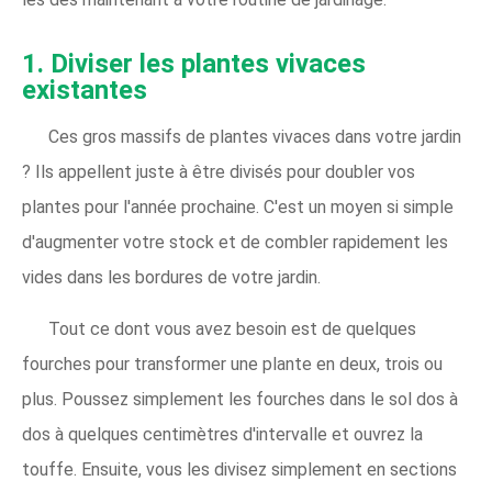
1. Diviser les plantes vivaces
existantes
Ces gros massifs de plantes vivaces dans votre jardin
? Ils appellent juste à être divisés pour doubler vos
plantes pour l'année prochaine. C'est un moyen si simple
d'augmenter votre stock et de combler rapidement les
vides dans les bordures de votre jardin.
Tout ce dont vous avez besoin est de quelques
fourches pour transformer une plante en deux, trois ou
plus. Poussez simplement les fourches dans le sol dos à
dos à quelques centimètres d'intervalle et ouvrez la
touffe. Ensuite, vous les divisez simplement en sections