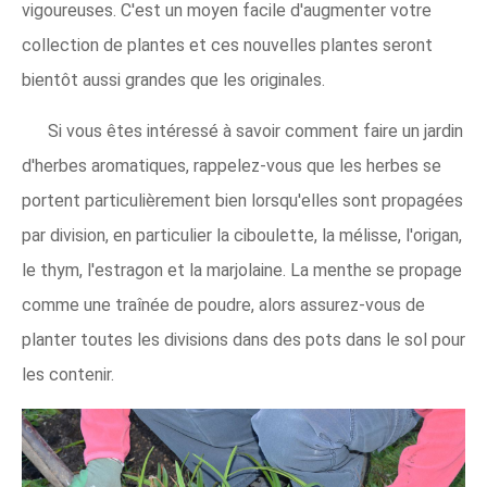
vigoureuses. C'est un moyen facile d'augmenter votre
collection de plantes et ces nouvelles plantes seront
bientôt aussi grandes que les originales.
Si vous êtes intéressé à savoir comment faire un jardin
d'herbes aromatiques, rappelez-vous que les herbes se
portent particulièrement bien lorsqu'elles sont propagées
par division, en particulier la ciboulette, la mélisse, l'origan,
le thym, l'estragon et la marjolaine. La menthe se propage
comme une traînée de poudre, alors assurez-vous de
planter toutes les divisions dans des pots dans le sol pour
les contenir.