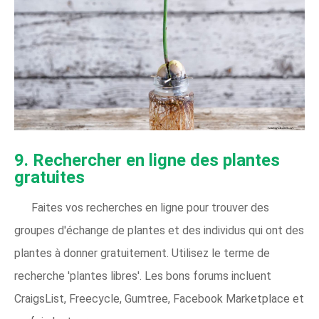
9. Rechercher en ligne des plantes
gratuites
Faites vos recherches en ligne pour trouver des
groupes d'échange de plantes et des individus qui ont des
plantes à donner gratuitement. Utilisez le terme de
recherche 'plantes libres'. Les bons forums incluent
CraigsList, Freecycle, Gumtree, Facebook Marketplace et