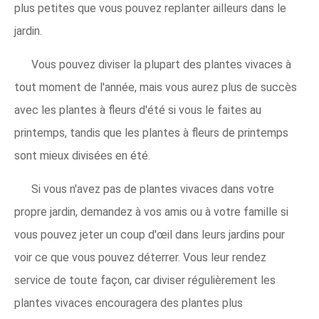
plus petites que vous pouvez replanter ailleurs dans le
jardin.
Vous pouvez diviser la plupart des plantes vivaces à
tout moment de l'année, mais vous aurez plus de succès
avec les plantes à fleurs d'été si vous le faites au
printemps, tandis que les plantes à fleurs de printemps
sont mieux divisées en été.
Si vous n'avez pas de plantes vivaces dans votre
propre jardin, demandez à vos amis ou à votre famille si
vous pouvez jeter un coup d'œil dans leurs jardins pour
voir ce que vous pouvez déterrer. Vous leur rendez
service de toute façon, car diviser régulièrement les
plantes vivaces encouragera des plantes plus