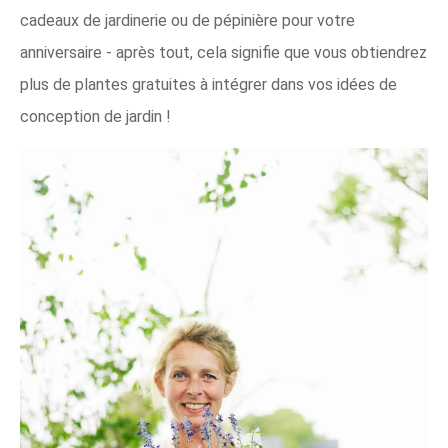
cadeaux de jardinerie ou de pépinière pour votre
anniversaire - après tout, cela signifie que vous obtiendrez
plus de plantes gratuites à intégrer dans vos idées de
conception de jardin !