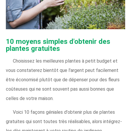
10 moyens simples d'obtenir des
plantes gratuites
Choisissez les meilleures plantes à petit budget et
vous constaterez bientôt que l'argent peut facilement
être économisé plutôt que de dépenser pour des fleurs
coûteuses qui ne sont souvent pas aussi bonnes que
celles de votre maison.
Voici 10 façons géniales d'obtenir plus de plantes
gratuites qui sont toutes très réalisables, alors intégrez-
les dès maintenant à votre routine de jardinage.