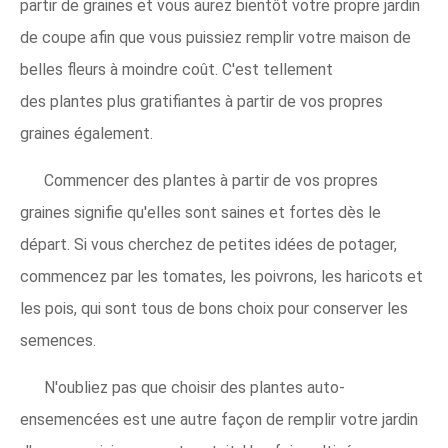
partir de graines et vous aurez bientôt votre propre jardin
de coupe afin que vous puissiez remplir votre maison de
belles fleurs à moindre coût. C'est tellement
des plantes plus gratifiantes à partir de vos propres
graines également.
Commencer des plantes à partir de vos propres
graines signifie qu'elles sont saines et fortes dès le
départ. Si vous cherchez de petites idées de potager,
commencez par les tomates, les poivrons, les haricots et
les pois, qui sont tous de bons choix pour conserver les
semences.
N'oubliez pas que choisir des plantes auto-
ensemencées est une autre façon de remplir votre jardin