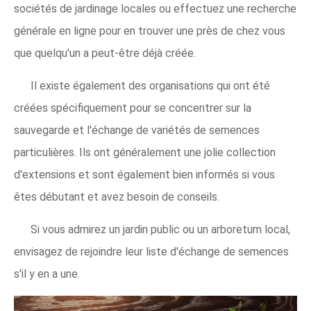
sociétés de jardinage locales ou effectuez une recherche
générale en ligne pour en trouver une près de chez vous
que quelqu'un a peut-être déjà créée.
Il existe également des organisations qui ont été
créées spécifiquement pour se concentrer sur la
sauvegarde et l'échange de variétés de semences
particulières. Ils ont généralement une jolie collection
d'extensions et sont également bien informés si vous
êtes débutant et avez besoin de conseils.
Si vous admirez un jardin public ou un arboretum local,
envisagez de rejoindre leur liste d'échange de semences
s'il y en a une.