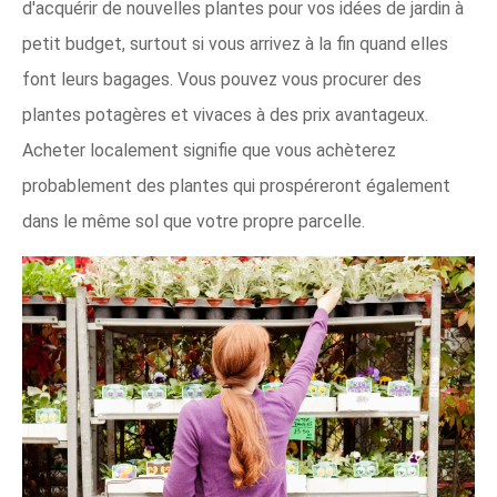
d'acquérir de nouvelles plantes pour vos idées de jardin à
petit budget, surtout si vous arrivez à la fin quand elles
font leurs bagages. Vous pouvez vous procurer des
plantes potagères et vivaces à des prix avantageux.
Acheter localement signifie que vous achèterez
probablement des plantes qui prospéreront également
dans le même sol que votre propre parcelle.