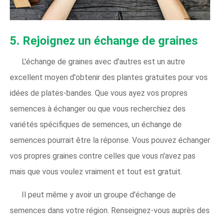
5. Rejoignez un échange de graines
L'échange de graines avec d'autres est un autre
excellent moyen d'obtenir des plantes gratuites pour vos
idées de plates-bandes. Que vous ayez vos propres
semences à échanger ou que vous recherchiez des
variétés spécifiques de semences, un échange de
semences pourrait être la réponse. Vous pouvez échanger
vos propres graines contre celles que vous n'avez pas
mais que vous voulez vraiment et tout est gratuit.
Il peut même y avoir un groupe d'échange de
semences dans votre région. Renseignez-vous auprès des