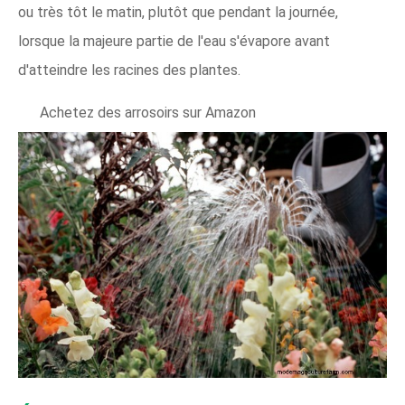
ou très tôt le matin, plutôt que pendant la journée,
lorsque la majeure partie de l'eau s'évapore avant
d'atteindre les racines des plantes.
Achetez des arrosoirs sur Amazon