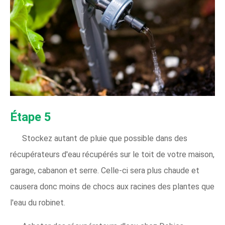
Étape 5
Stockez autant de pluie que possible dans des
récupérateurs d'eau récupérés sur le toit de votre maison,
garage, cabanon et serre. Celle-ci sera plus chaude et
causera donc moins de chocs aux racines des plantes que
l'eau du robinet.