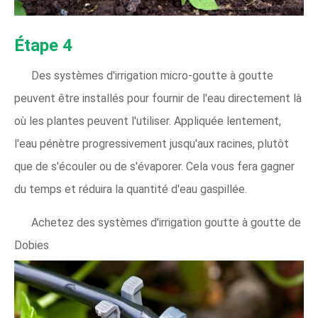
Étape 4
Des systèmes d'irrigation micro-goutte à goutte
peuvent être installés pour fournir de l'eau directement là
où les plantes peuvent l'utiliser. Appliquée lentement,
l'eau pénètre progressivement jusqu'aux racines, plutôt
que de s'écouler ou de s'évaporer. Cela vous fera gagner
du temps et réduira la quantité d'eau gaspillée.
Achetez des systèmes d'irrigation goutte à goutte de
Dobies