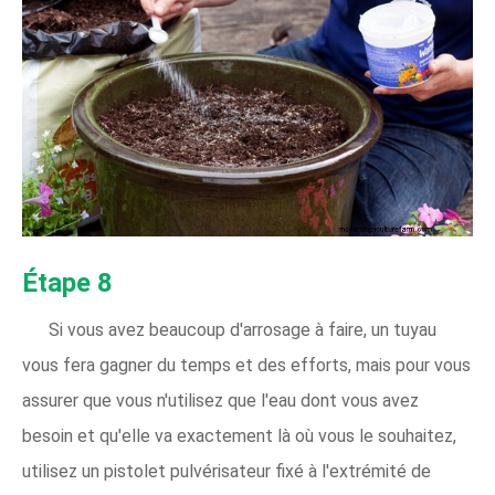
Étape 8
Si vous avez beaucoup d'arrosage à faire, un tuyau
vous fera gagner du temps et des efforts, mais pour vous
assurer que vous n'utilisez que l'eau dont vous avez
besoin et qu'elle va exactement là où vous le souhaitez,
utilisez un pistolet pulvérisateur fixé à l'extrémité de