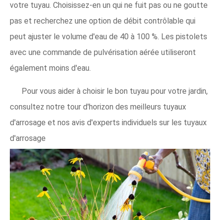
votre tuyau. Choisissez-en un qui ne fuit pas ou ne goutte
pas et recherchez une option de débit contrôlable qui
peut ajuster le volume d'eau de 40 à 100 %. Les pistolets
avec une commande de pulvérisation aérée utiliseront
également moins d'eau.
Pour vous aider à choisir le bon tuyau pour votre jardin,
consultez notre tour d'horizon des meilleurs tuyaux
d'arrosage et nos avis d'experts individuels sur les tuyaux
d'arrosage