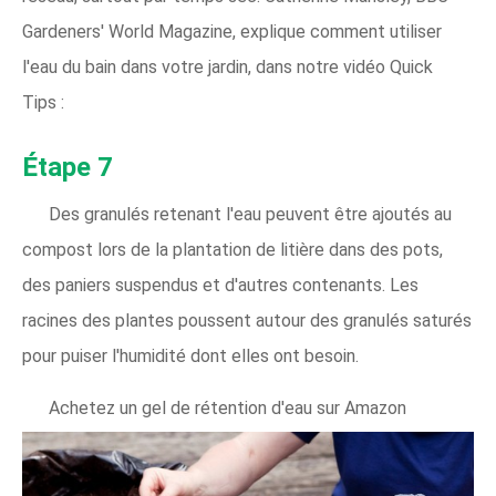
Gardeners' World Magazine, explique comment utiliser
l'eau du bain dans votre jardin, dans notre vidéo Quick
Tips :
Étape 7
Des granulés retenant l'eau peuvent être ajoutés au
compost lors de la plantation de litière dans des pots,
des paniers suspendus et d'autres contenants. Les
racines des plantes poussent autour des granulés saturés
pour puiser l'humidité dont elles ont besoin.
Achetez un gel de rétention d'eau sur Amazon