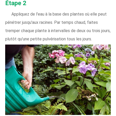
Étape 2
Appliquez de l'eau à la base des plantes où elle peut
pénétrer jusqu'aux racines. Par temps chaud, faites
tremper chaque plante à intervalles de deux ou trois jours,
plutôt qu'une petite pulvérisation tous les jours.