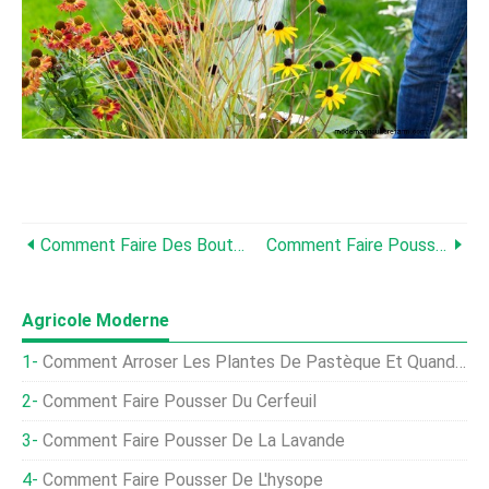
Comment Faire Des Boutures D'été
Comment Faire Pousser Des Agapanthes En Pot
Agricole Moderne
Comment Arroser Les Plantes De Pastèque Et Quand Arroser Les Pastèques
Comment Faire Pousser Du Cerfeuil
Comment Faire Pousser De La Lavande
Comment Faire Pousser De L'hysope