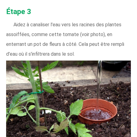
Étape 3
Aidez à canaliser l'eau vers les racines des plantes
assoiffées, comme cette tomate (voir photo), en
enterrant un pot de fleurs à côté. Cela peut être rempli
d'eau où il s'infiltrera dans le sol.