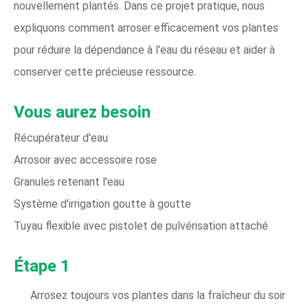
nouvellement plantés. Dans ce projet pratique, nous
expliquons comment arroser efficacement vos plantes
pour réduire la dépendance à l'eau du réseau et aider à
conserver cette précieuse ressource.
Vous aurez besoin
Récupérateur d'eau
Arrosoir avec accessoire rose
Granules retenant l'eau
Système d'irrigation goutte à goutte
Tuyau flexible avec pistolet de pulvérisation attaché
Étape 1
Arrosez toujours vos plantes dans la fraîcheur du soir