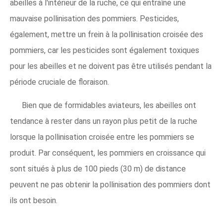
abeilles à l'intérieur de la ruche, ce qui entraîne une
mauvaise pollinisation des pommiers. Pesticides,
également, mettre un frein à la pollinisation croisée des
pommiers, car les pesticides sont également toxiques
pour les abeilles et ne doivent pas être utilisés pendant la
période cruciale de floraison.
Bien que de formidables aviateurs, les abeilles ont
tendance à rester dans un rayon plus petit de la ruche
lorsque la pollinisation croisée entre les pommiers se
produit. Par conséquent, les pommiers en croissance qui
sont situés à plus de 100 pieds (30 m) de distance
peuvent ne pas obtenir la pollinisation des pommiers dont
ils ont besoin.