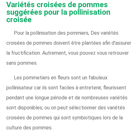
Variétés croisées de pommes
suggérées pour la pollinisation
croisée
Pour la pollinisation des pommiers, Des variétés
croisées de pommes doivent être plantées afin d'assurer
la fructification. Autrement, vous pouvez vous retrouver
sans pommes.
Les pommetiers en fleurs sont un fabuleux
pollinisateur car ils sont faciles à entretenir, fleurissent
pendant une longue période et de nombreuses variétés
sont disponibles; ou on peut sélectionner des variétés
croisées de pommes qui sont symbiotiques lors de la
culture des pommes.