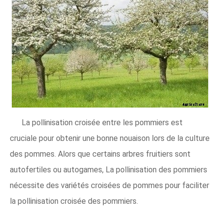
La pollinisation croisée entre les pommiers est
cruciale pour obtenir une bonne nouaison lors de la culture
des pommes. Alors que certains arbres fruitiers sont
autofertiles ou autogames, La pollinisation des pommiers
nécessite des variétés croisées de pommes pour faciliter
la pollinisation croisée des pommiers.