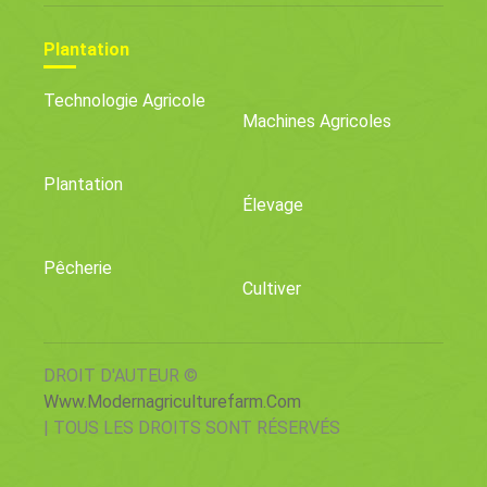
Plantation
Technologie Agricole
Machines Agricoles
Plantation
Élevage
Pêcherie
Cultiver
DROIT D'AUTEUR ©
Www.modernagriculturefarm.com
| TOUS LES DROITS SONT RÉSERVÉS