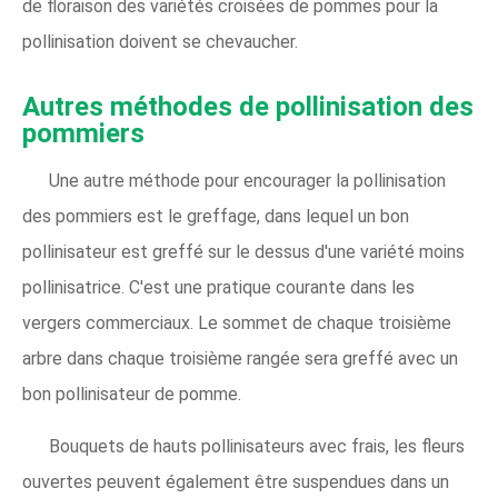
de floraison des variétés croisées de pommes pour la
pollinisation doivent se chevaucher.
Autres méthodes de pollinisation des
pommiers
Une autre méthode pour encourager la pollinisation
des pommiers est le greffage, dans lequel un bon
pollinisateur est greffé sur le dessus d'une variété moins
pollinisatrice. C'est une pratique courante dans les
vergers commerciaux. Le sommet de chaque troisième
arbre dans chaque troisième rangée sera greffé avec un
bon pollinisateur de pomme.
Bouquets de hauts pollinisateurs avec frais, les fleurs
ouvertes peuvent également être suspendues dans un