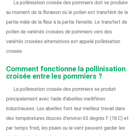
La pollinisation croisée des pommiers doit se produire
au moment de la floraison où le pollen est transféré de la
partie mâle de la fleur à la partie femelle. Le transfert de
pollen de variétés croisées de pommiers vers des
variétés croisées alternatives est appelé pollinisation
croisée.
Comment fonctionne la pollinisation
croisée entre les pommiers ?
La pollinisation croisée des pommiers se produit
principalement avec l'aide d'abeilles mellifères
industrieuses. Les abeilles font leur meilleur travail dans
des températures douces d'environ 65 degrés F. (18 C) et
par temps froid, les pluies ou le vent peuvent garder les