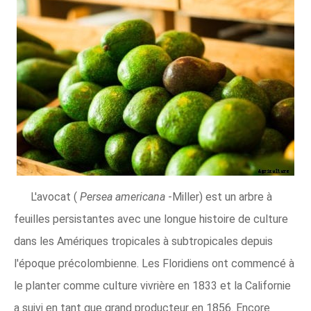
L'avocat (
Persea americana
-Miller) est un arbre à
feuilles persistantes avec une longue histoire de culture
dans les Amériques tropicales à subtropicales depuis
l'époque précolombienne. Les Floridiens ont commencé à
le planter comme culture vivrière en 1833 et la Californie
a suivi en tant que grand producteur en 1856. Encore