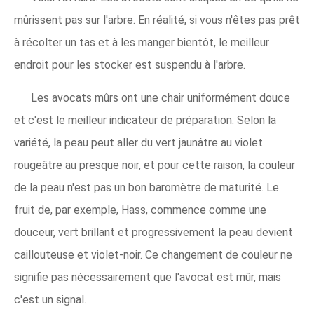
mûrissent pas sur l'arbre. En réalité, si vous n'êtes pas prêt
à récolter un tas et à les manger bientôt, le meilleur
endroit pour les stocker est suspendu à l'arbre.
Les avocats mûrs ont une chair uniformément douce
et c'est le meilleur indicateur de préparation. Selon la
variété, la peau peut aller du vert jaunâtre au violet
rougeâtre au presque noir, et pour cette raison, la couleur
de la peau n'est pas un bon baromètre de maturité. Le
fruit de, par exemple, Hass, commence comme une
douceur, vert brillant et progressivement la peau devient
caillouteuse et violet-noir. Ce changement de couleur ne
signifie pas nécessairement que l'avocat est mûr, mais
c'est un signal.