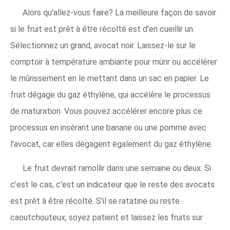
Alors qu'allez-vous faire? La meilleure façon de savoir
si le fruit est prêt à être récolté est d'en cueillir un.
Sélectionnez un grand, avocat noir. Laissez-le sur le
comptoir à température ambiante pour mûrir ou accélérer
le mûrissement en le mettant dans un sac en papier. Le
fruit dégage du gaz éthylène, qui accélère le processus
de maturation. Vous pouvez accélérer encore plus ce
processus en insérant une banane ou une pomme avec
l'avocat, car elles dégagent également du gaz éthylène.
Le fruit devrait ramollir dans une semaine ou deux. Si
c'est le cas, c'est un indicateur que le reste des avocats
est prêt à être récolté. S'il se ratatine ou reste
caoutchouteux, soyez patient et laissez les fruits sur