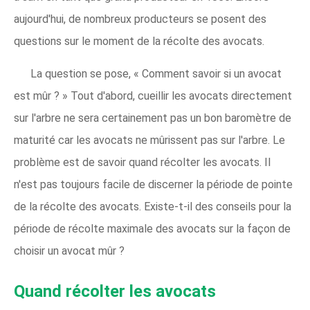
aujourd'hui, de nombreux producteurs se posent des
questions sur le moment de la récolte des avocats.
La question se pose, « Comment savoir si un avocat
est mûr ? » Tout d'abord, cueillir les avocats directement
sur l'arbre ne sera certainement pas un bon baromètre de
maturité car les avocats ne mûrissent pas sur l'arbre. Le
problème est de savoir quand récolter les avocats. Il
n'est pas toujours facile de discerner la période de pointe
de la récolte des avocats. Existe-t-il des conseils pour la
période de récolte maximale des avocats sur la façon de
choisir un avocat mûr ?
Quand récolter les avocats