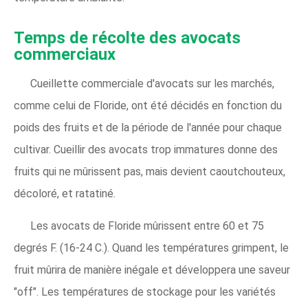
Temps de récolte des avocats
commerciaux
Cueillette commerciale d'avocats sur les marchés,
comme celui de Floride, ont été décidés en fonction du
poids des fruits et de la période de l'année pour chaque
cultivar. Cueillir des avocats trop immatures donne des
fruits qui ne mûrissent pas, mais devient caoutchouteux,
décoloré, et ratatiné.
Les avocats de Floride mûrissent entre 60 et 75
degrés F. (16-24 C.). Quand les températures grimpent, le
fruit mûrira de manière inégale et développera une saveur
"off". Les températures de stockage pour les variétés