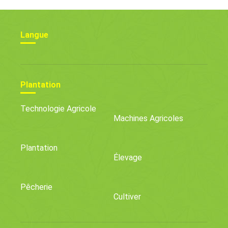
Langue
Plantation
Technologie Agricole
Machines Agricoles
Plantation
Élevage
Pêcherie
Cultiver