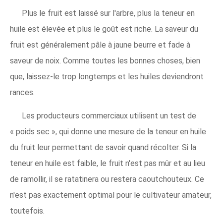
Plus le fruit est laissé sur l'arbre, plus la teneur en
huile est élevée et plus le goût est riche. La saveur du
fruit est généralement pâle à jaune beurre et fade à
saveur de noix. Comme toutes les bonnes choses, bien
que, laissez-le trop longtemps et les huiles deviendront
rances.
Les producteurs commerciaux utilisent un test de
« poids sec », qui donne une mesure de la teneur en huile
du fruit leur permettant de savoir quand récolter. Si la
teneur en huile est faible, le fruit n'est pas mûr et au lieu
de ramollir, il se ratatinera ou restera caoutchouteux. Ce
n'est pas exactement optimal pour le cultivateur amateur,
toutefois.