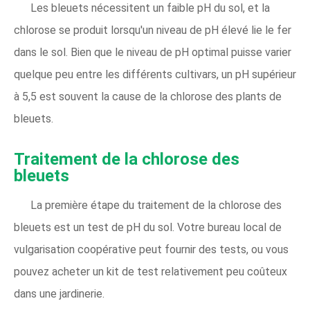
Les bleuets nécessitent un faible pH du sol, et la
chlorose se produit lorsqu'un niveau de pH élevé lie le fer
dans le sol. Bien que le niveau de pH optimal puisse varier
quelque peu entre les différents cultivars, un pH supérieur
à 5,5 est souvent la cause de la chlorose des plants de
bleuets.
Traitement de la chlorose des
bleuets
La première étape du traitement de la chlorose des
bleuets est un test de pH du sol. Votre bureau local de
vulgarisation coopérative peut fournir des tests, ou vous
pouvez acheter un kit de test relativement peu coûteux
dans une jardinerie.