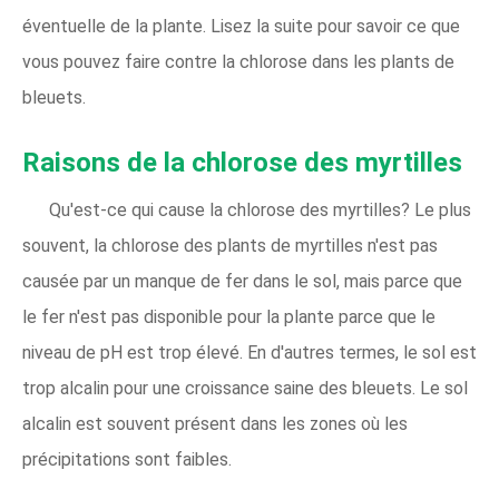
éventuelle de la plante. Lisez la suite pour savoir ce que
vous pouvez faire contre la chlorose dans les plants de
bleuets.
Raisons de la chlorose des myrtilles
Qu'est-ce qui cause la chlorose des myrtilles? Le plus
souvent, la chlorose des plants de myrtilles n'est pas
causée par un manque de fer dans le sol, mais parce que
le fer n'est pas disponible pour la plante parce que le
niveau de pH est trop élevé. En d'autres termes, le sol est
trop alcalin pour une croissance saine des bleuets. Le sol
alcalin est souvent présent dans les zones où les
précipitations sont faibles.