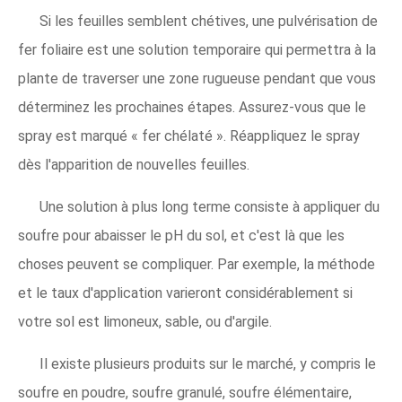
Si les feuilles semblent chétives, une pulvérisation de
fer foliaire est une solution temporaire qui permettra à la
plante de traverser une zone rugueuse pendant que vous
déterminez les prochaines étapes. Assurez-vous que le
spray est marqué « fer chélaté ». Réappliquez le spray
dès l'apparition de nouvelles feuilles.
Une solution à plus long terme consiste à appliquer du
soufre pour abaisser le pH du sol, et c'est là que les
choses peuvent se compliquer. Par exemple, la méthode
et le taux d'application varieront considérablement si
votre sol est limoneux, sable, ou d'argile.
Il existe plusieurs produits sur le marché, y compris le
soufre en poudre, soufre granulé, soufre élémentaire,