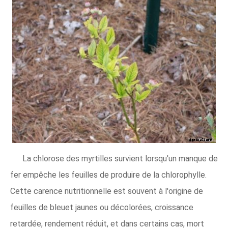
La chlorose des myrtilles survient lorsqu'un manque de
fer empêche les feuilles de produire de la chlorophylle.
Cette carence nutritionnelle est souvent à l'origine de
feuilles de bleuet jaunes ou décolorées, croissance
retardée, rendement réduit, et dans certains cas, mort