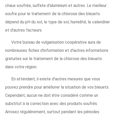
chaux soufrée, sulfate d'aluminium et autres. Le meilleur
soufre pour le traitement de la chlorose des bleuets
dépend du pH du sol, le type de sol, humidité, le calendrier
et d'autres facteurs.
Votre bureau de vulgarisation coopérative aura de
nombreuses fiches d'information et d'autres informations
gratuites sur le traitement de la chlorose des bleuets
dans votre région.
En attendant, il existe d'autres mesures que vous
pouvez prendre pour améliorer la situation de vos bleuets.
Cependant, aucun ne doit être considéré comme un
substitut à la correction avec des produits soufrés.
Arrosez régulièrement, surtout pendant les périodes