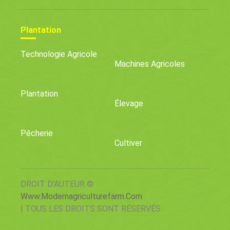
Plantation
Technologie Agricole
Machines Agricoles
Plantation
Élevage
Pêcherie
Cultiver
DROIT D'AUTEUR ©
Www.modernagriculturefarm.com
| TOUS LES DROITS SONT RÉSERVÉS