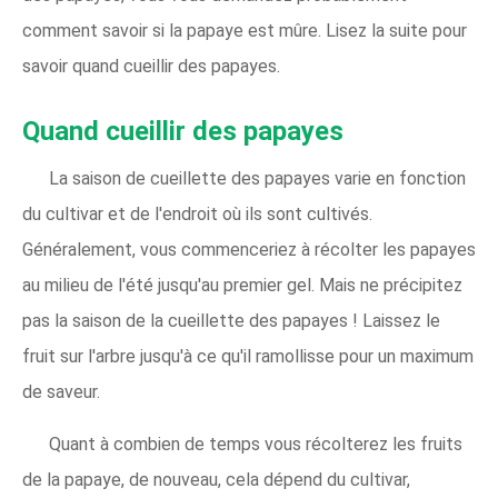
comment savoir si la papaye est mûre. Lisez la suite pour
savoir quand cueillir des papayes.
Quand cueillir des papayes
La saison de cueillette des papayes varie en fonction
du cultivar et de l'endroit où ils sont cultivés.
Généralement, vous commenceriez à récolter les papayes
au milieu de l'été jusqu'au premier gel. Mais ne précipitez
pas la saison de la cueillette des papayes ! Laissez le
fruit sur l'arbre jusqu'à ce qu'il ramollisse pour un maximum
de saveur.
Quant à combien de temps vous récolterez les fruits
de la papaye, de nouveau, cela dépend du cultivar,