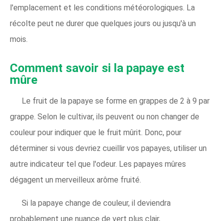
l'emplacement et les conditions météorologiques. La
récolte peut ne durer que quelques jours ou jusqu'à un
mois.
Comment savoir si la papaye est
mûre
Le fruit de la papaye se forme en grappes de 2 à 9 par
grappe. Selon le cultivar, ils peuvent ou non changer de
couleur pour indiquer que le fruit mûrit. Donc, pour
déterminer si vous devriez cueillir vos papayes, utiliser un
autre indicateur tel que l'odeur. Les papayes mûres
dégagent un merveilleux arôme fruité.
Si la papaye change de couleur, il deviendra
probablement une nuance de vert plus clair,