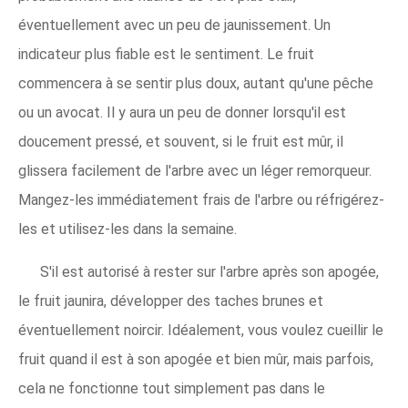
éventuellement avec un peu de jaunissement. Un
indicateur plus fiable est le sentiment. Le fruit
commencera à se sentir plus doux, autant qu'une pêche
ou un avocat. Il y aura un peu de donner lorsqu'il est
doucement pressé, et souvent, si le fruit est mûr, il
glissera facilement de l'arbre avec un léger remorqueur.
Mangez-les immédiatement frais de l'arbre ou réfrigérez-
les et utilisez-les dans la semaine.
S'il est autorisé à rester sur l'arbre après son apogée,
le fruit jaunira, développer des taches brunes et
éventuellement noircir. Idéalement, vous voulez cueillir le
fruit quand il est à son apogée et bien mûr, mais parfois,
cela ne fonctionne tout simplement pas dans le