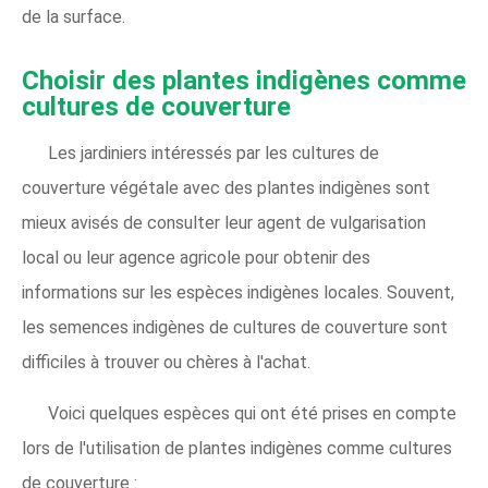
de la surface.
Choisir des plantes indigènes comme
cultures de couverture
Les jardiniers intéressés par les cultures de
couverture végétale avec des plantes indigènes sont
mieux avisés de consulter leur agent de vulgarisation
local ou leur agence agricole pour obtenir des
informations sur les espèces indigènes locales. Souvent,
les semences indigènes de cultures de couverture sont
difficiles à trouver ou chères à l'achat.
Voici quelques espèces qui ont été prises en compte
lors de l'utilisation de plantes indigènes comme cultures
de couverture :