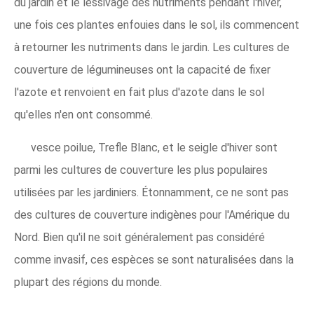
du jardin et le lessivage des nutriments pendant l'hiver,
une fois ces plantes enfouies dans le sol, ils commencent
à retourner les nutriments dans le jardin. Les cultures de
couverture de légumineuses ont la capacité de fixer
l'azote et renvoient en fait plus d'azote dans le sol
qu'elles n'en ont consommé.
vesce poilue, Trefle Blanc, et le seigle d'hiver sont
parmi les cultures de couverture les plus populaires
utilisées par les jardiniers. Étonnamment, ce ne sont pas
des cultures de couverture indigènes pour l'Amérique du
Nord. Bien qu'il ne soit généralement pas considéré
comme invasif, ces espèces se sont naturalisées dans la
plupart des régions du monde.