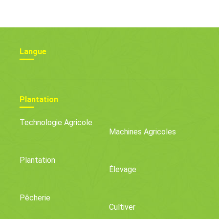
Langue
Plantation
Technologie Agricole
Machines Agricoles
Plantation
Élevage
Pêcherie
Cultiver