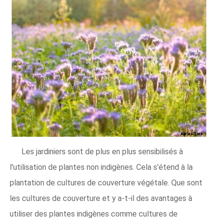
Les jardiniers sont de plus en plus sensibilisés à
l'utilisation de plantes non indigènes. Cela s'étend à la
plantation de cultures de couverture végétale. Que sont
les cultures de couverture et y a-t-il des avantages à
utiliser des plantes indigènes comme cultures de