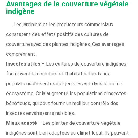
Avantages de la couverture végétale
indigène
Les jardiniers et les producteurs commerciaux
constatent des effets positifs des cultures de
couverture avec des plantes indigènes. Ces avantages
comprennent :
Insectes utiles
– Les cultures de couverture indigènes
fournissent la nourriture et l'habitat naturels aux
populations d'insectes indigènes vivant dans le même
écosystème. Cela augmente les populations d'insectes
bénéfiques, qui peut fournir un meilleur contrôle des
insectes envahissants nuisibles.
Mieux adapté
– Les plantes de couverture végétale
indigènes sont bien adaptées au climat local. Ils peuvent