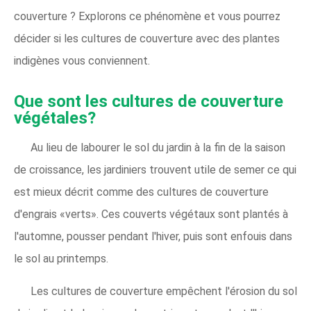
couverture ? Explorons ce phénomène et vous pourrez
décider si les cultures de couverture avec des plantes
indigènes vous conviennent.
Que sont les cultures de couverture
végétales?
Au lieu de labourer le sol du jardin à la fin de la saison
de croissance, les jardiniers trouvent utile de semer ce qui
est mieux décrit comme des cultures de couverture
d'engrais «verts». Ces couverts végétaux sont plantés à
l'automne, pousser pendant l'hiver, puis sont enfouis dans
le sol au printemps.
Les cultures de couverture empêchent l'érosion du sol