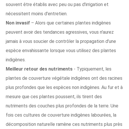
souvent être établis avec peu ou pas d'irrigation et
nécessitent moins d'entretien.
Non invasif
– Alors que certaines plantes indigènes
peuvent avoir des tendances agressives, vous n'aurez
jamais à vous soucier de contrôler la propagation d'une
espèce envahissante lorsque vous utilisez des plantes
indigènes.
Meilleur retour des nutriments
- Typiquement, les
plantes de couverture végétale indigènes ont des racines
plus profondes que les espèces non indigènes. Au fur et à
mesure que ces plantes poussent, ils tirent des
nutriments des couches plus profondes de la terre. Une
fois ces cultures de couverture indigènes labourées, la
décomposition naturelle ramène ces nutriments plus près