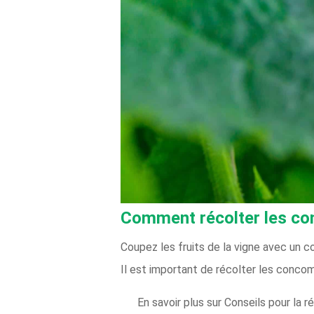
Comment récolter les c
Coupez les fruits de la vigne avec un c
Il est important de récolter les conco
En savoir plus sur Conseils pour la