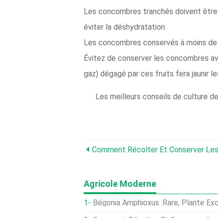
Les concombres tranchés doivent être ré
éviter la déshydratation.
Les concombres conservés à moins de 
Évitez de conserver les concombres av
gaz) dégagé par ces fruits fera jaunir 
Les meilleurs conseils de culture 
Comment Récolter Et Conserver Les
Agricole Moderne
Bégonia Amphioxus :Rare, Plante Ex