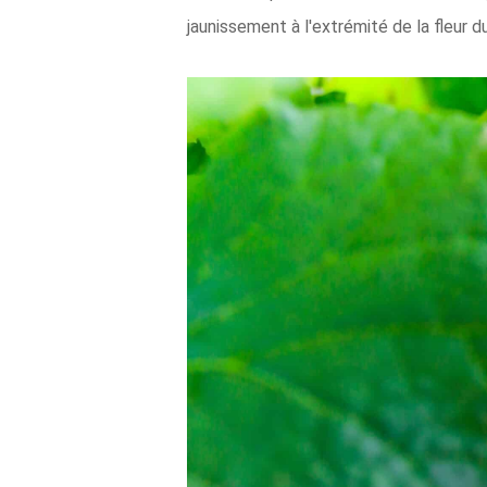
jaunissement à l'extrémité de la fleur du