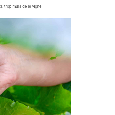
ts trop mûrs de la vigne.