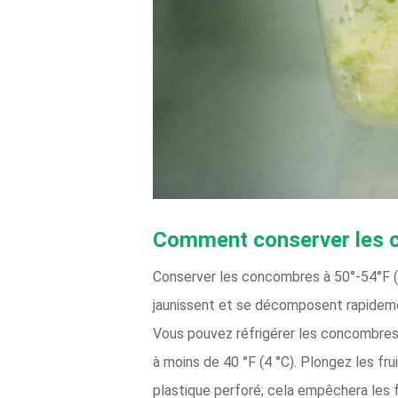
Comment conserver les
Conserver les concombres à 50°-54°F (1
jaunissent et se décomposent rapidemen
Vous pouvez réfrigérer les concombres 
à moins de 40 °F (4 °C). Plongez les fru
plastique perforé; cela empêchera les f