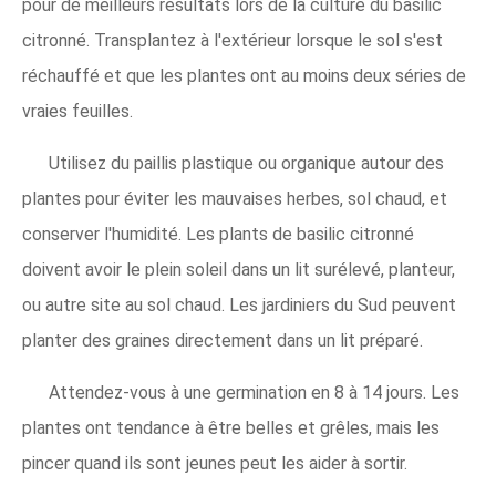
pour de meilleurs résultats lors de la culture du basilic
citronné. Transplantez à l'extérieur lorsque le sol s'est
réchauffé et que les plantes ont au moins deux séries de
vraies feuilles.
Utilisez du paillis plastique ou organique autour des
plantes pour éviter les mauvaises herbes, sol chaud, et
conserver l'humidité. Les plants de basilic citronné
doivent avoir le plein soleil dans un lit surélevé, planteur,
ou autre site au sol chaud. Les jardiniers du Sud peuvent
planter des graines directement dans un lit préparé.
Attendez-vous à une germination en 8 à 14 jours. Les
plantes ont tendance à être belles et grêles, mais les
pincer quand ils sont jeunes peut les aider à sortir.