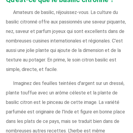
Amateurs de basilic, réjouissez-vous. La culture du
basilic citronné offre aux passionnés une saveur piquante,
nez, saveur et parfum joyeux qui sont excellents dans de
nombreuses cuisines internationales et régionales. C'est
aussi une jolie plante qui ajoute de la dimension et de la
texture au potager. En prime, le soin citron basilic est
simple, directe, et facile.
Imaginez des feuilles teintées d'argent sur un dressé,
plante touffue avec un arôme céleste et la plante de
basilic citron est le pinceau de cette image. La variété
parfumée est originaire de l'Inde et figure en bonne place
dans les plats de ce pays, mais se traduit bien dans de
nombreuses autres recettes. L'herbe est même