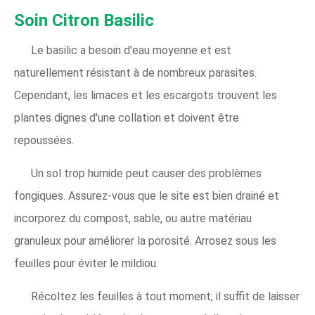
Soin Citron Basilic
Le basilic a besoin d'eau moyenne et est
naturellement résistant à de nombreux parasites.
Cependant, les limaces et les escargots trouvent les
plantes dignes d'une collation et doivent être
repoussées.
Un sol trop humide peut causer des problèmes
fongiques. Assurez-vous que le site est bien drainé et
incorporez du compost, sable, ou autre matériau
granuleux pour améliorer la porosité. Arrosez sous les
feuilles pour éviter le mildiou.
Récoltez les feuilles à tout moment, il suffit de laisser