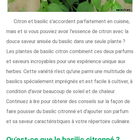
Citron et basilic s'accordent parfaitement en cuisine,
mais et si vous pouviez avoir l'essence de citron avec la
douce saveur anisée du basilic dans une seule plante ?
Les plantes de basilic citron combinent ces deux parfums
et saveurs incroyables pour une expérience unique aux
herbes. Cette variété n'est qu'une parmi une multitude de
basilics spécialement imprégnés et est facile à cultiver, à
condition d'avoir beaucoup de soleil et de chaleur.
Continuez à lire pour obtenir des conseils sur la façon de
faire pousser du basilic citronné et d'ajouter son parfum
et sa saveur caractéristiques à votre répertoire culinaire.
Qu'est-ce que le basilic citronné ?