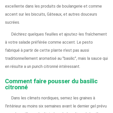
excellente dans les produits de boulangerie et comme
accent sur les biscuits, Gâteaux, et autres douceurs
sucrées.
Déchirez quelques feuilles et ajoutez-les fraîchement
à votre salade préférée comme accent. Le pesto
fabriqué à partir de cette plante n'est pas aussi
traditionnellement aromatisé au "basilic", mais la sauce qui
en résulte a un punch citronné intéressant.
Comment faire pousser du basilic
citronné
Dans les climats nordiques, semez les graines à
l'intérieur au moins six semaines avant le dernier gel prévu