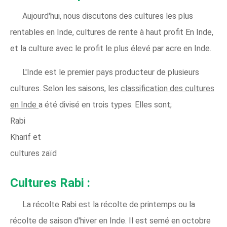
Aujourd'hui, nous discutons des cultures les plus
rentables en Inde, cultures de rente à haut profit En Inde,
et la culture avec le profit le plus élevé par acre en Inde.
L'Inde est le premier pays producteur de plusieurs
cultures. Selon les saisons, les
classification des cultures
en Inde
a été divisé en trois types. Elles sont;
Rabi
Kharif et
cultures zaïd
Cultures Rabi :
La récolte Rabi est la récolte de printemps ou la
récolte de saison d'hiver en Inde. Il est semé en octobre