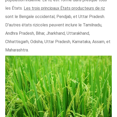
les États.
Les trois principaux États producteurs de riz
sont le Bengale occidental, Pendjab, et Uttar Pradesh.
D'autres états rizicoles peuvent inclure le Tamilnadu,
Andhra Pradesh, Bihar, Jharkhand, Uttarakhand,
Chhattisgarh, Odisha, Uttar Pradesh, Karnataka, Assam, et
Maharashtra.