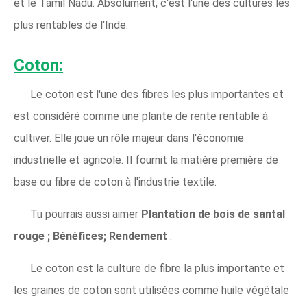
et le Tamil Nadu. Absolument, c'est l'une des cultures les
plus rentables de l'Inde.
Coton:
Le coton est l'une des fibres les plus importantes et
est considéré comme une plante de rente rentable à
cultiver. Elle joue un rôle majeur dans l'économie
industrielle et agricole. Il fournit la matière première de
base ou fibre de coton à l'industrie textile.
Tu pourrais aussi aimer
Plantation de bois de santal
rouge ; Bénéfices; Rendement
.
Le coton est la culture de fibre la plus importante et
les graines de coton sont utilisées comme huile végétale