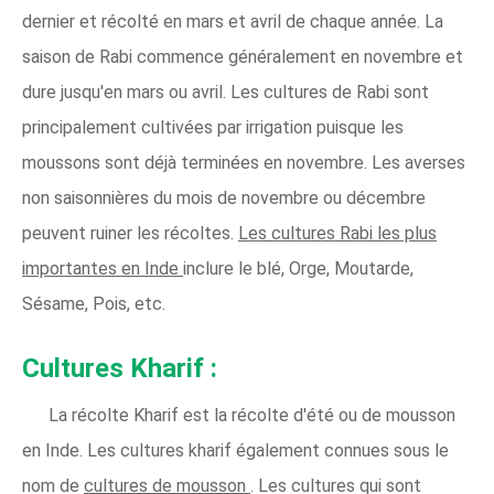
dernier et récolté en mars et avril de chaque année. La
saison de Rabi commence généralement en novembre et
dure jusqu'en mars ou avril. Les cultures de Rabi sont
principalement cultivées par irrigation puisque les
moussons sont déjà terminées en novembre. Les averses
non saisonnières du mois de novembre ou décembre
peuvent ruiner les récoltes.
Les cultures Rabi les plus
importantes en Inde
inclure le blé, Orge, Moutarde,
Sésame, Pois, etc.
Cultures Kharif :
La récolte Kharif est la récolte d'été ou de mousson
en Inde. Les cultures kharif également connues sous le
nom de
cultures de mousson
. Les cultures qui sont