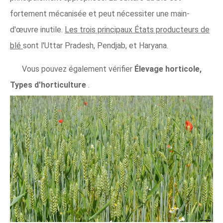
fortement mécanisée et peut nécessiter une main-
d'œuvre inutile.
Les trois principaux États producteurs de
blé
sont l'Uttar Pradesh, Pendjab, et Haryana.
Vous pouvez également vérifier
Élevage horticole,
Types d'horticulture
.