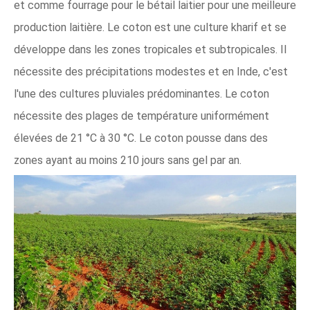
et comme fourrage pour le bétail laitier pour une meilleure
production laitière. Le coton est une culture kharif et se
développe dans les zones tropicales et subtropicales. Il
nécessite des précipitations modestes et en Inde, c'est
l'une des cultures pluviales prédominantes. Le coton
nécessite des plages de température uniformément
élevées de 21 °C à 30 °C. Le coton pousse dans des
zones ayant au moins 210 jours sans gel par an.