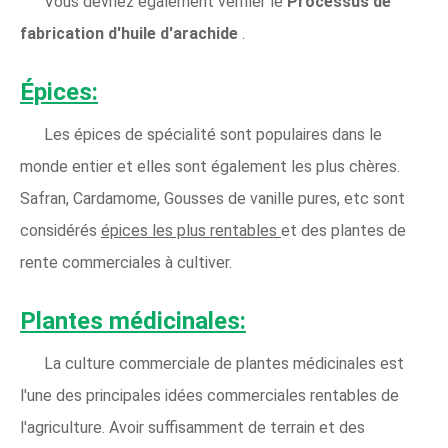
Vous devriez également vérifier le
Processus de
fabrication d'huile d'arachide
.
Épices:
Les épices de spécialité sont populaires dans le
monde entier et elles sont également les plus chères.
Safran, Cardamome, Gousses de vanille pures, etc sont
considérés
épices les plus rentables
et des plantes de
rente commerciales à cultiver.
Plantes médicinales:
La culture commerciale de plantes médicinales est
l'une des principales idées commerciales rentables de
l'agriculture. Avoir suffisamment de terrain et des