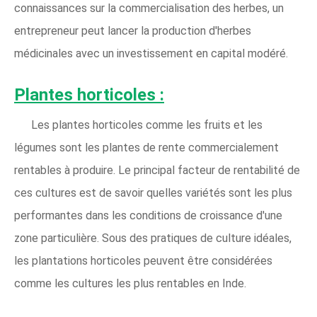
connaissances sur la commercialisation des herbes, un
entrepreneur peut lancer la production d'herbes
médicinales avec un investissement en capital modéré.
Plantes horticoles :
Les plantes horticoles comme les fruits et les
légumes sont les plantes de rente commercialement
rentables à produire. Le principal facteur de rentabilité de
ces cultures est de savoir quelles variétés sont les plus
performantes dans les conditions de croissance d'une
zone particulière. Sous des pratiques de culture idéales,
les plantations horticoles peuvent être considérées
comme les cultures les plus rentables en Inde.