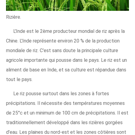
Rizière.
L'Inde est le 2ème producteur mondial de riz après la
Chine. L'Inde représente environ 20 % de la production
mondiale de riz. C'est sans doute la principale culture
agricole importante qui pousse dans le pays. Le riz est un
aliment de base en Inde, et sa culture est répandue dans
tout le pays.
Le riz pousse surtout dans les zones à fortes
précipitations. Il nécessite des températures moyennes
de 25°c et un minimum de 100 cm de précipitations. Il est
traditionnellement développé dans les rizières gorgées
d'eau. Les plaines du nord-est et les zones côtières sont