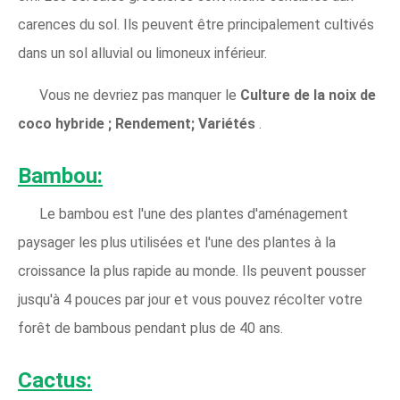
carences du sol. Ils peuvent être principalement cultivés
dans un sol alluvial ou limoneux inférieur.
Vous ne devriez pas manquer le
Culture de la noix de
coco hybride ; Rendement; Variétés
.
Bambou:
Le bambou est l'une des plantes d'aménagement
paysager les plus utilisées et l'une des plantes à la
croissance la plus rapide au monde. Ils peuvent pousser
jusqu'à 4 pouces par jour et vous pouvez récolter votre
forêt de bambous pendant plus de 40 ans.
Cactus: