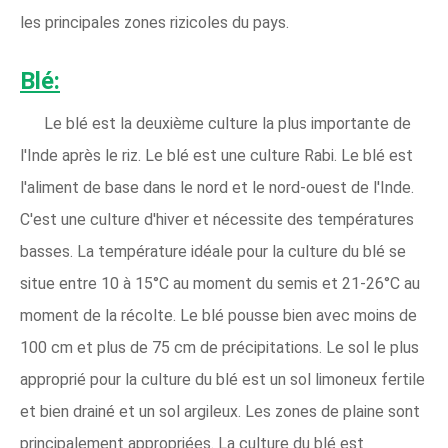
les principales zones rizicoles du pays.
Blé:
Le blé est la deuxième culture la plus importante de
l'Inde après le riz. Le blé est une culture Rabi. Le blé est
l'aliment de base dans le nord et le nord-ouest de l'Inde.
C'est une culture d'hiver et nécessite des températures
basses. La température idéale pour la culture du blé se
situe entre 10 à 15°C au moment du semis et 21-26°C au
moment de la récolte. Le blé pousse bien avec moins de
100 cm et plus de 75 cm de précipitations. Le sol le plus
approprié pour la culture du blé est un sol limoneux fertile
et bien drainé et un sol argileux. Les zones de plaine sont
principalement appropriées. La culture du blé est