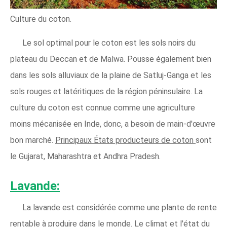
Culture du coton.
Le sol optimal pour le coton est les sols noirs du
plateau du Deccan et de Malwa. Pousse également bien
dans les sols alluviaux de la plaine de Satluj-Ganga et les
sols rouges et latéritiques de la région péninsulaire. La
culture du coton est connue comme une agriculture
moins mécanisée en Inde, donc, a besoin de main-d'œuvre
bon marché.
Principaux États producteurs de coton
sont
le Gujarat, Maharashtra et Andhra Pradesh.
Lavande:
La lavande est considérée comme une plante de rente
rentable à produire dans le monde. Le climat et l'état du