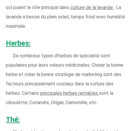
sol jouent le rôle principal dans
culture de la lavande
. La
lavande a besoin du plein soleil, temps froid avec humidité
maximale.
Herbes:
De nombreux types d'herbes de spécialité sont
populaires pour leurs valeurs médicinales. Choisir la bonne
herbe et créer la bonne stratégie de marketing sont des
facteurs principalement cruciaux dans la culture des
herbes. Certains
principales herbes rentables
sont la
ciboulette, Coriandre, Origan, Camomille, etc.
Thé: