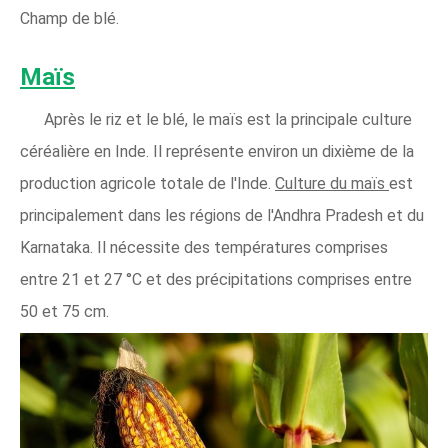
Champ de blé.
Maïs
Après le riz et le blé, le maïs est la principale culture
céréalière en Inde. Il représente environ un dixième de la
production agricole totale de l'Inde.
Culture du maïs
est
principalement dans les régions de l'Andhra Pradesh et du
Karnataka. Il nécessite des températures comprises
entre 21 et 27 °C et des précipitations comprises entre
50 et 75 cm.