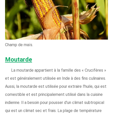
Champ de maïs.
Moutarde
La moutarde appartient à la famille des « Crucifères »
et est généralement utilisée en Inde à des fins culinaires.
Aussi, la moutarde est utilisée pour extraire l'huile, qui est
comestible et est principalement utilisé dans la cuisine
indienne. Il a besoin pour pousser d'un climat subtropical
qui est un climat sec et frais. La plage de température