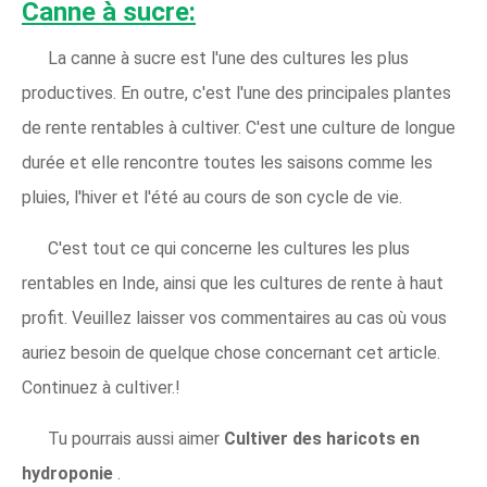
Canne à sucre:
La canne à sucre est l'une des cultures les plus
productives. En outre, c'est l'une des principales plantes
de rente rentables à cultiver. C'est une culture de longue
durée et elle rencontre toutes les saisons comme les
pluies, l'hiver et l'été au cours de son cycle de vie.
C'est tout ce qui concerne les cultures les plus
rentables en Inde, ainsi que les cultures de rente à haut
profit. Veuillez laisser vos commentaires au cas où vous
auriez besoin de quelque chose concernant cet article.
Continuez à cultiver.!
Tu pourrais aussi aimer
Cultiver des haricots en
hydroponie
.