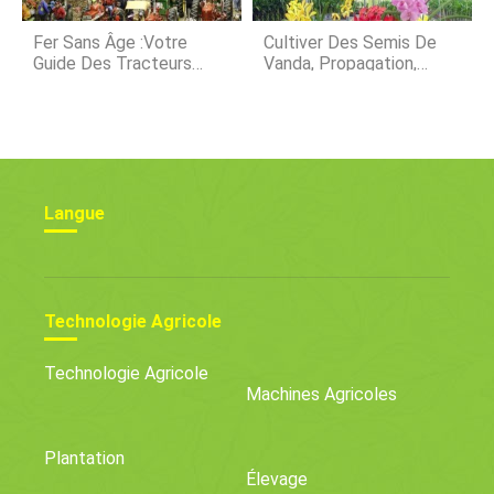
Fer Sans Âge :votre
Cultiver Des Semis De
Guide Des Tracteurs
Vanda, Propagation,
Anciens
Entretien Des Plantes
Langue
Technologie Agricole
Technologie Agricole
Machines Agricoles
Plantation
Élevage