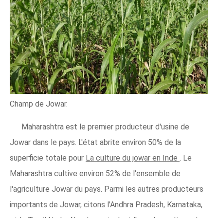
Champ de Jowar.
Maharashtra est le premier producteur d'usine de
Jowar dans le pays. L'état abrite environ 50% de la
superficie totale pour
La culture du jowar en Inde
. Le
Maharashtra cultive environ 52% de l'ensemble de
l'agriculture Jowar du pays. Parmi les autres producteurs
importants de Jowar, citons l'Andhra Pradesh, Karnataka,