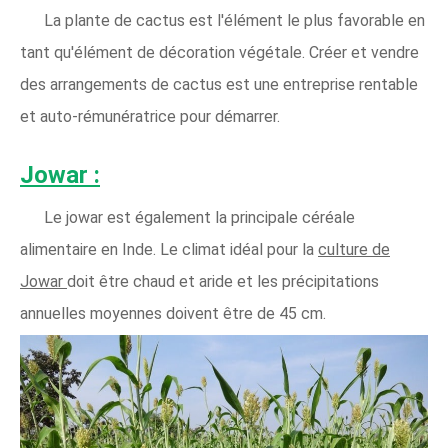
La plante de cactus est l'élément le plus favorable en
tant qu'élément de décoration végétale. Créer et vendre
des arrangements de cactus est une entreprise rentable
et auto-rémunératrice pour démarrer.
Jowar :
Le jowar est également la principale céréale
alimentaire en Inde. Le climat idéal pour la
culture de
Jowar
doit être chaud et aride et les précipitations
annuelles moyennes doivent être de 45 cm.