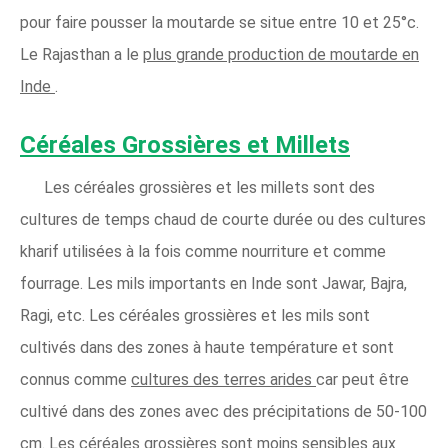
pour faire pousser la moutarde se situe entre 10 et 25°c.
Le Rajasthan a le
plus grande production de moutarde en
Inde
.
Céréales Grossières et Millets
Les céréales grossières et les millets sont des
cultures de temps chaud de courte durée ou des cultures
kharif utilisées à la fois comme nourriture et comme
fourrage. Les mils importants en Inde sont Jawar, Bajra,
Ragi, etc. Les céréales grossières et les mils sont
cultivés dans des zones à haute température et sont
connus comme
cultures des terres arides
car peut être
cultivé dans des zones avec des précipitations de 50-100
cm. Les céréales grossières sont moins sensibles aux