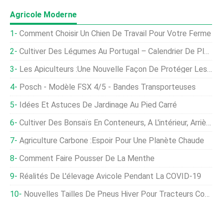
Agricole Moderne
Comment Choisir Un Chien De Travail Pour Votre Ferme
Cultiver Des Légumes Au Portugal – Calendrier De Plantation
Les Apiculteurs :une Nouvelle Façon De Protéger Les Fruits ?
Posch - Modèle FSX 4/5 - Bandes Transporteuses
Idées Et Astuces De Jardinage Au Pied Carré
Cultiver Des Bonsaïs En Conteneurs, À L'intérieur, Arrière-Cour
Agriculture Carbone :espoir Pour Une Planète Chaude
Comment Faire Pousser De La Menthe
Réalités De L'élevage Avicole Pendant La COVID-19
Nouvelles Tailles De Pneus Hiver Pour Tracteurs Compacts