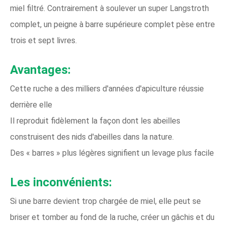
miel filtré. Contrairement à soulever un super Langstroth
complet, un peigne à barre supérieure complet pèse entre
trois et sept livres.
Avantages:
Cette ruche a des milliers d'années d'apiculture réussie
derrière elle
Il reproduit fidèlement la façon dont les abeilles
construisent des nids d'abeilles dans la nature.
Des « barres » plus légères signifient un levage plus facile
Les inconvénients:
Si une barre devient trop chargée de miel, elle peut se
briser et tomber au fond de la ruche, créer un gâchis et du