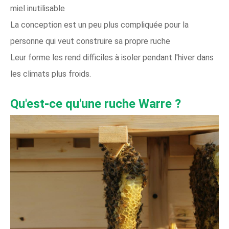
miel inutilisable
La conception est un peu plus compliquée pour la
personne qui veut construire sa propre ruche
Leur forme les rend difficiles à isoler pendant l'hiver dans
les climats plus froids.
Qu'est-ce qu'une ruche Warre ?