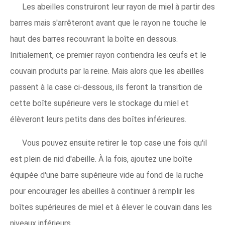
Les abeilles construiront leur rayon de miel à partir des
barres mais s'arrêteront avant que le rayon ne touche le
haut des barres recouvrant la boîte en dessous.
Initialement, ce premier rayon contiendra les œufs et le
couvain produits par la reine. Mais alors que les abeilles
passent à la case ci-dessous, ils feront la transition de
cette boîte supérieure vers le stockage du miel et
élèveront leurs petits dans des boîtes inférieures.
Vous pouvez ensuite retirer le top case une fois qu'il
est plein de nid d'abeille. À la fois, ajoutez une boîte
équipée d'une barre supérieure vide au fond de la ruche
pour encourager les abeilles à continuer à remplir les
boîtes supérieures de miel et à élever le couvain dans les
niveaux inférieurs.