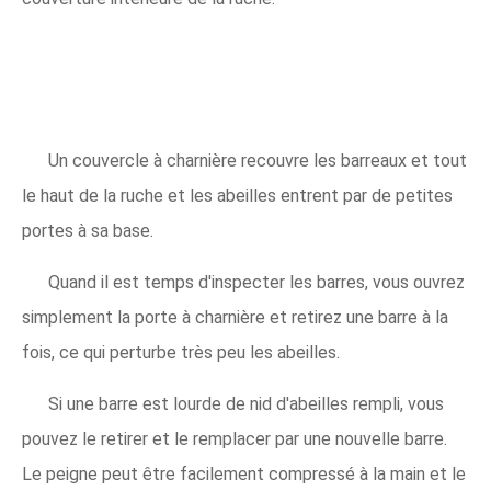
Un couvercle à charnière recouvre les barreaux et tout
le haut de la ruche et les abeilles entrent par de petites
portes à sa base.
Quand il est temps d'inspecter les barres, vous ouvrez
simplement la porte à charnière et retirez une barre à la
fois, ce qui perturbe très peu les abeilles.
Si une barre est lourde de nid d'abeilles rempli, vous
pouvez le retirer et le remplacer par une nouvelle barre.
Le peigne peut être facilement compressé à la main et le