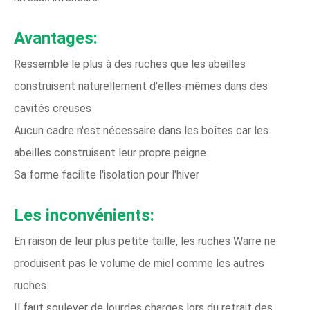
Avantages:
Ressemble le plus à des ruches que les abeilles
construisent naturellement d'elles-mêmes dans des
cavités creuses
Aucun cadre n'est nécessaire dans les boîtes car les
abeilles construisent leur propre peigne
Sa forme facilite l'isolation pour l'hiver
Les inconvénients:
En raison de leur plus petite taille, les ruches Warre ne
produisent pas le volume de miel comme les autres
ruches.
Il faut soulever de lourdes charges lors du retrait des