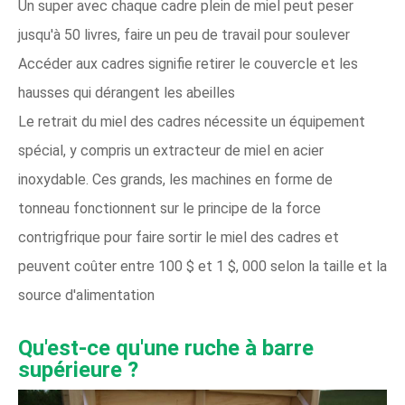
Un super avec chaque cadre plein de miel peut peser
jusqu'à 50 livres, faire un peu de travail pour soulever
Accéder aux cadres signifie retirer le couvercle et les
hausses qui dérangent les abeilles
Le retrait du miel des cadres nécessite un équipement
spécial, y compris un extracteur de miel en acier
inoxydable. Ces grands, les machines en forme de
tonneau fonctionnent sur le principe de la force
contrigfrique pour faire sortir le miel des cadres et
peuvent coûter entre 100 $ et 1 $, 000 selon la taille et la
source d'alimentation
Qu'est-ce qu'une ruche à barre
supérieure ?