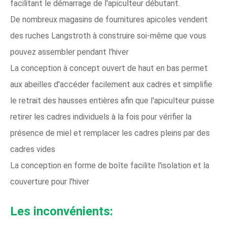
facilitant le démarrage de l'apiculteur débutant.
De nombreux magasins de fournitures apicoles vendent
des ruches Langstroth à construire soi-même que vous
pouvez assembler pendant l'hiver
La conception à concept ouvert de haut en bas permet
aux abeilles d'accéder facilement aux cadres et simplifie
le retrait des hausses entières afin que l'apiculteur puisse
retirer les cadres individuels à la fois pour vérifier la
présence de miel et remplacer les cadres pleins par des
cadres vides
La conception en forme de boîte facilite l'isolation et la
couverture pour l'hiver
Les inconvénients: