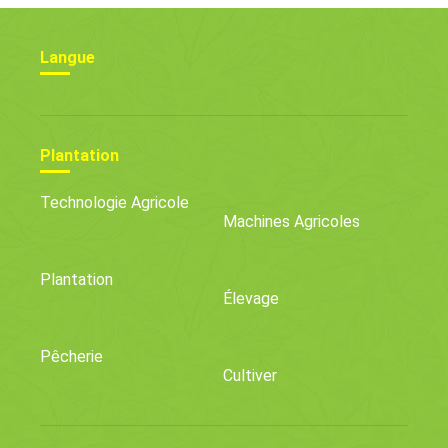
Langue
Plantation
Technologie Agricole
Machines Agricoles
Plantation
Élevage
Pêcherie
Cultiver