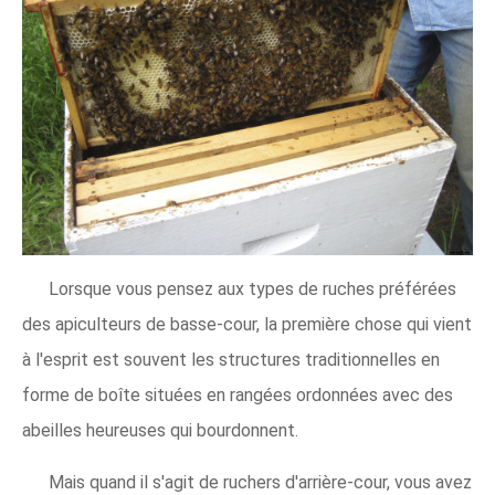
Lorsque vous pensez aux types de ruches préférées
des apiculteurs de basse-cour, la première chose qui vient
à l'esprit est souvent les structures traditionnelles en
forme de boîte situées en rangées ordonnées avec des
abeilles heureuses qui bourdonnent.
Mais quand il s'agit de ruchers d'arrière-cour, vous avez