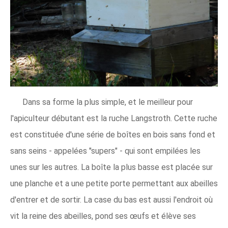
Dans sa forme la plus simple, et le meilleur pour
l'apiculteur débutant est la ruche Langstroth. Cette ruche
est constituée d'une série de boîtes en bois sans fond et
sans seins - appelées "supers" - qui sont empilées les
unes sur les autres. La boîte la plus basse est placée sur
une planche et a une petite porte permettant aux abeilles
d'entrer et de sortir. La case du bas est aussi l'endroit où
vit la reine des abeilles, pond ses œufs et élève ses