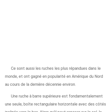
Ce sont aussi les ruches les plus répandues dans le
monde, et ont gagné en popularité en Amérique du Nord
au cours de la dernière décennie environ.
Une ruche à barre supérieure est fondamentalement
une seule, boîte rectangulaire horizontale avec des côtés