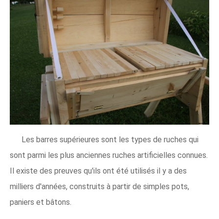
Les barres supérieures sont les types de ruches qui
sont parmi les plus anciennes ruches artificielles connues.
Il existe des preuves qu'ils ont été utilisés il y a des
milliers d'années, construits à partir de simples pots,
paniers et bâtons.