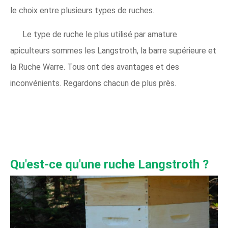
le choix entre plusieurs types de ruches.
Le type de ruche le plus utilisé par
amature
apiculteurs
sommes
les Langstroth, la barre supérieure
et
la Ruche Warre. Tous ont des avantages et des
inconvénients. Regardons chacun de plus près.
Qu'est-ce qu'une ruche Langstroth ?