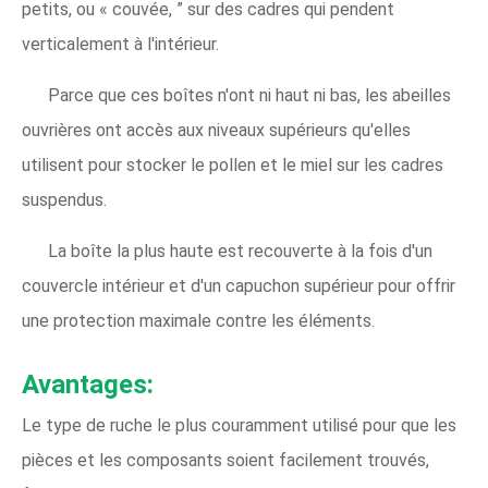
petits, ou « couvée, ” sur des cadres qui pendent
verticalement à l'intérieur.
Parce que ces boîtes n'ont ni haut ni bas, les abeilles
ouvrières ont accès aux niveaux supérieurs qu'elles
utilisent pour stocker le pollen et le miel sur les cadres
suspendus.
La boîte la plus haute est recouverte à la fois d'un
couvercle intérieur et d'un capuchon supérieur pour offrir
une protection maximale contre les éléments.
Avantages:
Le type de ruche le plus couramment utilisé pour que les
pièces et les composants soient facilement trouvés,