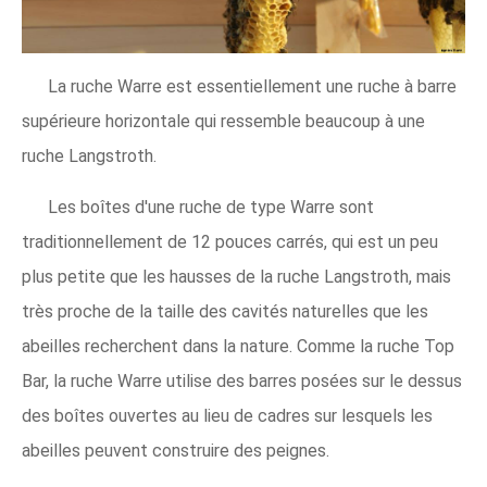
La ruche Warre est essentiellement une ruche à barre
supérieure horizontale qui ressemble beaucoup à une
ruche Langstroth.
Les boîtes d'une ruche de type Warre sont
traditionnellement de 12 pouces carrés, qui est un peu
plus petite que les hausses de la ruche Langstroth, mais
très proche de la taille des cavités naturelles que les
abeilles recherchent dans la nature. Comme la ruche Top
Bar, la ruche Warre utilise des barres posées sur le dessus
des boîtes ouvertes au lieu de cadres sur lesquels les
abeilles peuvent construire des peignes.