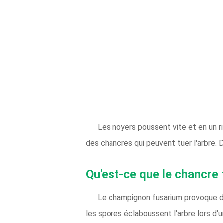
Les noyers poussent vite et en un 
des chancres qui peuvent tuer l'arbre. 
Qu'est-ce que le chancre 
Le champignon fusarium provoque des
les spores éclaboussent l'arbre lors d'u