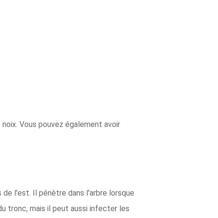
 noix. Vous pouvez également avoir
 l'est. Il pénètre dans l'arbre lorsque
u tronc, mais il peut aussi infecter les