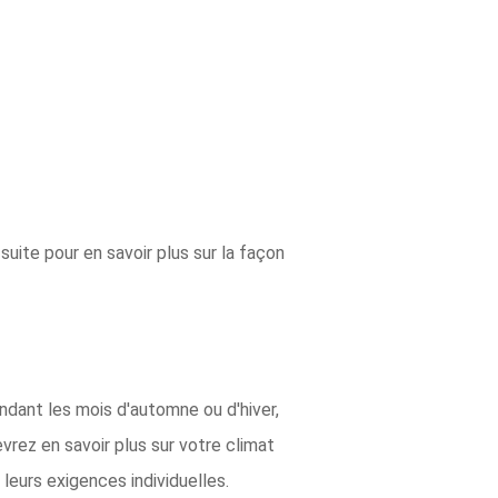
uite pour en savoir plus sur la façon
ndant les mois d'automne ou d'hiver,
rez en savoir plus sur votre climat
 leurs exigences individuelles.