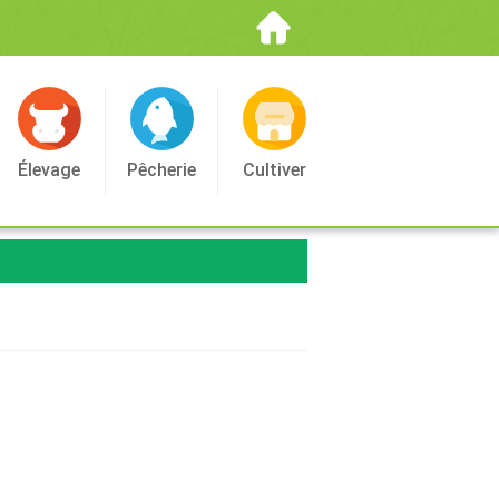
Élevage
Pêcherie
Cultiver