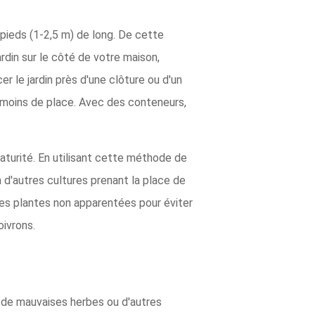
 pieds (1-2,5 m) de long. De cette
rdin sur le côté de votre maison,
er le jardin près d'une clôture ou d'un
nt moins de place. Avec des conteneurs,
aturité. En utilisant cette méthode de
 d'autres cultures prenant la place de
des plantes non apparentées pour éviter
oivrons.
as de mauvaises herbes ou d'autres