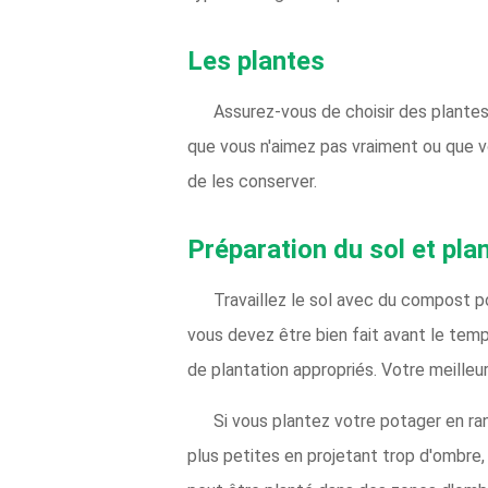
Les plantes
Assurez-vous de choisir des plantes
que vous n'aimez pas vraiment ou que v
de les conserver.
Préparation du sol et pla
Travaillez le sol avec du compost pou
vous devez être bien fait avant le temp
de plantation appropriés. Votre meilleu
Si vous plantez votre potager en ran
plus petites en projetant trop d'ombre,