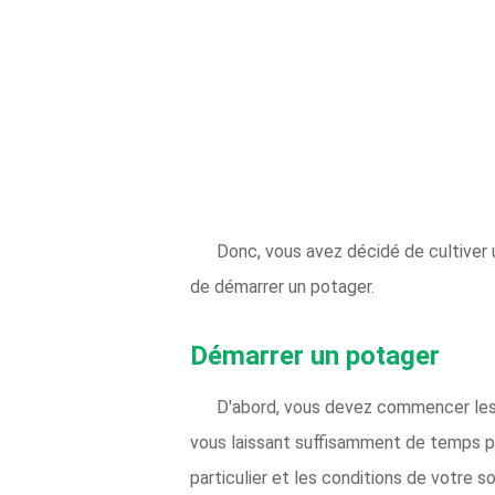
Donc, vous avez décidé de cultiver 
de démarrer un potager.
Démarrer un potager
D'abord, vous devez commencer les é
vous laissant suffisamment de temps po
particulier et les conditions de votre s