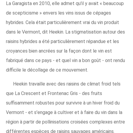
La Garagista en 2010, elle admet qu'il y avait « beaucoup
de scepticisme » envers les vins issus de cépages
hybrides. Cela était particulièrement vrai du vin produit
dans le Vermont, dit Heekin. La stigmatisation autour des
raisins hybrides a été particulièrement répandue et les
croyances bien ancrées sur la façon dont le vin est
fabriqué dans ce pays - et quel vin a bon goût - ont rendu
difficile le décollage de ce mouvement.
Heekin travaille avec des raisins de climat froid tels
que La Crescent et Frontenac Gris - des fruits
suffisamment robustes pour survivre à un hiver froid du
Vermont - et s'engage à cultiver et à faire du vin dans la
région à partir de pollinisations croisées complexes entre
différentes espèces de raisins sauvages américains.