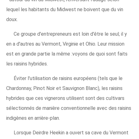
lequel les habitants du Midwest ne boivent que du vin
doux.
Ce groupe d'entrepreneurs est loin d'être le seul; il y
en a d'autres au Vermont, Virginie et Ohio. Leur mission
est en grande partie la même :voyons de quoi sont faits
les raisins hybrides.
Éviter l'utilisation de raisins européens (tels que le
Chardonnay, Pinot Noir et Sauvignon Blanc), les raisins
hybrides que ces vignerons utilisent sont des cultivars
sélectionnés de manière conventionnelle avec des raisins
indigènes en arrière-plan.
Lorsque Deirdre Heekin a ouvert sa cave du Vermont