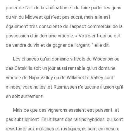
parler de l'art de la vinification et de faire parler les gens
du vin du Midwest qui n'est pas sucré, mais elle est
également très consciente de l'aspect commercial de la
possession d'un domaine viticole. « Votre entreprise est
de vendre du vin et de gagner de l'argent, " elle dit.
Les chances qu'un domaine viticole du Wisconsin ou
des Catskills soit un jour aussi rentable qu'un domaine
viticole de Napa Valley ou de Willamette Valley sont
minces, voire nulles, et Rasmussen n'a aucune illusion qu'il
en soit autrement.
Mais ce que ces vignerons essaient est puissant, et
pas subtilement. En utilisant des raisins hybrides, qui sont
résistants aux maladies et rustiques, ils sont en mesure