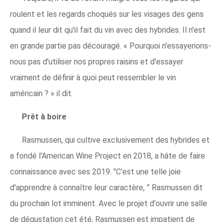
roulent et les regards choqués sur les visages des gens
quand il leur dit qu'il fait du vin avec des hybrides. Il n'est
en grande partie pas découragé. « Pourquoi n'essayerions-
nous pas d'utiliser nos propres raisins et d'essayer
vraiment de définir à quoi peut ressembler le vin
américain ? » il dit.
Prêt à boire
Rasmussen, qui cultive exclusivement des hybrides et
a fondé l'American Wine Project en 2018, a hâte de faire
connaissance avec ses 2019. "C'est une telle joie
d'apprendre à connaître leur caractère, ” Rasmussen dit
du prochain lot imminent. Avec le projet d'ouvrir une salle
de dégustation cet été, Rasmussen est impatient de