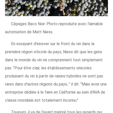
Cépages Baco Noir. Photo reproduite avec l'aimable
autorisation de Matt Niess.
En essayant d'innover sur le front du vin dans la
première région viticole du pays, Niess dit que les gens
dans le monde du vin ne comprennent tout simplement
pas. "Pour être clair, les établissements vinicoles
produisant du vin à partir de raisins hybrides ne sont pas
rares dans d'autres régions du pays, " il dit. "Mais avoir une
entreprise dédiée à le faire en Californie au sein d'AVA de
classe mondiale est totalement inconnu."
Toujours, il va de l'avant malgré tous les regards qui