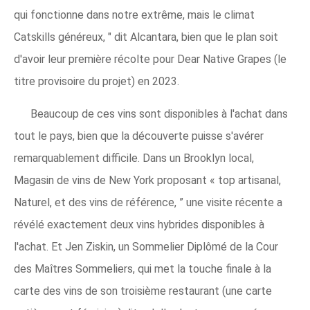
qui fonctionne dans notre extrême, mais le climat
Catskills généreux, " dit Alcantara, bien que le plan soit
d'avoir leur première récolte pour Dear Native Grapes (le
titre provisoire du projet) en 2023.
Beaucoup de ces vins sont disponibles à l'achat dans
tout le pays, bien que la découverte puisse s'avérer
remarquablement difficile. Dans un Brooklyn local,
Magasin de vins de New York proposant « top artisanal,
Naturel, et des vins de référence, ” une visite récente a
révélé exactement deux vins hybrides disponibles à
l'achat. Et Jen Ziskin, un Sommelier Diplômé de la Cour
des Maîtres Sommeliers, qui met la touche finale à la
carte des vins de son troisième restaurant (une carte