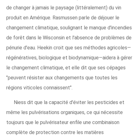
de changer à jamais le paysage (littéralement) du vin
produit en Amérique. Rasmussen parle de déjouer le
changement climatique, soulignant le manque d'incendies
de forêt dans le Wisconsin et l'absence de problèmes de
pénurie d'eau. Heekin croit que ses méthodes agricoles—
régénératives, biologique et biodynamique—aidera à gérer
le changement climatique, et elle dit que ses cépages
"peuvent résister aux changements que toutes les
régions viticoles connaissent".
Niess dit que la capacité d'éviter les pesticides et
même les pulvérisations organiques, ce qui nécessite
toujours que le pulvérisateur enfile une combinaison
complète de protection contre les matières