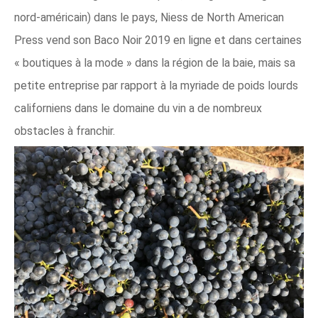
nord-américain) dans le pays, Niess de North American
Press vend son Baco Noir 2019 en ligne et dans certaines
« boutiques à la mode » dans la région de la baie, mais sa
petite entreprise par rapport à la myriade de poids lourds
californiens dans le domaine du vin a de nombreux
obstacles à franchir.