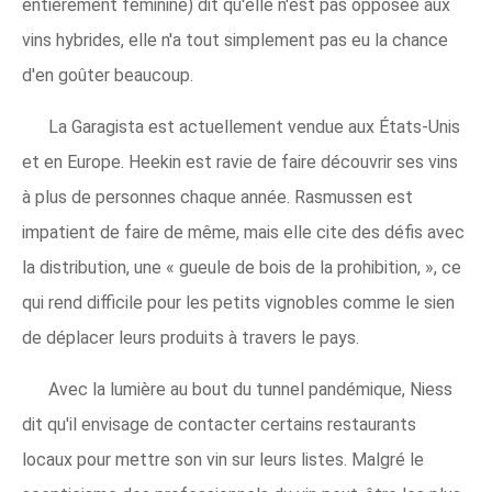
entièrement féminine) dit qu'elle n'est pas opposée aux
vins hybrides, elle n'a tout simplement pas eu la chance
d'en goûter beaucoup.
La Garagista est actuellement vendue aux États-Unis
et en Europe. Heekin est ravie de faire découvrir ses vins
à plus de personnes chaque année. Rasmussen est
impatient de faire de même, mais elle cite des défis avec
la distribution, une « gueule de bois de la prohibition, », ce
qui rend difficile pour les petits vignobles comme le sien
de déplacer leurs produits à travers le pays.
Avec la lumière au bout du tunnel pandémique, Niess
dit qu'il envisage de contacter certains restaurants
locaux pour mettre son vin sur leurs listes. Malgré le