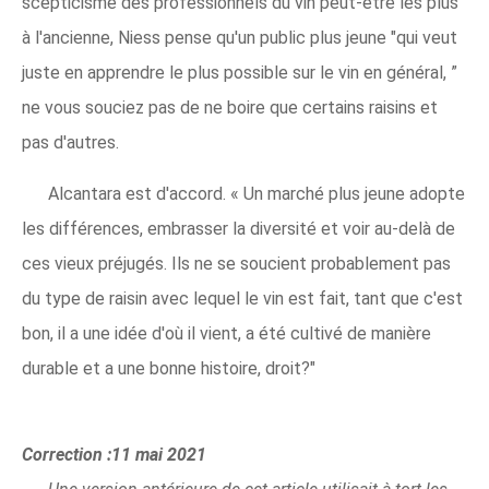
scepticisme des professionnels du vin peut-être les plus
à l'ancienne, Niess pense qu'un public plus jeune "qui veut
juste en apprendre le plus possible sur le vin en général, ”
ne vous souciez pas de ne boire que certains raisins et
pas d'autres.
Alcantara est d'accord. « Un marché plus jeune adopte
les différences, embrasser la diversité et voir au-delà de
ces vieux préjugés. Ils ne se soucient probablement pas
du type de raisin avec lequel le vin est fait, tant que c'est
bon, il a une idée d'où il vient, a été cultivé de manière
durable et a une bonne histoire, droit?"
Correction :11 mai 2021