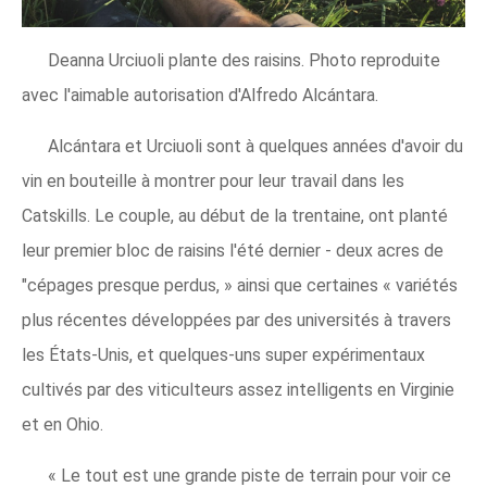
Deanna Urciuoli plante des raisins. Photo reproduite
avec l'aimable autorisation d'Alfredo Alcántara.
Alcántara et Urciuoli sont à quelques années d'avoir du
vin en bouteille à montrer pour leur travail dans les
Catskills. Le couple, au début de la trentaine, ont planté
leur premier bloc de raisins l'été dernier - deux acres de
"cépages presque perdus, » ainsi que certaines « variétés
plus récentes développées par des universités à travers
les États-Unis, et quelques-uns super expérimentaux
cultivés par des viticulteurs assez intelligents en Virginie
et en Ohio.
« Le tout est une grande piste de terrain pour voir ce