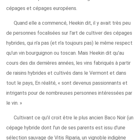
cépages et cépages européens.
Quand elle a commencé, Heekin dit, il y avait très peu
de personnes focalisées sur l'art de cultiver des cépages
hybrides, qui n'a pas (et n'a toujours pas) le même respect
qu'un vin bourguignon ou toscan. Mais Heekin dit qu'au
cours des dix dernières années, les vins fabriqués à partir
de raisins hybrides et cultivés dans le Vermont et dans
tout le pays, En réalité, « sont devenus passionnants et
intrigants pour de nombreuses personnes intéressées par
le vin. »
Cultivant ce qu'il croit être le plus ancien Baco Noir (un
cépage hybride dont l'un de ses parents est issu d'une
sélection sauvage de Vitis Riparia, un vignoble indigène