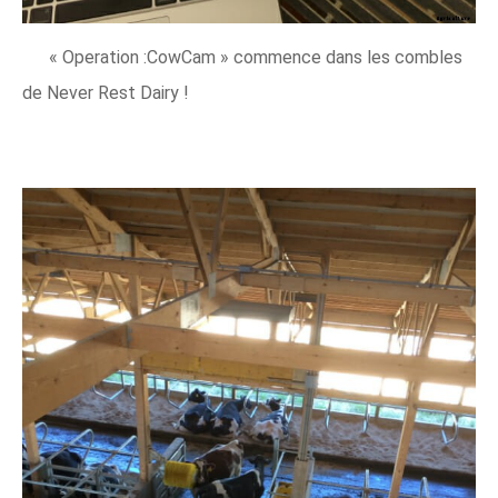
« Operation :CowCam » commence dans les combles
de Never Rest Dairy !