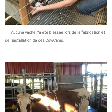
Aucune vache n'a été blessée lors de la fabrication et
de l'installation de ces CowCams.