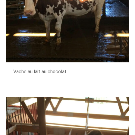
Vache au lait au chocolat