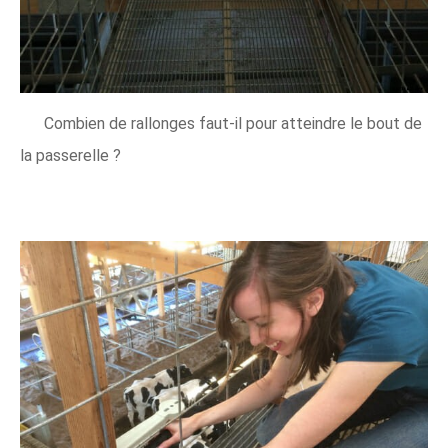
Combien de rallonges faut-il pour atteindre le bout de
la passerelle ?