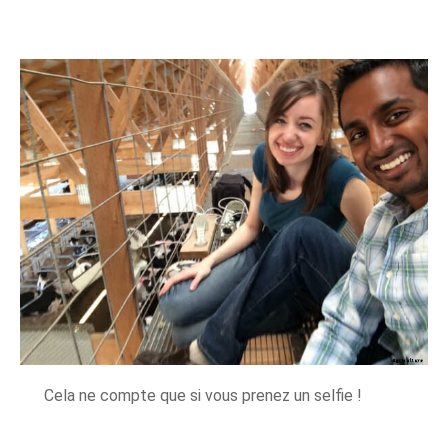
Cela ne compte que si vous prenez un selfie !