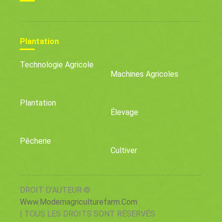
Plantation
Technologie Agricole
Machines Agricoles
Plantation
Élevage
Pêcherie
Cultiver
DROIT D'AUTEUR ©
Www.modernagriculturefarm.com
| TOUS LES DROITS SONT RÉSERVÉS