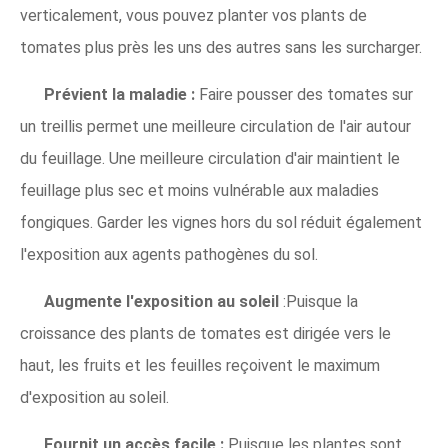
verticalement, vous pouvez planter vos plants de
tomates plus près les uns des autres sans les surcharger.
Prévient la maladie :
Faire pousser des tomates sur
un treillis permet une meilleure circulation de l'air autour
du feuillage. Une meilleure circulation d'air maintient le
feuillage plus sec et moins vulnérable aux maladies
fongiques. Garder les vignes hors du sol réduit également
l'exposition aux agents pathogènes du sol.
Augmente l'exposition au soleil
:Puisque la
croissance des plants de tomates est dirigée vers le
haut, les fruits et les feuilles reçoivent le maximum
d'exposition au soleil.
Fournit un accès facile :
Puisque les plantes sont