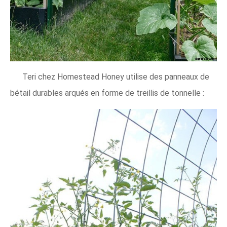
Teri chez Homestead Honey utilise des panneaux de
bétail durables arqués en forme de treillis de tonnelle :