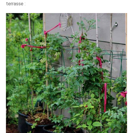
terrasse :