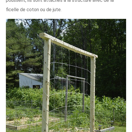
poussent, ils sont attachés à la structure avec de la
ficelle de coton ou de jute.