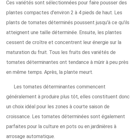
Ces variétés sont sélectionnées pour faire pousser des
plantes compactes d'environ 2 à 4 pieds de haut. Les
plants de tomates déterminés poussent jusqu'à ce qu'ils
atteignent une taille déterminée. Ensuite, les plantes
cessent de croître et concentrent leur énergie sur la
maturation du fruit. Tous les fruits des variétés de
tomates déterminantes ont tendance à mûrir à peu près
en même temps. Après, la plante meurt.
Les tomates déterminantes commencent
généralement à produire plus tôt, elles constituent donc
un choix idéal pour les zones à courte saison de
croissance. Les tomates déterminées sont également
parfaites pour la culture en pots ou en jardinières à
arrosage automatique.