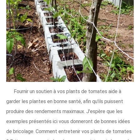
Fournir un soutien à vos plants de tomates aide à
garder les plantes en bonne santé, afin qu'ils puissent
produire des rendements maximaux. J'espère que les
exemples présentés ici vous donneront de bonnes idées
de bricolage. Comment entretenir vos plants de tomates