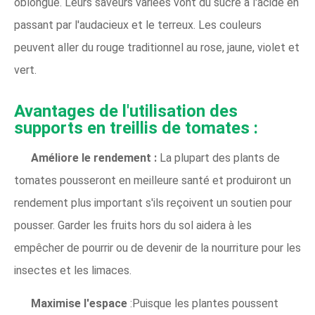
oblongue. Leurs saveurs variées vont du sucré à l'acide en
passant par l'audacieux et le terreux. Les couleurs
peuvent aller du rouge traditionnel au rose, jaune, violet et
vert.
Avantages de l'utilisation des
supports en treillis de tomates :
Améliore le rendement :
La plupart des plants de
tomates pousseront en meilleure santé et produiront un
rendement plus important s'ils reçoivent un soutien pour
pousser. Garder les fruits hors du sol aidera à les
empêcher de pourrir ou de devenir de la nourriture pour les
insectes et les limaces.
Maximise l'espace
:Puisque les plantes poussent