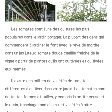
Les tomates sont l'une des cultures les plus
populaires dans le jardin potager. La plupart des gens qui
commencent à jardiner le font avec le rêve de mordre
dans un jus juteux, tomate douce cueillie fraîche de la
vigne à partir de plantes qu'ils ont cultivées et cultivées
eux-mêmes.
Il existe des milliers de variétés de tomates
différentes à cultiver dans votre jardin. Les tomates sont
de toutes formes et tailles, y compris la petite cerise et
le raisin, tranchage rond charnu, et variétés à pâte