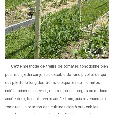
Cette méthode de treillis de tomates fonctionne bien
pour mon jardin car je suis capable de faire pivoter ce qui
est planté le long des treillis chaque année. Tomates
indéterminées année un, concombres, courges ou melons
année deux, haricots verts année trois, puis revenons aux
tomates. La rotation des cultures aide à prévenir les