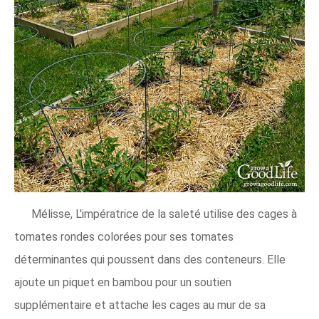
Mélisse, L'impératrice de la saleté utilise des cages à
tomates rondes colorées pour ses tomates
déterminantes qui poussent dans des conteneurs. Elle
ajoute un piquet en bambou pour un soutien
supplémentaire et attache les cages au mur de sa