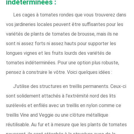
indéterminées :
Les cages à tomates rondes que vous trouverez dans
vos jardineries locales peuvent être suffisantes pour les
variétés de plants de tomates de brousse, mais ils ne
sont ni assez forts ni assez hauts pour supporter les
longues vignes et les fruits lourds des variétés de
tomates indéterminées. Pour une option plus robuste,
pensez à construire le vôtre. Voici quelques idées :
J'utilise des structures en treillis permanents. Ceux-ci
sont solidement attachés à l'extrémité nord des lits
surélevés et enfilés avec un treillis en nylon comme ce
treillis Vine and Veggie ou une clôture métallique
réutilisable. Au fur et à mesure que les plants de tomates