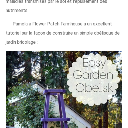
maladies transmises par le sol et l'épuisement des
nutriments.
Pamela à Flower Patch Farmhouse a un excellent
tutoriel sur la façon de construire un simple obélisque de
jardin bricolage :