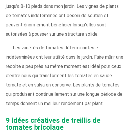
jusqu'à 8-10 pieds dans mon jardin. Les vignes de plants
de tomates indéterminés ont besoin de soutien et
peuvent énormément bénéficier lorsqu'elles sont
autorisées à pousser sur une structure solide.
Les variétés de tomates déterminantes et
indéterminées ont leur utilité dans le jardin. Faire mûrir une
récolte à peu près au même moment est idéal pour ceux
d'entre nous qui transforment les tomates en sauce
tomate et en salsa en conserve. Les plants de tomates
qui produisent continuellement sur une longue période de
temps donnent un meilleur rendement par plant.
9 idées créatives de treillis de
tomates bricolage