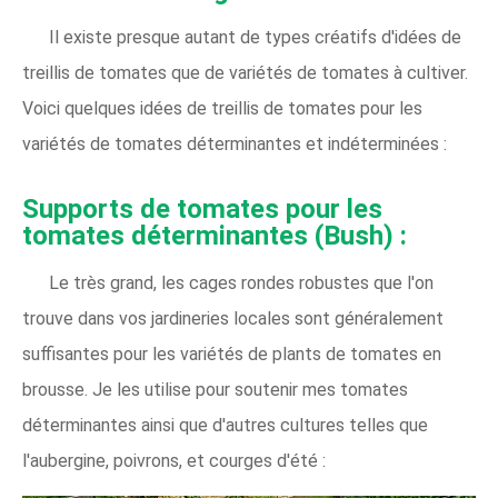
Il existe presque autant de types créatifs d'idées de
treillis de tomates que de variétés de tomates à cultiver.
Voici quelques idées de treillis de tomates pour les
variétés de tomates déterminantes et indéterminées :
Supports de tomates pour les
tomates déterminantes (Bush) :
Le très grand, les cages rondes robustes que l'on
trouve dans vos jardineries locales sont généralement
suffisantes pour les variétés de plants de tomates en
brousse. Je les utilise pour soutenir mes tomates
déterminantes ainsi que d'autres cultures telles que
l'aubergine, poivrons, et courges d'été :