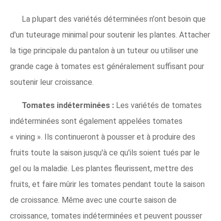
La plupart des variétés déterminées n'ont besoin que
d'un tuteurage minimal pour soutenir les plantes. Attacher
la tige principale du pantalon à un tuteur ou utiliser une
grande cage à tomates est généralement suffisant pour
soutenir leur croissance.
Tomates indéterminées :
Les variétés de tomates
indéterminées sont également appelées tomates
« vining ». Ils continueront à pousser et à produire des
fruits toute la saison jusqu'à ce qu'ils soient tués par le
gel ou la maladie. Les plantes fleurissent, mettre des
fruits, et faire mûrir les tomates pendant toute la saison
de croissance. Même avec une courte saison de
croissance, tomates indéterminées et peuvent pousser