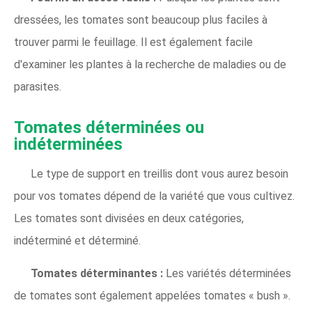
dressées, les tomates sont beaucoup plus faciles à
trouver parmi le feuillage. Il est également facile
d'examiner les plantes à la recherche de maladies ou de
parasites.
Tomates déterminées ou
indéterminées
Le type de support en treillis dont vous aurez besoin
pour vos tomates dépend de la variété que vous cultivez.
Les tomates sont divisées en deux catégories,
indéterminé et déterminé.
Tomates déterminantes :
Les variétés déterminées
de tomates sont également appelées tomates « bush ».