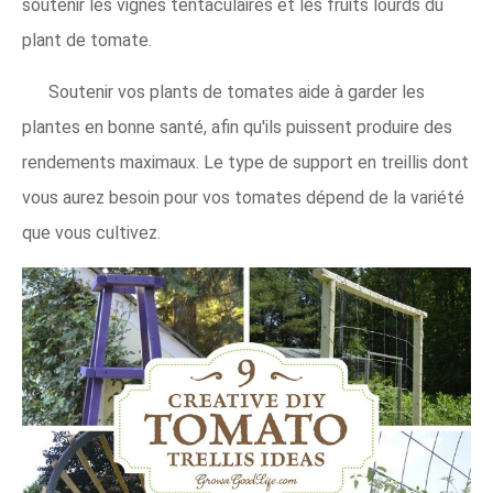
soutenir les vignes tentaculaires et les fruits lourds du
plant de tomate.
Soutenir vos plants de tomates aide à garder les
plantes en bonne santé, afin qu'ils puissent produire des
rendements maximaux. Le type de support en treillis dont
vous aurez besoin pour vos tomates dépend de la variété
que vous cultivez.