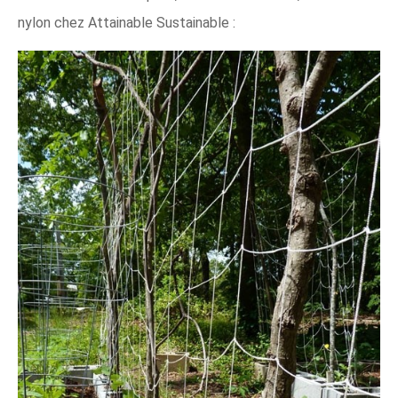
nylon chez Attainable Sustainable :