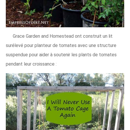
Grace Garden and Homestead ont construit un lit
surélevé pour planteur de tomates avec une structure
suspendue pour aider à soutenir les plants de tomates
pendant leur croissance :