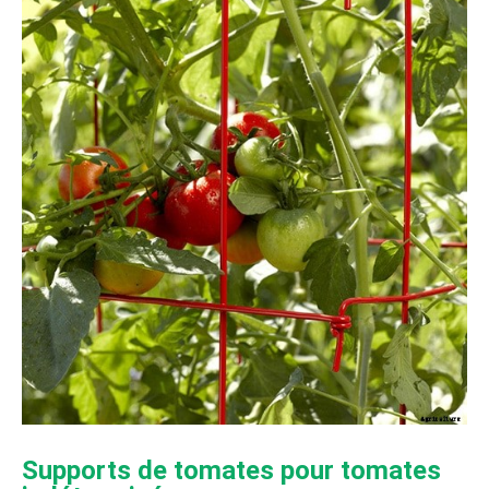
Supports de tomates pour tomates