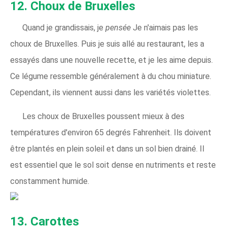
12. Choux de Bruxelles
Quand je grandissais, je
pensée
Je n'aimais pas les
choux de Bruxelles. Puis je suis allé au restaurant, les a
essayés dans une nouvelle recette, et je les aime depuis.
Ce légume ressemble généralement à du chou miniature.
Cependant, ils viennent aussi dans les variétés violettes.
Les choux de Bruxelles poussent mieux à des
températures d'environ 65 degrés Fahrenheit. Ils doivent
être plantés en plein soleil et dans un sol bien drainé. Il
est essentiel que le sol soit dense en nutriments et reste
constamment humide.
13. Carottes