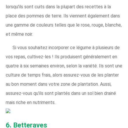
lorsqu'ils sont cuits dans la plupart des recettes à la
place des pommes de terre. Ils viennent également dans
une gamme de couleurs telles que le rose, rouge, blanche,
et même noir.
Si vous souhaitez incorporer ce légume à plusieurs de
vos repas, cultivez-les ! Ils produisent généralement en
quatre à six semaines environ, selon la variété. Ils sont une
culture de temps frais, alors assurez-vous de les planter
au bon moment dans votre zone de plantation. Aussi,
assurez-vous qu'ils sont plantés dans un sol bien drainé
mais riche en nutriments.
6. Betteraves