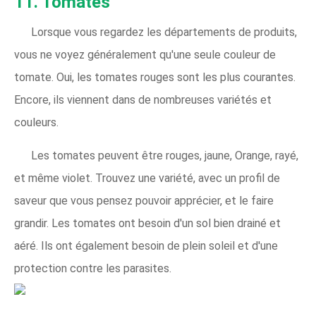
11. Tomates
Lorsque vous regardez les départements de produits,
vous ne voyez généralement qu'une seule couleur de
tomate. Oui, les tomates rouges sont les plus courantes.
Encore, ils viennent dans de nombreuses variétés et
couleurs.
Les tomates peuvent être rouges, jaune, Orange, rayé,
et même violet. Trouvez une variété, avec un profil de
saveur que vous pensez pouvoir apprécier, et le faire
grandir. Les tomates ont besoin d'un sol bien drainé et
aéré. Ils ont également besoin de plein soleil et d'une
protection contre les parasites.