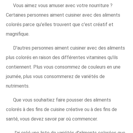
Vous aimez vous amuser avec votre nourriture ?
Certaines personnes aiment cuisiner avec des aliments
colorés parce qu'elles trouvent que c'est créatif et
magnifique.
D'autres personnes aiment cuisiner avec des aliments
plus colorés en raison des différentes vitamines qu'ils
contiennent. Plus vous consommez de couleurs en une
journée, plus vous consommerez de variétés de
nutriments.
Que vous souhaitiez faire pousser des aliments
colorés à des fins de cuisine créative ou à des fins de
santé, vous devez savoir par où commencer.
J'ai créé une liste de variétés d'aliments colorées que