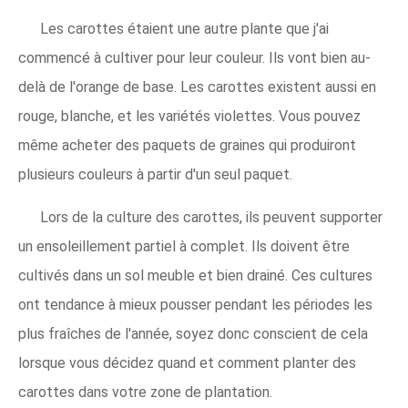
Les carottes étaient une autre plante que j'ai
commencé à cultiver pour leur couleur. Ils vont bien au-
delà de l'orange de base. Les carottes existent aussi en
rouge, blanche, et les variétés violettes. Vous pouvez
même acheter des paquets de graines qui produiront
plusieurs couleurs à partir d'un seul paquet.
Lors de la culture des carottes, ils peuvent supporter
un ensoleillement partiel à complet. Ils doivent être
cultivés dans un sol meuble et bien drainé. Ces cultures
ont tendance à mieux pousser pendant les périodes les
plus fraîches de l'année, soyez donc conscient de cela
lorsque vous décidez quand et comment planter des
carottes dans votre zone de plantation.