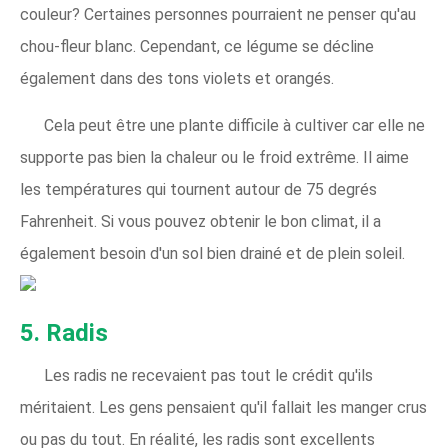
couleur? Certaines personnes pourraient ne penser qu'au
chou-fleur blanc. Cependant, ce légume se décline
également dans des tons violets et orangés.
Cela peut être une plante difficile à cultiver car elle ne
supporte pas bien la chaleur ou le froid extrême. Il aime
les températures qui tournent autour de 75 degrés
Fahrenheit. Si vous pouvez obtenir le bon climat, il a
également besoin d'un sol bien drainé et de plein soleil.
5. Radis
Les radis ne recevaient pas tout le crédit qu'ils
méritaient. Les gens pensaient qu'il fallait les manger crus
ou pas du tout. En réalité, les radis sont excellents