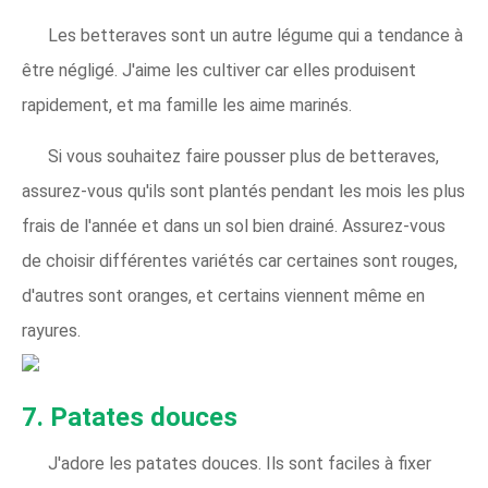
Les betteraves sont un autre légume qui a tendance à
être négligé. J'aime les cultiver car elles produisent
rapidement, et ma famille les aime marinés.
Si vous souhaitez faire pousser plus de betteraves,
assurez-vous qu'ils sont plantés pendant les mois les plus
frais de l'année et dans un sol bien drainé. Assurez-vous
de choisir différentes variétés car certaines sont rouges,
d'autres sont oranges, et certains viennent même en
rayures.
7. Patates douces
J'adore les patates douces. Ils sont faciles à fixer