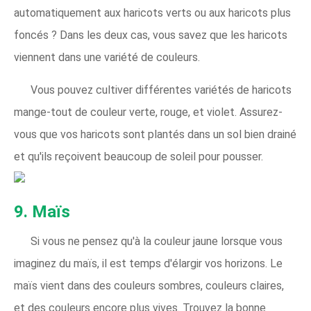
automatiquement aux haricots verts ou aux haricots plus
foncés ? Dans les deux cas, vous savez que les haricots
viennent dans une variété de couleurs.
Vous pouvez cultiver différentes variétés de haricots
mange-tout de couleur verte, rouge, et violet. Assurez-
vous que vos haricots sont plantés dans un sol bien drainé
et qu'ils reçoivent beaucoup de soleil pour pousser.
9. Maïs
Si vous ne pensez qu'à la couleur jaune lorsque vous
imaginez du maïs, il est temps d'élargir vos horizons. Le
maïs vient dans des couleurs sombres, couleurs claires,
et des couleurs encore plus vives. Trouvez la bonne