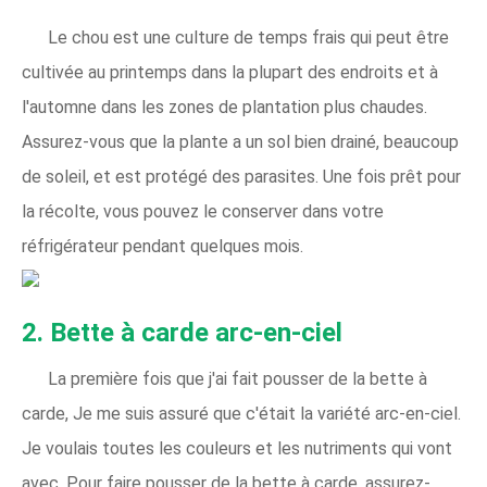
Le chou est une culture de temps frais qui peut être
cultivée au printemps dans la plupart des endroits et à
l'automne dans les zones de plantation plus chaudes.
Assurez-vous que la plante a un sol bien drainé, beaucoup
de soleil, et est protégé des parasites. Une fois prêt pour
la récolte, vous pouvez le conserver dans votre
réfrigérateur pendant quelques mois.
2. Bette à carde arc-en-ciel
La première fois que j'ai fait pousser de la bette à
carde, Je me suis assuré que c'était la variété arc-en-ciel.
Je voulais toutes les couleurs et les nutriments qui vont
avec. Pour faire pousser de la bette à carde, assurez-