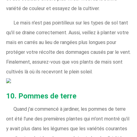
variété de couleur et essayez de la cultiver.
Le maïs n'est pas pointilleux sur les types de sol tant
qu'il se draine correctement. Aussi, veillez à planter votre
maïs en carrés au lieu de rangées plus longues pour
protéger votre récolte des dommages causés par le vent.
Finalement, assurez-vous que vos plants de maïs sont
cultivés là où ils recevront le plein soleil.
10. Pommes de terre
Quand j'ai commencé à jardiner, les pommes de terre
ont été l'une des premières plantes qui m'ont montré qu'il
y avait plus dans les légumes que les variétés courantes