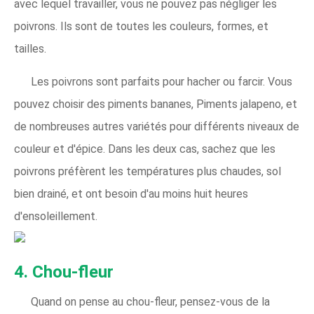
avec lequel travailler, vous ne pouvez pas négliger les
poivrons. Ils sont de toutes les couleurs, formes, et
tailles.
Les poivrons sont parfaits pour hacher ou farcir. Vous
pouvez choisir des piments bananes, Piments jalapeno, et
de nombreuses autres variétés pour différents niveaux de
couleur et d'épice. Dans les deux cas, sachez que les
poivrons préfèrent les températures plus chaudes, sol
bien drainé, et ont besoin d'au moins huit heures
d'ensoleillement.
4. Chou-fleur
Quand on pense au chou-fleur, pensez-vous de la