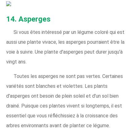
14. Asperges
Si vous êtes intéressé par un légume coloré qui est
aussi une plante vivace, les asperges pourraient être la
voie à suivre. Une plante d'asperges peut durer jusqu'à
vingt ans.
Toutes les asperges ne sont pas vertes. Certaines
variétés sont blanches et violettes. Les plants
d'asperges ont besoin de plein soleil et d'un sol bien
drainé. Puisque ces plantes vivent si longtemps, il est
essentiel que vous réfléchissiez à la croissance des
arbres environnants avant de planter ce légume.