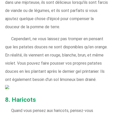
dans une mijoteuse, ils sont délicieux lorsqu'ils sont farcis
de viande ou de légumes, et ils sont parfaits si vous
ajoutez quelque chose d'épicé pour compenser la
douceur de la pomme de terre.
Cependant, ne vous laissez pas tromper en pensant
que les patates douces ne sont disponibles qu'en orange.
En réalité, ils viennent en rouge, blanche, brun, et même
violet. Vous pouvez faire pousser vos propres patates
douces en les plantant après le dernier gel printanier. Ils
ont également besoin d'un sol limoneux bien drainé.
8. Haricots
Quand vous pensez aux haricots, pensez-vous