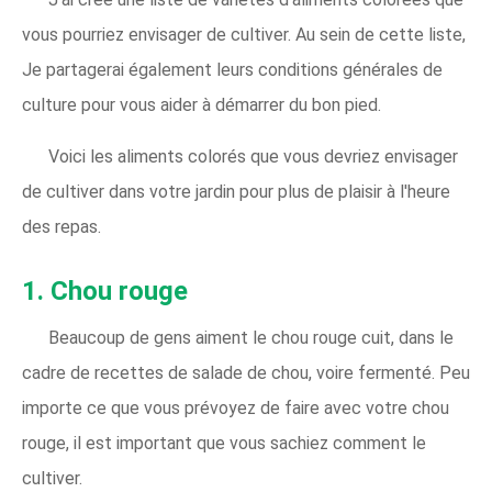
vous pourriez envisager de cultiver. Au sein de cette liste,
Je partagerai également leurs conditions générales de
culture pour vous aider à démarrer du bon pied.
Voici les aliments colorés que vous devriez envisager
de cultiver dans votre jardin pour plus de plaisir à l'heure
des repas.
1. Chou rouge
Beaucoup de gens aiment le chou rouge cuit, dans le
cadre de recettes de salade de chou, voire fermenté. Peu
importe ce que vous prévoyez de faire avec votre chou
rouge, il est important que vous sachiez comment le
cultiver.