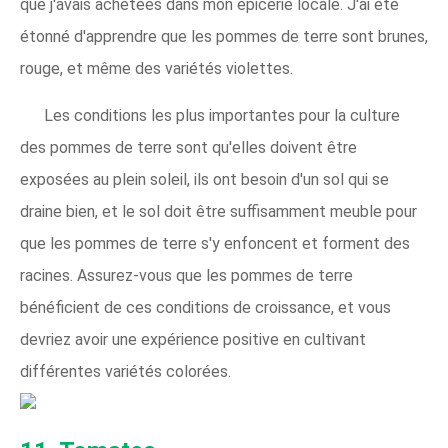
que j'avais achetées dans mon épicerie locale. J'ai été
étonné d'apprendre que les pommes de terre sont brunes,
rouge, et même des variétés violettes.
Les conditions les plus importantes pour la culture
des pommes de terre sont qu'elles doivent être
exposées au plein soleil, ils ont besoin d'un sol qui se
draine bien, et le sol doit être suffisamment meuble pour
que les pommes de terre s'y enfoncent et forment des
racines. Assurez-vous que les pommes de terre
bénéficient de ces conditions de croissance, et vous
devriez avoir une expérience positive en cultivant
différentes variétés colorées.