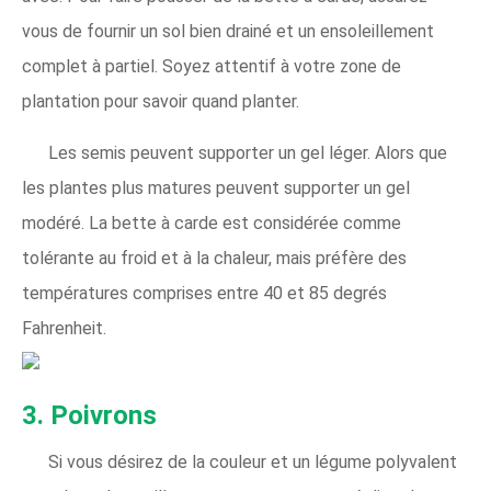
vous de fournir un sol bien drainé et un ensoleillement
complet à partiel. Soyez attentif à votre zone de
plantation pour savoir quand planter.
Les semis peuvent supporter un gel léger. Alors que
les plantes plus matures peuvent supporter un gel
modéré. La bette à carde est considérée comme
tolérante au froid et à la chaleur, mais préfère des
températures comprises entre 40 et 85 degrés
Fahrenheit.
3. Poivrons
Si vous désirez de la couleur et un légume polyvalent