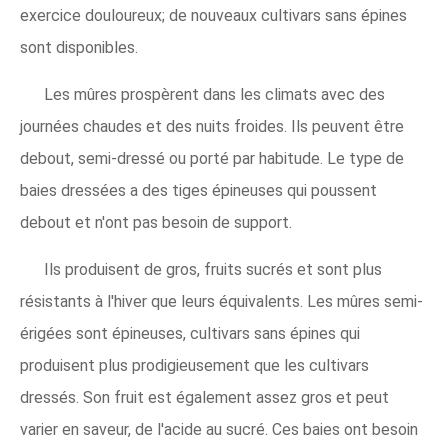
exercice douloureux; de nouveaux cultivars sans épines
sont disponibles.
Les mûres prospèrent dans les climats avec des
journées chaudes et des nuits froides. Ils peuvent être
debout, semi-dressé ou porté par habitude. Le type de
baies dressées a des tiges épineuses qui poussent
debout et n'ont pas besoin de support.
Ils produisent de gros, fruits sucrés et sont plus
résistants à l'hiver que leurs équivalents. Les mûres semi-
érigées sont épineuses, cultivars sans épines qui
produisent plus prodigieusement que les cultivars
dressés. Son fruit est également assez gros et peut
varier en saveur, de l'acide au sucré. Ces baies ont besoin