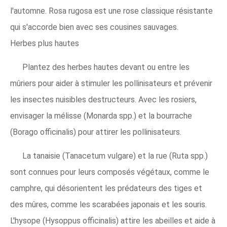
l'automne. Rosa rugosa est une rose classique résistante
qui s'accorde bien avec ses cousines sauvages.
Herbes plus hautes
Plantez des herbes hautes devant ou entre les
mûriers pour aider à stimuler les pollinisateurs et prévenir
les insectes nuisibles destructeurs. Avec les rosiers,
envisager la mélisse (Monarda spp.) et la bourrache
(Borago officinalis) pour attirer les pollinisateurs.
La tanaisie (Tanacetum vulgare) et la rue (Ruta spp.)
sont connues pour leurs composés végétaux, comme le
camphre, qui désorientent les prédateurs des tiges et
des mûres, comme les scarabées japonais et les souris.
L'hysope (Hysoppus officinalis) attire les abeilles et aide à