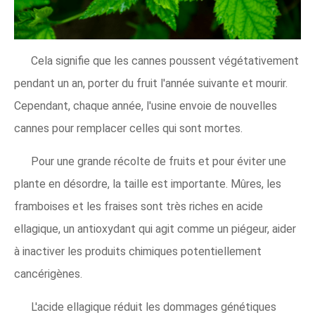
Cela signifie que les cannes poussent végétativement
pendant un an, porter du fruit l'année suivante et mourir.
Cependant, chaque année, l'usine envoie de nouvelles
cannes pour remplacer celles qui sont mortes.
Pour une grande récolte de fruits et pour éviter une
plante en désordre, la taille est importante. Mûres, les
framboises et les fraises sont très riches en acide
ellagique, un antioxydant qui agit comme un piégeur, aider
à inactiver les produits chimiques potentiellement
cancérigènes.
L'acide ellagique réduit les dommages génétiques