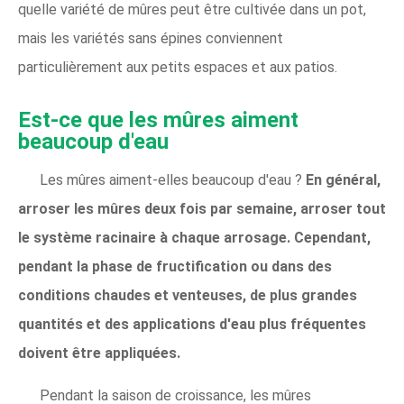
quelle variété de mûres peut être cultivée dans un pot,
mais les variétés sans épines conviennent
particulièrement aux petits espaces et aux patios.
Est-ce que les mûres aiment
beaucoup d'eau
Les mûres aiment-elles beaucoup d'eau ?
En général,
arroser les mûres deux fois par semaine, arroser tout
le système racinaire à chaque arrosage. Cependant,
pendant la phase de fructification ou dans des
conditions chaudes et venteuses, de plus grandes
quantités et des applications d'eau plus fréquentes
doivent être appliquées.
Pendant la saison de croissance, les mûres