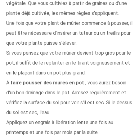
végétale. Que vous cultiviez à partir de graines ou d'une
plante déjà cultivée, les mêmes règles s'appliquent.
Une fois que votre plant de mûrier commence à pousser, il
peut être nécessaire d'insérer un tuteur ou un treillis pour
que votre plante puisse s'élever.
Si vous pensez que votre mûrier devient trop gros pour le
pot, il suffit de le replanter en le tirant soigneusement et
en le plaçant dans un pot plus grand.
À
faire pousser des mûres en pot
, vous aurez besoin
d'un bon drainage dans le pot. Arrosez régulièrement et
vérifiez la surface du sol pour voir s'il est sec. Si le dessus
du sol est sec, l'eau.
Appliquez un engrais à libération lente une fois au
printemps et une fois par mois par la suite.