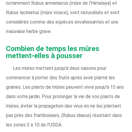
notamment Rubus armeniacus (mûre de l'Himalaya) et
Rubus laciniatus (mûre vivace), sont naturalisés et sont
considérés comme des espèces envahissantes et une
mauvaise herbe grave.
Combien de temps les mûres
mettent-elles à pousser
Les mûres mettent jusqu'à deux saisons pour
commencer à porter des fruits après avoir planté les
graines. Les plants de mûres peuvent vivre jusqu'à 15 ans
dans votre jardin. Pour prolonger la vie de vos plants de
mûres, éviter la propagation des virus en ne les plantant
pas près des framboisiers, (Rubus idaeus) résistant dans
les zones 3 à 10 de l'USDA.