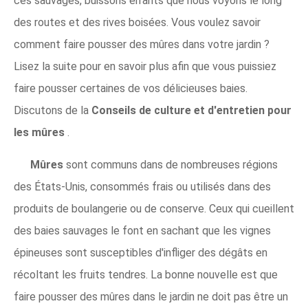
ces sauvages, buissons errants que nous voyons le long
des routes et des rives boisées. Vous voulez savoir
comment faire pousser des mûres dans votre jardin ?
Lisez la suite pour en savoir plus afin que vous puissiez
faire pousser certaines de vos délicieuses baies.
Discutons de la
Conseils de culture et d'entretien pour
les mûres
.
Mûres
sont communs dans de nombreuses régions
des États-Unis, consommés frais ou utilisés dans des
produits de boulangerie ou de conserve. Ceux qui cueillent
des baies sauvages le font en sachant que les vignes
épineuses sont susceptibles d'infliger des dégâts en
récoltant les fruits tendres. La bonne nouvelle est que
faire pousser des mûres dans le jardin ne doit pas être un