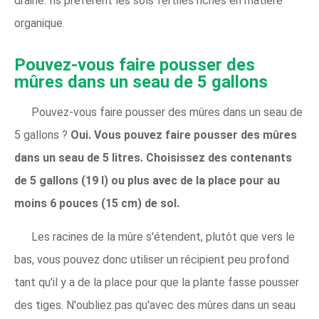
drainé. Ils préfèrent les sols fertiles riches en matière
organique.
Pouvez-vous faire pousser des
mûres dans un seau de 5 gallons
Pouvez-vous faire pousser des mûres dans un seau de
5 gallons ?
Oui. Vous pouvez faire pousser des mûres
dans un seau de 5 litres. Choisissez des contenants
de 5 gallons (19 l) ou plus avec de la place pour au
moins 6 pouces (15 cm) de sol.
Les racines de la mûre s'étendent, plutôt que vers le
bas, vous pouvez donc utiliser un récipient peu profond
tant qu'il y a de la place pour que la plante fasse pousser
des tiges. N'oubliez pas qu'avec des mûres dans un seau