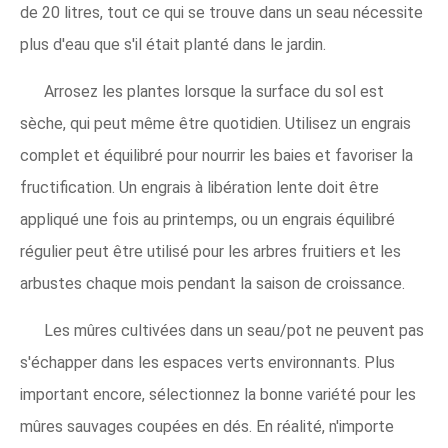
de 20 litres, tout ce qui se trouve dans un seau nécessite
plus d'eau que s'il était planté dans le jardin.
Arrosez les plantes lorsque la surface du sol est
sèche, qui peut même être quotidien. Utilisez un engrais
complet et équilibré pour nourrir les baies et favoriser la
fructification. Un engrais à libération lente doit être
appliqué une fois au printemps, ou un engrais équilibré
régulier peut être utilisé pour les arbres fruitiers et les
arbustes chaque mois pendant la saison de croissance.
Les mûres cultivées dans un seau/pot ne peuvent pas
s'échapper dans les espaces verts environnants. Plus
important encore, sélectionnez la bonne variété pour les
mûres sauvages coupées en dés. En réalité, n'importe