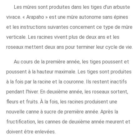
Les mûres sont produites dans les tiges d'un arbuste
vivace. « Arapaho » est une mûre autonome sans épines
et les instructions suivantes concernent ce type de mûre
verticale. Les racines vivent plus de deux ans et les
roseaux mettent deux ans pour terminer leur cycle de vie.
Au cours de la première année, les tiges poussent et
poussent à la hauteur maximale. Les tiges sont produites
à la fois par la racine et la couronne. Ils restent inactifs
pendant l'hiver. En deuxième année, les roseaux sortent,
fleurs et fruits. À la fois, les racines produisent une
nouvelle canne à sucre de première année. Après la
fructification, les cannes de deuxième année meurent et
doivent être enlevées.