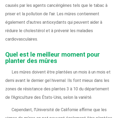
causés par les agents cancérigènes tels que le tabac à
priser et la pollution de l'air. Les mûres contiennent
également d'autres antioxydants qui peuvent aider à
réduire le cholestérol et à prévenir les maladies
cardiovasculaires.
Quel est le meilleur moment pour
planter des mûres
Les mûres doivent être plantées un mois à un mois et
demi avant le dernier gel hivernal. Ils font mieux dans les
zones de résistance des plantes 3 à 10 du département
de l'Agriculture des États-Unis, selon la variété.
Cependant, l'Université de Californie affirme que les