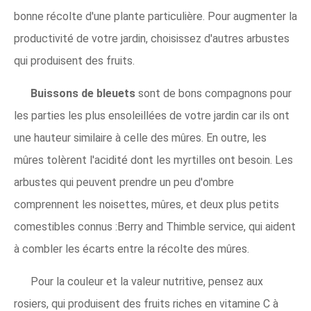
bonne récolte d'une plante particulière. Pour augmenter la
productivité de votre jardin, choisissez d'autres arbustes
qui produisent des fruits.
Buissons de bleuets
sont de bons compagnons pour
les parties les plus ensoleillées de votre jardin car ils ont
une hauteur similaire à celle des mûres. En outre, les
mûres tolèrent l'acidité dont les myrtilles ont besoin. Les
arbustes qui peuvent prendre un peu d'ombre
comprennent les noisettes, mûres, et deux plus petits
comestibles connus :Berry and Thimble service, qui aident
à combler les écarts entre la récolte des mûres.
Pour la couleur et la valeur nutritive, pensez aux
rosiers, qui produisent des fruits riches en vitamine C à