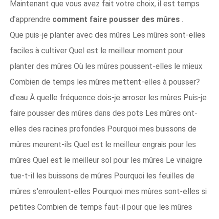
Maintenant que vous avez fait votre choix, il est temps
d'apprendre
comment faire pousser des mûres
.
Que puis-je planter avec des mûres Les mûres sont-elles
faciles à cultiver Quel est le meilleur moment pour
planter des mûres Où les mûres poussent-elles le mieux
Combien de temps les mûres mettent-elles à pousser?
d'eau À quelle fréquence dois-je arroser les mûres Puis-je
faire pousser des mûres dans des pots Les mûres ont-
elles des racines profondes Pourquoi mes buissons de
mûres meurent-ils Quel est le meilleur engrais pour les
mûres Quel est le meilleur sol pour les mûres Le vinaigre
tue-t-il les buissons de mûres Pourquoi les feuilles de
mûres s'enroulent-elles Pourquoi mes mûres sont-elles si
petites Combien de temps faut-il pour que les mûres