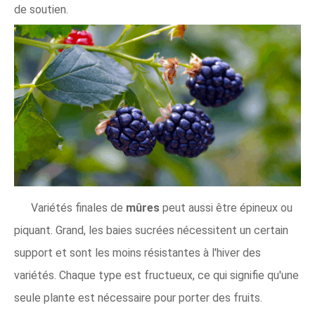
de soutien.
Variétés finales de
mûres
peut aussi être épineux ou
piquant. Grand, les baies sucrées nécessitent un certain
support et sont les moins résistantes à l'hiver des
variétés. Chaque type est fructueux, ce qui signifie qu'une
seule plante est nécessaire pour porter des fruits.