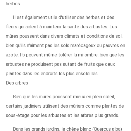
herbes
Il est également utile d'utiliser des herbes et des
fleurs qui aident à maintenir la santé des arbustes. Les
mûres poussent dans divers climats et conditions de sol,
bien qu'ils n'aiment pas les sols marécageux ou pauvres en
azote. Ils peuvent même tolérer la mi-ombre, bien que les
arbustes ne produisent pas autant de fruits que ceux
plantés dans les endroits les plus ensoleillés.
Des arbres
Bien que les mûres poussent mieux en plein soleil,
certains jardiniers utilisent des mûriers comme plantes de
sous-étage pour les arbustes et les arbres plus grands.
Dans les grands jardins, le chêne blanc (Quercus alba)