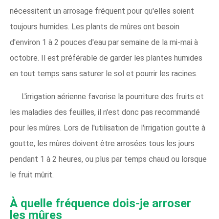
nécessitent un arrosage fréquent pour qu'elles soient
toujours humides. Les plants de mûres ont besoin
d'environ 1 à 2 pouces d'eau par semaine de la mi-mai à
octobre. Il est préférable de garder les plantes humides
en tout temps sans saturer le sol et pourrir les racines.
L'irrigation aérienne favorise la pourriture des fruits et
les maladies des feuilles, il n'est donc pas recommandé
pour les mûres. Lors de l'utilisation de l'irrigation goutte à
goutte, les mûres doivent être arrosées tous les jours
pendant 1 à 2 heures, ou plus par temps chaud ou lorsque
le fruit mûrit.
À quelle fréquence dois-je arroser
les mûres