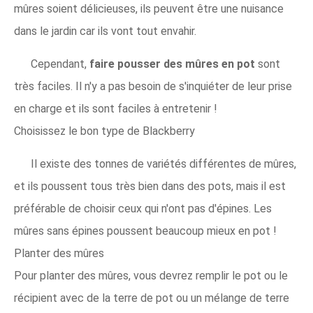
mûres soient délicieuses, ils peuvent être une nuisance
dans le jardin car ils vont tout envahir.
Cependant,
faire pousser des mûres en pot
sont
très faciles. Il n'y a pas besoin de s'inquiéter de leur prise
en charge et ils sont faciles à entretenir !
Choisissez le bon type de Blackberry
Il existe des tonnes de variétés différentes de mûres,
et ils poussent tous très bien dans des pots, mais il est
préférable de choisir ceux qui n'ont pas d'épines. Les
mûres sans épines poussent beaucoup mieux en pot !
Planter des mûres
Pour planter des mûres, vous devrez remplir le pot ou le
récipient avec de la terre de pot ou un mélange de terre