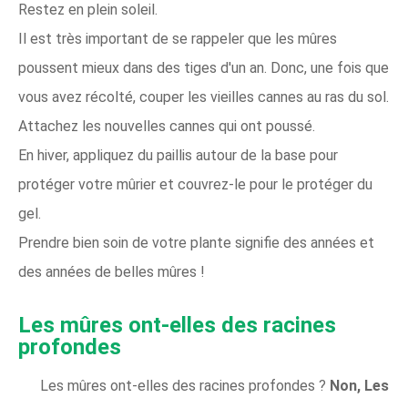
Restez en plein soleil.
Il est très important de se rappeler que les mûres
poussent mieux dans des tiges d'un an. Donc, une fois que
vous avez récolté, couper les vieilles cannes au ras du sol.
Attachez les nouvelles cannes qui ont poussé.
En hiver, appliquez du paillis autour de la base pour
protéger votre mûrier et couvrez-le pour le protéger du
gel.
Prendre bien soin de votre plante signifie des années et
des années de belles mûres !
Les mûres ont-elles des racines
profondes
Les mûres ont-elles des racines profondes ?
Non, Les