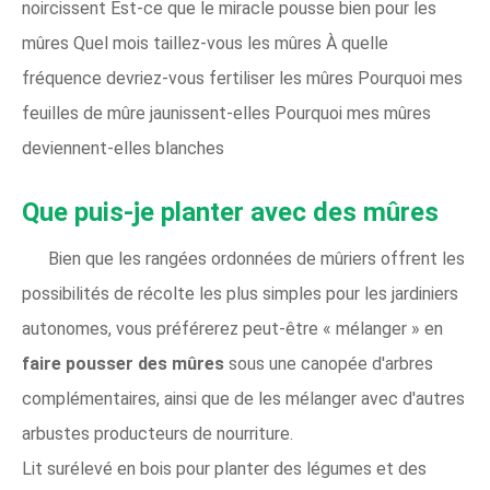
noircissent Est-ce que le miracle pousse bien pour les
mûres Quel mois taillez-vous les mûres À quelle
fréquence devriez-vous fertiliser les mûres Pourquoi mes
feuilles de mûre jaunissent-elles Pourquoi mes mûres
deviennent-elles blanches
Que puis-je planter avec des mûres
Bien que les rangées ordonnées de mûriers offrent les
possibilités de récolte les plus simples pour les jardiniers
autonomes, vous préférerez peut-être « mélanger » en
faire pousser des mûres
sous une canopée d'arbres
complémentaires, ainsi que de les mélanger avec d'autres
arbustes producteurs de nourriture.
Lit surélevé en bois pour planter des légumes et des