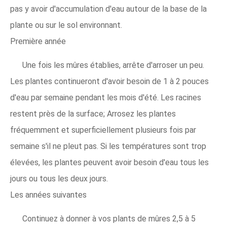
pas y avoir d'accumulation d'eau autour de la base de la
plante ou sur le sol environnant.
Première année
Une fois les mûres établies, arrête d'arroser un peu.
Les plantes continueront d'avoir besoin de 1 à 2 pouces
d'eau par semaine pendant les mois d'été. Les racines
restent près de la surface; Arrosez les plantes
fréquemment et superficiellement plusieurs fois par
semaine s'il ne pleut pas. Si les températures sont trop
élevées, les plantes peuvent avoir besoin d'eau tous les
jours ou tous les deux jours.
Les années suivantes
Continuez à donner à vos plants de mûres 2,5 à 5