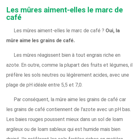
Les mûres aiment-elles le marc de
café
Les mûres aiment-elles le marc de café ?
Oui, la
mûre aime les grains de café.
Les mûres réagissent bien à tout engrais riche en
azote. En outre, comme la plupart des fruits et légumes, il
préfère les sols neutres ou légèrement acides, avec une
plage de pH idéale entre 5,5 et 7,0.
Par conséquent, la mûre aime les grains de café car
les grains de café contiennent de l'azote avec un pH bas.
Les baies rouges poussent mieux dans un sol de loam
argileux ou de loam sableux qui est humide mais bien