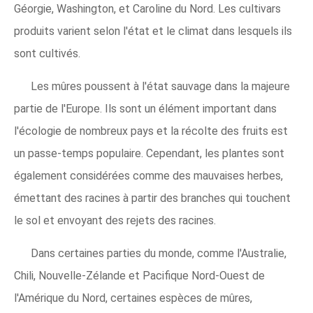
Géorgie, Washington, et Caroline du Nord. Les cultivars
produits varient selon l'état et le climat dans lesquels ils
sont cultivés.
Les mûres poussent à l'état sauvage dans la majeure
partie de l'Europe. Ils sont un élément important dans
l'écologie de nombreux pays et la récolte des fruits est
un passe-temps populaire. Cependant, les plantes sont
également considérées comme des mauvaises herbes,
émettant des racines à partir des branches qui touchent
le sol et envoyant des rejets des racines.
Dans certaines parties du monde, comme l'Australie,
Chili, Nouvelle-Zélande et Pacifique Nord-Ouest de
l'Amérique du Nord, certaines espèces de mûres,