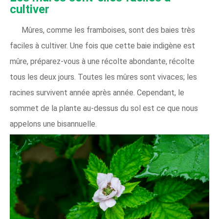
cultiver
Mûres, comme les framboises, sont des baies très
faciles à cultiver. Une fois que cette baie indigène est
mûre, préparez-vous à une récolte abondante, récolte
tous les deux jours. Toutes les mûres sont vivaces; les
racines survivent année après année. Cependant, le
sommet de la plante au-dessus du sol est ce que nous
appelons une bisannuelle.