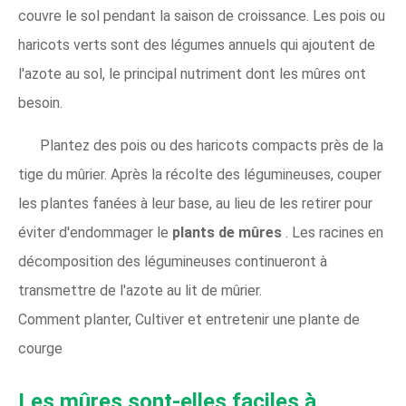
couvre le sol pendant la saison de croissance. Les pois ou
haricots verts sont des légumes annuels qui ajoutent de
l'azote au sol, le principal nutriment dont les mûres ont
besoin.
Plantez des pois ou des haricots compacts près de la
tige du mûrier. Après la récolte des légumineuses, couper
les plantes fanées à leur base, au lieu de les retirer pour
éviter d'endommager le
plants de mûres
. Les racines en
décomposition des légumineuses continueront à
transmettre de l'azote au lit de mûrier.
Comment planter, Cultiver et entretenir une plante de
courge
Les mûres sont-elles faciles à