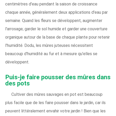
centimètres d'eau pendant la saison de croissance
chaque année, généralement deux applications d'eau par
semaine. Quand les fleurs se développent, augmenter
l'arrosage; garder le sol humide et garder une couverture
organique autour de la base de chaque plante pour retenir
l'humidité. Dodu, les mûres juteuses nécessitent
beaucoup d'humidité au fur et à mesure qu'elles se
développent.
Puis-je faire pousser des mûres dans
des pots
Cultiver des mûres sauvages en pot est beaucoup
plus facile que de les faire pousser dans le jardin, car ils
peuvent littéralement envahir votre jardin ! Bien que les