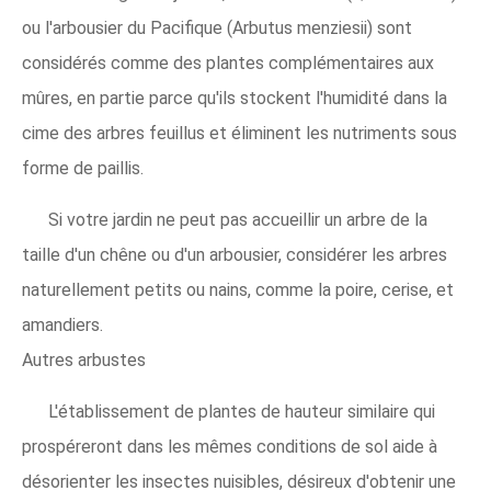
ou l'arbousier du Pacifique (Arbutus menziesii) sont
considérés comme des plantes complémentaires aux
mûres, en partie parce qu'ils stockent l'humidité dans la
cime des arbres feuillus et éliminent les nutriments sous
forme de paillis.
Si votre jardin ne peut pas accueillir un arbre de la
taille d'un chêne ou d'un arbousier, considérer les arbres
naturellement petits ou nains, comme la poire, cerise, et
amandiers.
Autres arbustes
L'établissement de plantes de hauteur similaire qui
prospéreront dans les mêmes conditions de sol aide à
désorienter les insectes nuisibles, désireux d'obtenir une