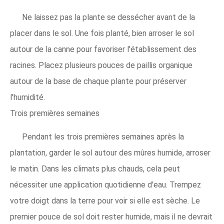
Ne laissez pas la plante se dessécher avant de la
placer dans le sol. Une fois planté, bien arroser le sol
autour de la canne pour favoriser l'établissement des
racines. Placez plusieurs pouces de paillis organique
autour de la base de chaque plante pour préserver
l'humidité.
Trois premières semaines
Pendant les trois premières semaines après la
plantation, garder le sol autour des mûres humide, arroser
le matin. Dans les climats plus chauds, cela peut
nécessiter une application quotidienne d'eau. Trempez
votre doigt dans la terre pour voir si elle est sèche. Le
premier pouce de sol doit rester humide, mais il ne devrait