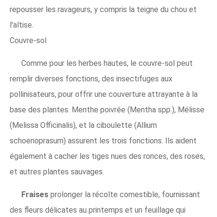
repousser les ravageurs, y compris la teigne du chou et
l'altise.
Couvre-sol
Comme pour les herbes hautes, le couvre-sol peut
remplir diverses fonctions, des insectifuges aux
pollinisateurs, pour offrir une couverture attrayante à la
base des plantes. Menthe poivrée (Mentha spp.), Mélisse
(Melissa Officinalis), et la ciboulette (Allium
schoenoprasum) assurent les trois fonctions. Ils aident
également à cacher les tiges nues des ronces, des roses,
et autres plantes sauvages.
Fraises
prolonger la récolte comestible, fournissant
des fleurs délicates au printemps et un feuillage qui