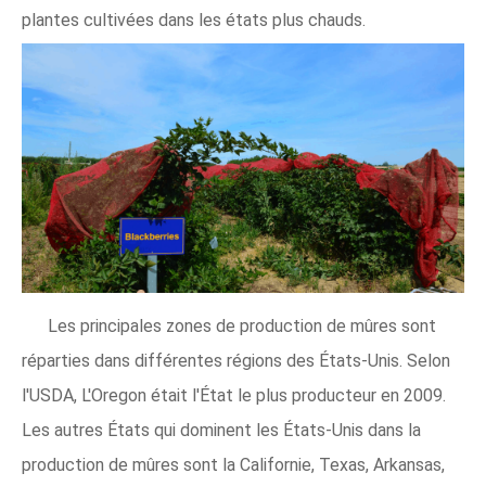
plantes cultivées dans les états plus chauds.
Les principales zones de production de mûres sont
réparties dans différentes régions des États-Unis. Selon
l'USDA, L'Oregon était l'État le plus producteur en 2009.
Les autres États qui dominent les États-Unis dans la
production de mûres sont la Californie, Texas, Arkansas,