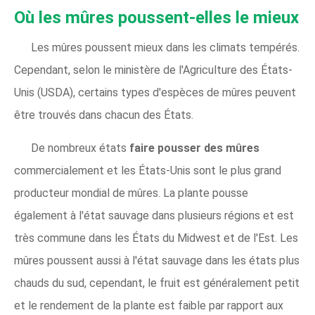
Où les mûres poussent-elles le mieux
Les mûres poussent mieux dans les climats tempérés.
Cependant, selon le ministère de l'Agriculture des États-
Unis (USDA), certains types d'espèces de mûres peuvent
être trouvés dans chacun des États.
De nombreux états
faire pousser des mûres
commercialement et les États-Unis sont le plus grand
producteur mondial de mûres. La plante pousse
également à l'état sauvage dans plusieurs régions et est
très commune dans les États du Midwest et de l'Est. Les
mûres poussent aussi à l'état sauvage dans les états plus
chauds du sud, cependant, le fruit est généralement petit
et le rendement de la plante est faible par rapport aux