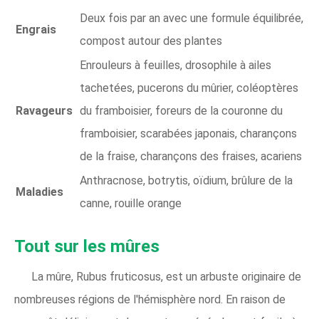
Deux fois par an avec une formule équilibrée,
Engrais
compost autour des plantes
Enrouleurs à feuilles, drosophile à ailes
tachetées, pucerons du mûrier, coléoptères
Ravageurs
du framboisier, foreurs de la couronne du
framboisier, scarabées japonais, charançons
de la fraise, charançons des fraises, acariens
Anthracnose, botrytis, oïdium, brûlure de la
Maladies
canne, rouille orange
Tout sur les mûres
La mûre, Rubus fruticosus, est un arbuste originaire de
nombreuses régions de l'hémisphère nord. En raison de