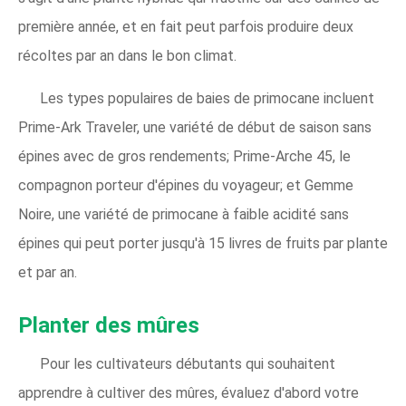
première année, et en fait peut parfois produire deux
récoltes par an dans le bon climat.
Les types populaires de baies de primocane incluent
Prime-Ark Traveler, une variété de début de saison sans
épines avec de gros rendements; Prime-Arche 45, le
compagnon porteur d'épines du voyageur; et Gemme
Noire, une variété de primocane à faible acidité sans
épines qui peut porter jusqu'à 15 livres de fruits par plante
et par an.
Planter des mûres
Pour les cultivateurs débutants qui souhaitent
apprendre à cultiver des mûres, évaluez d'abord votre