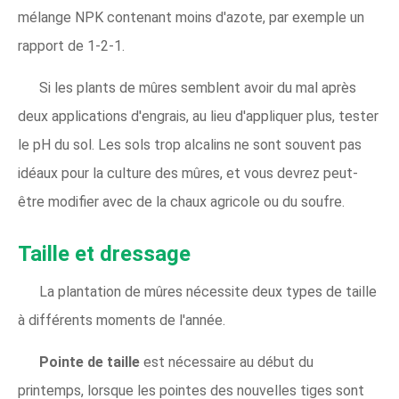
mélange NPK contenant moins d'azote, par exemple un
rapport de 1-2-1.
Si les plants de mûres semblent avoir du mal après
deux applications d'engrais, au lieu d'appliquer plus, tester
le pH du sol. Les sols trop alcalins ne sont souvent pas
idéaux pour la culture des mûres, et vous devrez peut-
être modifier avec de la chaux agricole ou du soufre.
Taille et dressage
La plantation de mûres nécessite deux types de taille
à différents moments de l'année.
Pointe de taille
est nécessaire au début du
printemps, lorsque les pointes des nouvelles tiges sont