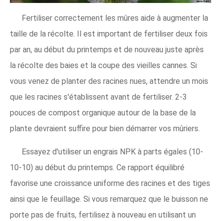
Fertiliser correctement les mûres aide à augmenter la
taille de la récolte. Il est important de fertiliser deux fois
par an, au début du printemps et de nouveau juste après
la récolte des baies et la coupe des vieilles cannes. Si
vous venez de planter des racines nues, attendre un mois
que les racines s'établissent avant de fertiliser. 2-3
pouces de compost organique autour de la base de la
plante devraient suffire pour bien démarrer vos mûriers.
Essayez d'utiliser un engrais NPK à parts égales (10-
10-10) au début du printemps. Ce rapport équilibré
favorise une croissance uniforme des racines et des tiges
ainsi que le feuillage. Si vous remarquez que le buisson ne
porte pas de fruits, fertilisez à nouveau en utilisant un