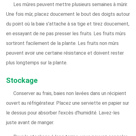
Les mûres peuvent mettre plusieurs semaines à mûrir.
Une fois mûr, placez doucement le bout des doigts autour
du point où la baie s'attache à sa tige et tirez doucement,
en essayant de ne pas presser les fruits. Les fruits mûrs
sortiront facilement de la plante. Les fruits non mûrs
peuvent avoir une certaine résistance et doivent rester
plus longtemps sur la plante.
Stockage
Conserver au frais, baies non lavées dans un récipient
ouvert au réfrigérateur. Placez une serviette en papier sur
le dessus pour absorber l'excès d'humidité. Lavez-les
juste avant de manger.