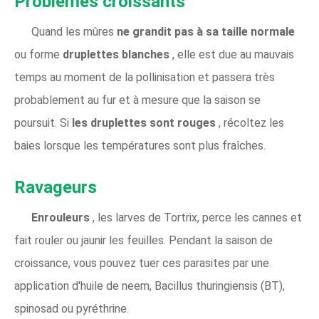
Problèmes croissants
Quand les mûres
ne grandit pas à sa taille normale
ou forme
druplettes blanches
, elle est due au mauvais
temps au moment de la pollinisation et passera très
probablement au fur et à mesure que la saison se
poursuit. Si
les druplettes sont rouges
, récoltez les
baies lorsque les températures sont plus fraîches.
Ravageurs
Enrouleurs
, les larves de Tortrix, perce les cannes et
fait rouler ou jaunir les feuilles. Pendant la saison de
croissance, vous pouvez tuer ces parasites par une
application d'huile de neem, Bacillus thuringiensis (BT),
spinosad ou pyréthrine.