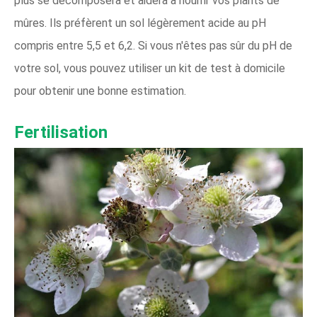
plus se décomposera et aidera à nourrir vos plants de
mûres. Ils préfèrent un sol légèrement acide au pH
compris entre 5,5 et 6,2. Si vous n'êtes pas sûr du pH de
votre sol, vous pouvez utiliser un kit de test à domicile
pour obtenir une bonne estimation.
Fertilisation