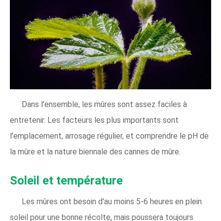
Dans l'ensemble, les mûres sont assez faciles à
entretenir. Les facteurs les plus importants sont
l'emplacement, arrosage régulier, et comprendre le pH de
la mûre et la nature biennale des cannes de mûre.
Soleil et température
Les mûres ont besoin d'au moins 5-6 heures en plein
soleil pour une bonne récolte, mais poussera toujours