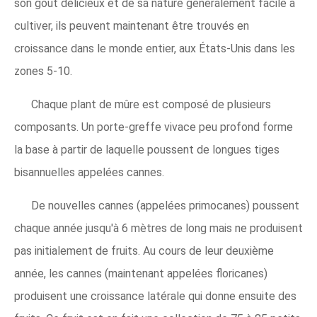
son goût délicieux et de sa nature généralement facile à
cultiver, ils peuvent maintenant être trouvés en
croissance dans le monde entier, aux États-Unis dans les
zones 5-10.
Chaque plant de mûre est composé de plusieurs
composants. Un porte-greffe vivace peu profond forme
la base à partir de laquelle poussent de longues tiges
bisannuelles appelées cannes.
De nouvelles cannes (appelées primocanes) poussent
chaque année jusqu'à 6 mètres de long mais ne produisent
pas initialement de fruits. Au cours de leur deuxième
année, les cannes (maintenant appelées floricanes)
produisent une croissance latérale qui donne ensuite des