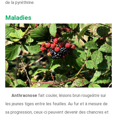
de la pyréthrine.
Maladies
Anthracnose
fait couler, lésions brun rougeâtre sur
les jeunes tiges entre les feuilles. Au fur et à mesure de
sa progression, ceux-ci peuvent devenir des chancres et