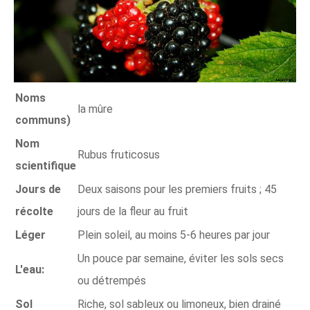
Noms
la mûre
communs)
Nom
Rubus fruticosus
scientifique
Jours de
Deux saisons pour les premiers fruits ; 45
récolte
jours de la fleur au fruit
Léger
Plein soleil, au moins 5-6 heures par jour
Un pouce par semaine, éviter les sols secs
L'eau:
ou détrempés
Sol
Riche, sol sableux ou limoneux, bien drainé