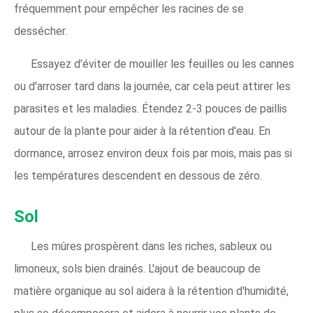
fréquemment pour empêcher les racines de se
dessécher.
Essayez d'éviter de mouiller les feuilles ou les cannes
ou d'arroser tard dans la journée, car cela peut attirer les
parasites et les maladies. Étendez 2-3 pouces de paillis
autour de la plante pour aider à la rétention d'eau. En
dormance, arrosez environ deux fois par mois, mais pas si
les températures descendent en dessous de zéro.
Sol
Les mûres prospèrent dans les riches, sableux ou
limoneux, sols bien drainés. L'ajout de beaucoup de
matière organique au sol aidera à la rétention d'humidité,