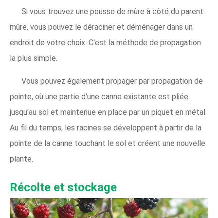
Si vous trouvez une pousse de mûre à côté du parent
mûre, vous pouvez le déraciner et déménager dans un
endroit de votre choix. C'est la méthode de propagation
la plus simple.
Vous pouvez également propager par propagation de
pointe, où une partie d'une canne existante est pliée
jusqu'au sol et maintenue en place par un piquet en métal.
Au fil du temps, les racines se développent à partir de la
pointe de la canne touchant le sol et créent une nouvelle
plante.
Récolte et stockage