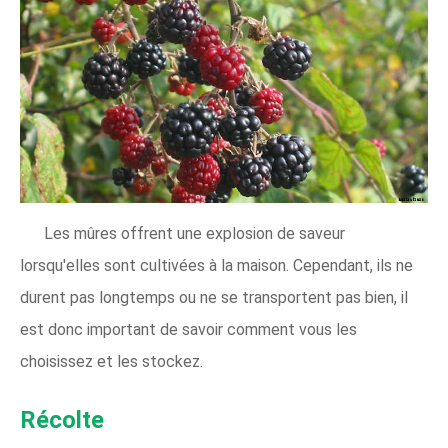
Les mûres offrent une explosion de saveur
lorsqu'elles sont cultivées à la maison. Cependant, ils ne
durent pas longtemps ou ne se transportent pas bien, il
est donc important de savoir comment vous les
choisissez et les stockez.
Récolte