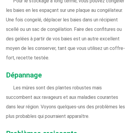
Pour le stockage à long terme, vous pouvez congeler
les baies en les espaçant sur une plaque au congélateur.
Une fois congelé, déplacer les baies dans un récipient
scellé ou un sac de congélation. Faire des confitures ou
des gelées à partir de vos baies est un autre excellent
moyen de les conserver, tant que vous utilisez un coffre-
fort, recette testée.
Dépannage
Les mûres sont des plantes robustes mais
succombent aux ravageurs et aux maladies courantes
dans leur région. Voyons quelques-uns des problèmes les
plus probables qui pourraient apparaître.