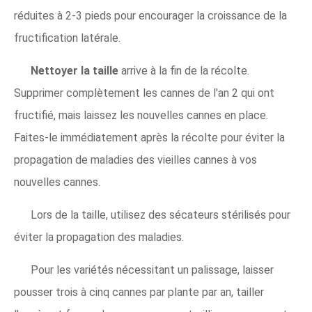
réduites à 2-3 pieds pour encourager la croissance de la
fructification latérale.
Nettoyer la taille
arrive à la fin de la récolte.
Supprimer complètement les cannes de l'an 2 qui ont
fructifié, mais laissez les nouvelles cannes en place.
Faites-le immédiatement après la récolte pour éviter la
propagation de maladies des vieilles cannes à vos
nouvelles cannes.
Lors de la taille, utilisez des sécateurs stérilisés pour
éviter la propagation des maladies.
Pour les variétés nécessitant un palissage, laisser
pousser trois à cinq cannes par plante par an, tailler