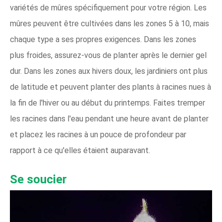
variétés de mûres spécifiquement pour votre région. Les
mûres peuvent être cultivées dans les zones 5 à 10, mais
chaque type a ses propres exigences. Dans les zones
plus froides, assurez-vous de planter après le dernier gel
dur. Dans les zones aux hivers doux, les jardiniers ont plus
de latitude et peuvent planter des plants à racines nues à
la fin de l'hiver ou au début du printemps. Faites tremper
les racines dans l'eau pendant une heure avant de planter
et placez les racines à un pouce de profondeur par
rapport à ce qu'elles étaient auparavant.
Se soucier