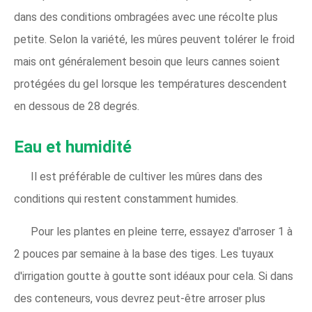
dans des conditions ombragées avec une récolte plus
petite. Selon la variété, les mûres peuvent tolérer le froid
mais ont généralement besoin que leurs cannes soient
protégées du gel lorsque les températures descendent
en dessous de 28 degrés.
Eau et humidité
Il est préférable de cultiver les mûres dans des
conditions qui restent constamment humides.
Pour les plantes en pleine terre, essayez d'arroser 1 à
2 pouces par semaine à la base des tiges. Les tuyaux
d'irrigation goutte à goutte sont idéaux pour cela. Si dans
des conteneurs, vous devrez peut-être arroser plus