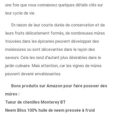
une fois que vous connaissez quelques détails clés sur
leur cycle de vie.
En raison de leur courte durée de conservation et de
leurs fruits délicatement formés, de nombreuses mûres
trouvées dans les épiceries peuvent développer des
moisissures ou sont décevantes dans le rayon des
saveurs. Cela les rend d'autant plus désirables dans le
jardin culinaire. Mais attention, car les vignes de mûres
peuvent devenir envahissantes.
Bons produits sur Amazon pour faire pousser des
mûres :
Tueur de chenilles Monterey BT
Neem Bliss 100% huile de neem pressée à froid