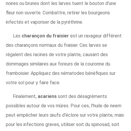
noires ou brunes dont les larves tuent le bouton d'une
fleur non ouverte. Combattre, retirer les bourgeons
infectés et vaporiser de la pyréthrine.
Les
charançon du fraisier
est un ravageur différent
des charançons normaux du fraisier. Ces larves se
régalent des racines de votre plante, causant des
dommages similaires aux foreurs de la couronne du
framboisier. Appliquez des nématodes bénéfiques sur
votre sol pour y faire face.
Finalement,
acariens
sont des désagréments
possibles autour de vos mûres. Pour ces, l'huile de neem
peut empêcher leurs œufs d'éclore sur votre plante, mais
pour les infections graves, utiliser soit du spinosad, soit