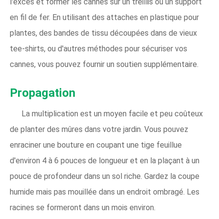
l'excès et former les cannes sur un treillis ou un support
en fil de fer. En utilisant des attaches en plastique pour
plantes, des bandes de tissu découpées dans de vieux
tee-shirts, ou d'autres méthodes pour sécuriser vos
cannes, vous pouvez fournir un soutien supplémentaire.
Propagation
La multiplication est un moyen facile et peu coûteux
de planter des mûres dans votre jardin. Vous pouvez
enraciner une bouture en coupant une tige feuillue
d'environ 4 à 6 pouces de longueur et en la plaçant à un
pouce de profondeur dans un sol riche. Gardez la coupe
humide mais pas mouillée dans un endroit ombragé. Les
racines se formeront dans un mois environ.