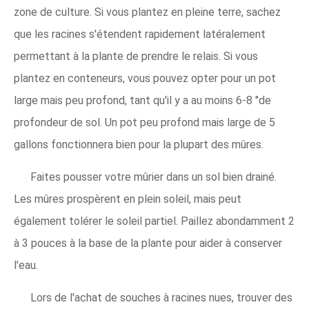
zone de culture. Si vous plantez en pleine terre, sachez
que les racines s'étendent rapidement latéralement
permettant à la plante de prendre le relais. Si vous
plantez en conteneurs, vous pouvez opter pour un pot
large mais peu profond, tant qu'il y a au moins 6-8 "de
profondeur de sol. Un pot peu profond mais large de 5
gallons fonctionnera bien pour la plupart des mûres.
Faites pousser votre mûrier dans un sol bien drainé.
Les mûres prospèrent en plein soleil, mais peut
également tolérer le soleil partiel. Paillez abondamment 2
à 3 pouces à la base de la plante pour aider à conserver
l'eau.
Lors de l'achat de souches à racines nues, trouver des