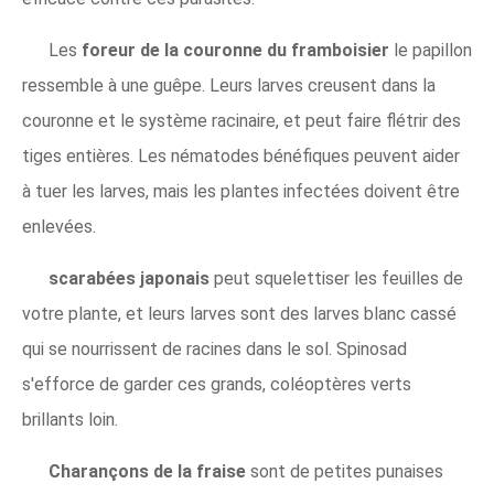
Les
foreur de la couronne du framboisier
le papillon
ressemble à une guêpe. Leurs larves creusent dans la
couronne et le système racinaire, et peut faire flétrir des
tiges entières. Les nématodes bénéfiques peuvent aider
à tuer les larves, mais les plantes infectées doivent être
enlevées.
scarabées japonais
peut squelettiser les feuilles de
votre plante, et leurs larves sont des larves blanc cassé
qui se nourrissent de racines dans le sol. Spinosad
s'efforce de garder ces grands, coléoptères verts
brillants loin.
Charançons de la fraise
sont de petites punaises