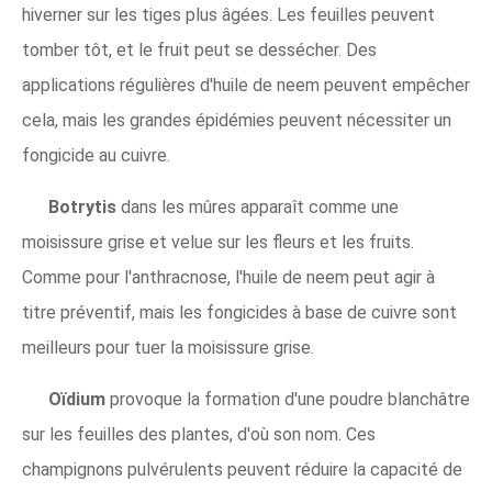
hiverner sur les tiges plus âgées. Les feuilles peuvent
tomber tôt, et le fruit peut se dessécher. Des
applications régulières d'huile de neem peuvent empêcher
cela, mais les grandes épidémies peuvent nécessiter un
fongicide au cuivre.
Botrytis
dans les mûres apparaît comme une
moisissure grise et velue sur les fleurs et les fruits.
Comme pour l'anthracnose, l'huile de neem peut agir à
titre préventif, mais les fongicides à base de cuivre sont
meilleurs pour tuer la moisissure grise.
Oïdium
provoque la formation d'une poudre blanchâtre
sur les feuilles des plantes, d'où son nom. Ces
champignons pulvérulents peuvent réduire la capacité de