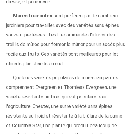
dressé, et primocane.
Mûres traînantes
sont préférés par de nombreux
jardiniers pour travailler, avec des variétés sans épines
souvent préférées. Il est recommandé d'utiliser des
treillis de mûres pour former le mûrier pour un accès plus
facile aux fruits. Ces variétés sont meilleures pour les
climats plus chauds du sud.
Quelques variétés populaires de mûres rampantes
comprennent Evergreen et Thornless Evergreen, une
variété résistante au froid qui est populaire pour
l'agriculture; Chester, une autre variété sans épines
résistante au froid et résistante à la brûlure de la canne ;
et Columbia Star, une plante qui produit beaucoup de