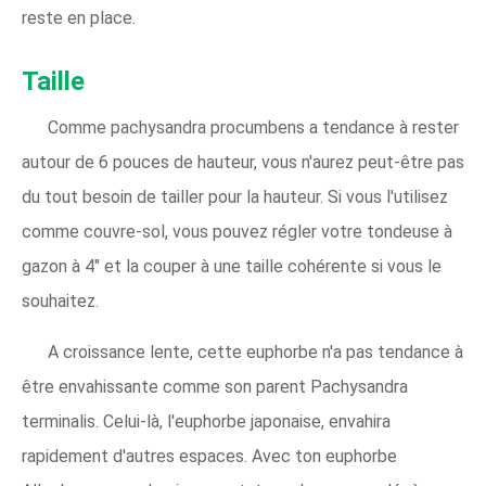
reste en place.
Taille
Comme pachysandra procumbens a tendance à rester
autour de 6 pouces de hauteur, vous n'aurez peut-être pas
du tout besoin de tailler pour la hauteur. Si vous l'utilisez
comme couvre-sol, vous pouvez régler votre tondeuse à
gazon à 4″ et la couper à une taille cohérente si vous le
souhaitez.
A croissance lente, cette euphorbe n'a pas tendance à
être envahissante comme son parent Pachysandra
terminalis. Celui-là, l'euphorbe japonaise, envahira
rapidement d'autres espaces. Avec ton euphorbe