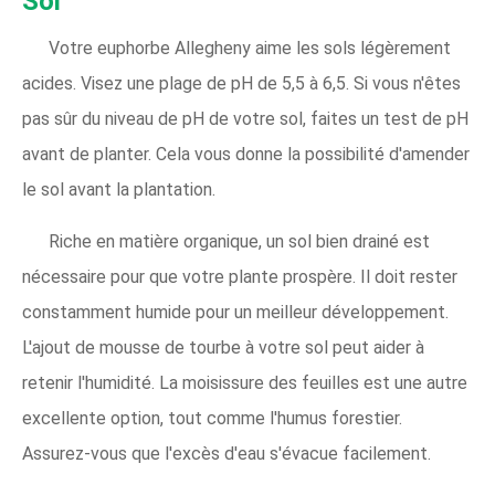
Sol
Votre euphorbe Allegheny aime les sols légèrement
acides. Visez une plage de pH de 5,5 à 6,5. Si vous n'êtes
pas sûr du niveau de pH de votre sol, faites un test de pH
avant de planter. Cela vous donne la possibilité d'amender
le sol avant la plantation.
Riche en matière organique, un sol bien drainé est
nécessaire pour que votre plante prospère. Il doit rester
constamment humide pour un meilleur développement.
L'ajout de mousse de tourbe à votre sol peut aider à
retenir l'humidité. La moisissure des feuilles est une autre
excellente option, tout comme l'humus forestier.
Assurez-vous que l'excès d'eau s'évacue facilement.