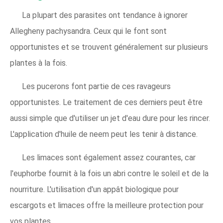
La plupart des parasites ont tendance à ignorer
Allegheny pachysandra. Ceux qui le font sont
opportunistes et se trouvent généralement sur plusieurs
plantes à la fois.
Les pucerons font partie de ces ravageurs
opportunistes. Le traitement de ces derniers peut être
aussi simple que d'utiliser un jet d'eau dure pour les rincer.
L'application d'huile de neem peut les tenir à distance.
Les limaces sont également assez courantes, car
l'euphorbe fournit à la fois un abri contre le soleil et de la
nourriture. L'utilisation d'un appât biologique pour
escargots et limaces offre la meilleure protection pour
vos plantes.