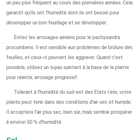
un peu plus fréquent au cours des premières années. Cela
garantit qu'ils ont l'humidité dont ils ont besoin pour
développer un bon feuillage et se développer.
Évitez les arrosages aériens pour le pachysandra
procumbens. Il est sensible aux problèmes de brûlure des
feuilles, et ceux-ci peuvent les aggraver. Quand c'est
possible, utilisez un tuyau suintant à la base de la plante
pour ralentir, arrosage progressif.
Tolérant à l'humidité du sud-est des États-Unis, votre
plante peut tenir dans des conditions d'air sec et humide.
Il acceptera l'air plus sec, bien sûr, mais semble prospérer
à environ 50 % d'humidité.