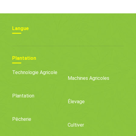
Langue
Plantation
Technologie Agricole
Machines Agricoles
Plantation
Élevage
Pêcherie
Cultiver