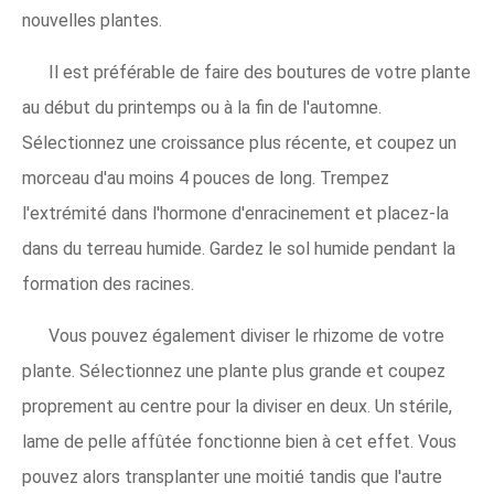
nouvelles plantes.
Il est préférable de faire des boutures de votre plante
au début du printemps ou à la fin de l'automne.
Sélectionnez une croissance plus récente, et coupez un
morceau d'au moins 4 pouces de long. Trempez
l'extrémité dans l'hormone d'enracinement et placez-la
dans du terreau humide. Gardez le sol humide pendant la
formation des racines.
Vous pouvez également diviser le rhizome de votre
plante. Sélectionnez une plante plus grande et coupez
proprement au centre pour la diviser en deux. Un stérile,
lame de pelle affûtée fonctionne bien à cet effet. Vous
pouvez alors transplanter une moitié tandis que l'autre