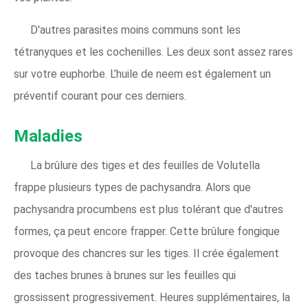
D'autres parasites moins communs sont les
tétranyques et les cochenilles. Les deux sont assez rares
sur votre euphorbe. L’huile de neem est également un
préventif courant pour ces derniers.
Maladies
La brûlure des tiges et des feuilles de Volutella
frappe plusieurs types de pachysandra. Alors que
pachysandra procumbens est plus tolérant que d'autres
formes, ça peut encore frapper. Cette brûlure fongique
provoque des chancres sur les tiges. Il crée également
des taches brunes à brunes sur les feuilles qui
grossissent progressivement. Heures supplémentaires, la