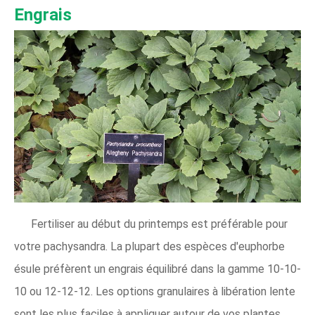
Engrais
Fertiliser au début du printemps est préférable pour
votre pachysandra. La plupart des espèces d'euphorbe
ésule préfèrent un engrais équilibré dans la gamme 10-10-
10 ou 12-12-12. Les options granulaires à libération lente
sont les plus faciles à appliquer autour de vos plantes