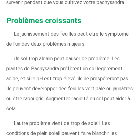
survenir pendant que vous cultivez votre pachysandra !
Problèmes croissants
Le jaunissement des feuilles peut être le symptôme
de l'un des deux problèmes majeurs.
Un sol trop alcalin peut causer ce problème. Les
plantes de Pachysandra préfèrent un sol légèrement
acide, et si le pH est trop élevé, ils ne prospéreront pas.
Ils peuvent développer des feuilles vert pâle ou jaunâtres
ou être rabougris. Augmenter l'acidité du sol peut aider à
cela.
L'autre problème vient de trop de soleil. Les
conditions de plein soleil peuvent faire blanchir les