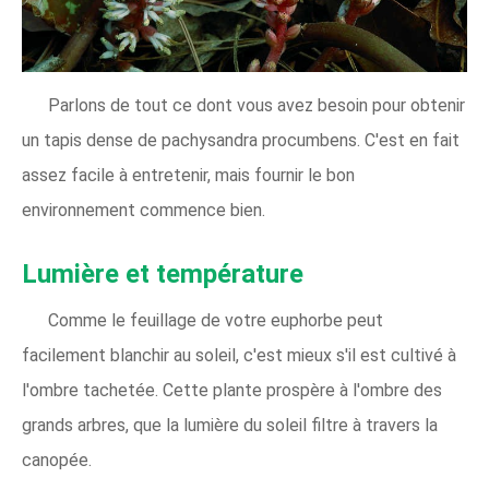
Parlons de tout ce dont vous avez besoin pour obtenir
un tapis dense de pachysandra procumbens. C'est en fait
assez facile à entretenir, mais fournir le bon
environnement commence bien.
Lumière et température
Comme le feuillage de votre euphorbe peut
facilement blanchir au soleil, c'est mieux s'il est cultivé à
l'ombre tachetée. Cette plante prospère à l'ombre des
grands arbres, que la lumière du soleil filtre à travers la
canopée.