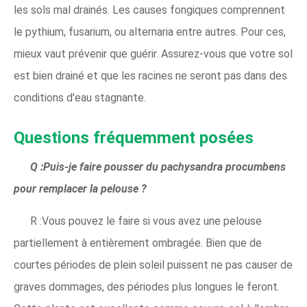
les sols mal drainés. Les causes fongiques comprennent
le pythium, fusarium, ou alternaria entre autres. Pour ces,
mieux vaut prévenir que guérir. Assurez-vous que votre sol
est bien drainé et que les racines ne seront pas dans des
conditions d'eau stagnante.
Questions fréquemment posées
Q :Puis-je faire pousser du pachysandra procumbens
pour remplacer la pelouse ?
R :Vous pouvez le faire si vous avez une pelouse
partiellement à entièrement ombragée. Bien que de
courtes périodes de plein soleil puissent ne pas causer de
graves dommages, des périodes plus longues le feront.