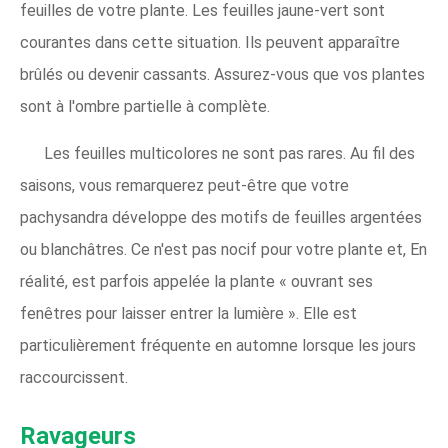
feuilles de votre plante. Les feuilles jaune-vert sont
courantes dans cette situation. Ils peuvent apparaître
brûlés ou devenir cassants. Assurez-vous que vos plantes
sont à l'ombre partielle à complète.
Les feuilles multicolores ne sont pas rares. Au fil des
saisons, vous remarquerez peut-être que votre
pachysandra développe des motifs de feuilles argentées
ou blanchâtres. Ce n'est pas nocif pour votre plante et, En
réalité, est parfois appelée la plante « ouvrant ses
fenêtres pour laisser entrer la lumière ». Elle est
particulièrement fréquente en automne lorsque les jours
raccourcissent.
Ravageurs