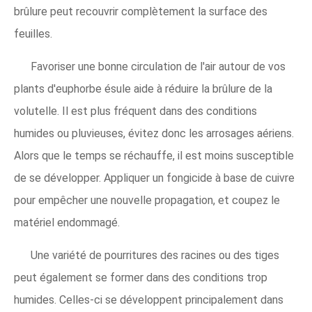
brûlure peut recouvrir complètement la surface des
feuilles.
Favoriser une bonne circulation de l'air autour de vos
plants d'euphorbe ésule aide à réduire la brûlure de la
volutelle. Il est plus fréquent dans des conditions
humides ou pluvieuses, évitez donc les arrosages aériens.
Alors que le temps se réchauffe, il est moins susceptible
de se développer. Appliquer un fongicide à base de cuivre
pour empêcher une nouvelle propagation, et coupez le
matériel endommagé.
Une variété de pourritures des racines ou des tiges
peut également se former dans des conditions trop
humides. Celles-ci se développent principalement dans