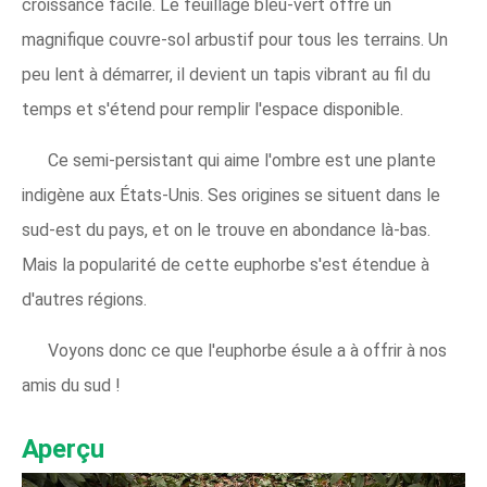
croissance facile. Le feuillage bleu-vert offre un
magnifique couvre-sol arbustif pour tous les terrains. Un
peu lent à démarrer, il devient un tapis vibrant au fil du
temps et s'étend pour remplir l'espace disponible.
Ce semi-persistant qui aime l'ombre est une plante
indigène aux États-Unis. Ses origines se situent dans le
sud-est du pays, et on le trouve en abondance là-bas.
Mais la popularité de cette euphorbe s'est étendue à
d'autres régions.
Voyons donc ce que l'euphorbe ésule a à offrir à nos
amis du sud !
Aperçu