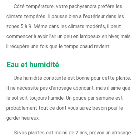
Côté température, votre pachysandra préfère les
climats tempérés. Il pousse bien à l'extérieur dans les
zones 5 à 9. Même dans les climats modérés, il peut
commencer à avoir l'air un peu en lambeaux en hiver, mais
il récupère une fois que le temps chaud revient.
Eau et humidité
Une humidité constante est bonne pour cette plante.
Il ne nécessite pas d'arrosage abondant, mais il aime que
le sol soit toujours humide. Un pouce par semaine est
probablement tout ce dont vous aurez besoin pour le
garder heureux.
Si vos plantes ont moins de 2 ans, prévoir un arrosage