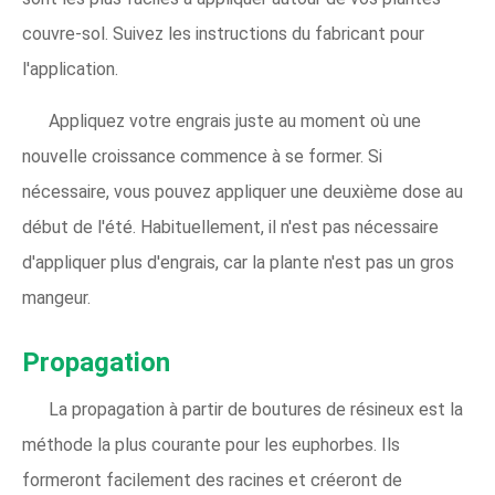
couvre-sol. Suivez les instructions du fabricant pour
l'application.
Appliquez votre engrais juste au moment où une
nouvelle croissance commence à se former. Si
nécessaire, vous pouvez appliquer une deuxième dose au
début de l'été. Habituellement, il n'est pas nécessaire
d'appliquer plus d'engrais, car la plante n'est pas un gros
mangeur.
Propagation
La propagation à partir de boutures de résineux est la
méthode la plus courante pour les euphorbes. Ils
formeront facilement des racines et créeront de