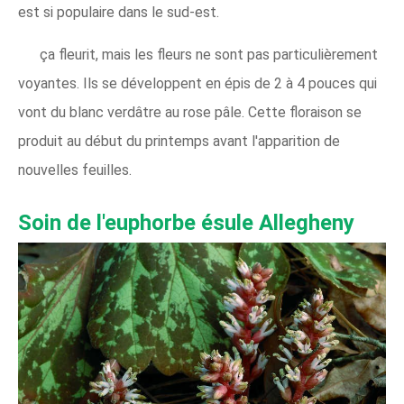
est si populaire dans le sud-est.
ça fleurit, mais les fleurs ne sont pas particulièrement
voyantes. Ils se développent en épis de 2 à 4 pouces qui
vont du blanc verdâtre au rose pâle. Cette floraison se
produit au début du printemps avant l'apparition de
nouvelles feuilles.
Soin de l'euphorbe ésule Allegheny