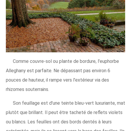
Comme couvre-sol ou plante de bordure, l'euphorbe
Alleghany est parfaite. Ne dépassant pas environ 6
pouces de hauteur, il rampe vers l'extérieur via des
rhizomes souterrains.
Son feuillage est d'une teinte bleu-vert luxuriante, mat
plutôt que brillant. Il peut être tacheté de reflets violets
ou blancs. Les feuilles ont des bords dentés à leurs